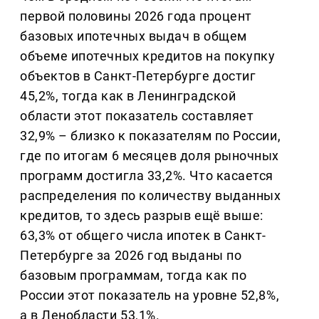
первой половины 2026 года процент
базовых ипотечных выдач в общем
объеме ипотечных кредитов на покупку
объектов в Санкт-Петербурге достиг
45,2%, тогда как в Ленинградской
области этот показатель составляет
32,9% – близко к показателям по России,
где по итогам 6 месяцев доля рыночных
программ достигла 33,2%. Что касается
распределения по количеству выданных
кредитов, то здесь разрыв ещё выше:
63,3% от общего числа ипотек в Санкт-
Петербурге за 2026 год выданы по
базовым программам, тогда как по
России этот показатель на уровне 52,8%,
а в Ленобласти 53,1%.