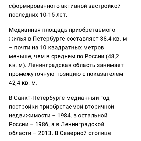
сформированного активной застройкой
последних 10-15 лет.
Медианная площадь приобретаемого
жилья в Петербурге составляет 38,4 кв. м
– почти на 10 квадратных метров
меньше, чем в среднем по России (48,2
кв. м). Ленинградская область занимает
промежуточную позицию с показателем
42,4 кв. м.
В Санкт-Петербурге медианный год
постройки приобретаемой вторичной
недвижимости – 1984, в остальной
России – 1986, а в Ленинградской
области – 2013. В Северной столице