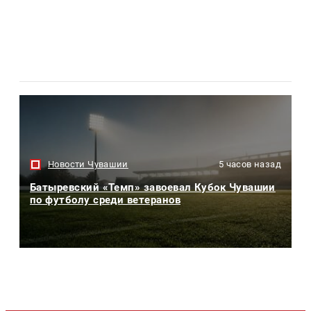
Новости Чувашии
5 часов назад
Батыревский «Темп» завоевал Кубок Чувашии
по футболу среди ветеранов