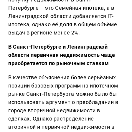
Петербурге – это Семейная ипотека, а в
Ленинградской области добавляется IT-
ипотека, однако её доля в общем объёме
выдач в регионе менее 2%.
В Санкт-Петербурге и Ленинградской
области первичная недвижимость чаще
приобретается по рыночным ставкам
В качестве объяснения более серьёзных
позиций базовых программ на ипотечном
рынке Санкт-Петербурга можно было бы
использовать аргумент о преобладании в
городе вторичной недвижимости в
сделках. Однако распределение
вторичной и первичной недвижимости в