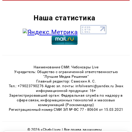
Наша статистика
Наименование СМИ: Чебоксары Live
Учредитель: Общество с ограниченной ответственностью
"Лучшие Медиа Решения"
Главный редактор: Самохин А. С.
Тел.: +79023790276 Адрес эл. почты: infolivesmi@yandex.ru Знак
информационной продукции: 16+
Зарегистрировавший орган: Федеральная служба по надзору в
сфере связи, информационных технологий и массовых
коммуникаций (Роскомнадзор)
Регистрационный номер СМИ ЭЛ № ФС 77 - 80604 от 15.03.2021
© 2026 «Cheb-Live» | Все права защищены