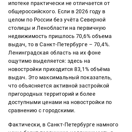
ипотеке практически не отличается от
общероссийского. Если в 2026 году в
целом по России без учёта Северной
столицы и Ленобласти на первичную
недвижимость пришлось 70,6% объема
выдач, то в Санкт-Петербурге – 70,4%.
Ленинградская область на их фоне
ощутимо выделяется: здесь на
новостройки приходится 83,1% объёма
выдач. Это максимальный показатель,
что объясняется активной застройкой
пригородных территорий и более
доступными ценами на новостройки по
сравнению с городскими.
Фактически, в Санкт-Петербурге намного