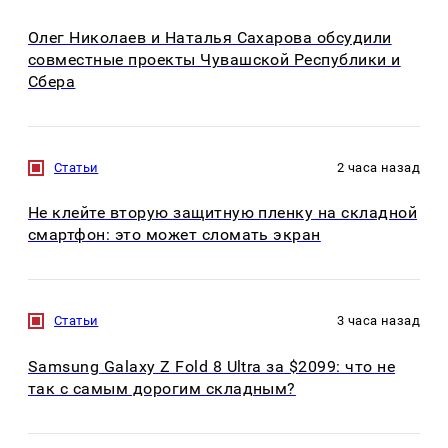
Олег Николаев и Наталья Сахарова обсудили
совместные проекты Чувашской Республики и
Сбера
Статьи
2 часа назад
Не клейте вторую защитную пленку на складной
смартфон: это может сломать экран
Статьи
3 часа назад
Samsung Galaxy Z Fold 8 Ultra за $2099: что не
так с самым дорогим складным?