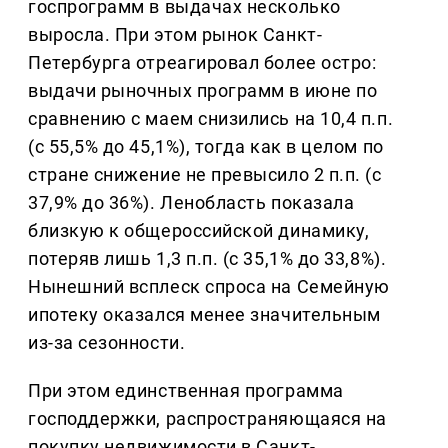
госпрограмм в выдачах несколько
выросла. При этом рынок Санкт-
Петербурга отреагировал более остро:
выдачи рыночных программ в июне по
сравнению с маем снизились на 10,4 п.п.
(с 55,5% до 45,1%), тогда как в целом по
стране снижение не превысило 2 п.п. (с
37,9% до 36%). Ленобласть показала
близкую к общероссийской динамику,
потеряв лишь 1,3 п.п. (с 35,1% до 33,8%).
Нынешний всплеск спроса на Семейную
ипотеку оказался менее значительным
из-за сезонности.
При этом единственная программа
господдержки, распространяющаяся на
покупку недвижимости в Санкт-