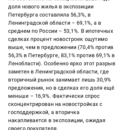
доля нового жилья в экспозиции
Петербурга составляла 56,3%, в
Ленинградской области – 69,1%, а в
среднем по России – 53,1%. В ипотечных
сделках процент новостроек ощутимо
выше, чем в предложении (70,4% против
56,3% в Петербурге, 83,1% против 69,1% в
Ленобласти). Особенно ярко этот разрыв
заметен в Ленинградской области, где
вторичный рынок занимает лишь 30,9%
предложения, но в сделках его доля ещё
меньше – 16,9%. Фактически спрос
сконцентрирован на новостройках с
господдержкой, а вторичка
накапливается в экспозиции, ожидая
своего покупателя.