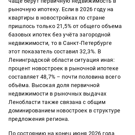
чаще берут первичную недвижимость в
рыночную ипотеку. Если в 2026 году на
квартиры в новостройках по стране
пришлось только 21,5% от общего объема
базовых ипотек без учёта загородной
недвижимости, то в Санкт-Петербурге
этот показатель составил 32,3%. В
Ленинградской области ситуация иная:
процент новостроек в рыночной ипотеке
составляет 48,7% – почти половина всего
объёма. Высокая доля первичной
недвижимости в рыночных выдачах
Ленобласти также связана с общим
доминированием новостроек в структуре
предложения региона.
По состоянию на конец июня 2026 года