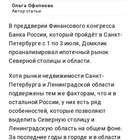
Ольга Офепеева
Автор статьи
В преддверии Финансового конгресса
Банка России, который пройдёт в Санкт-
Петербурге с 1 по 3 июля, Домклик
проанализировал ипотечный рынок
Северной столицы и области.
Хотя рынки недвижимости Санкт-
Петербурга и Ленинградской области
подвержены тем же факторам, что и в
остальной России, у них есть ряд
особенностей, которые позволяют
выделить Северную столицу и
Ленинградскую область на общем фоне.
За последние годы в городе и в области