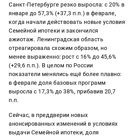
Санкт-Петербурге резко выросла: с 20% в
январе до 57,3% (+37,3 п.п.) в феврале,
когда начали действовать новые условия
Семейной ипотеки и закончился
ажиотаж. Ленинградская область
отреагировала схожим образом, но
менее выраженно: рост с 16% до 45,6%
(+29,6 п.п.). В целом по России
показатели менялись ещё более плавно:
в феврале доля базовых программ
выросла с 17,3% до 38%, прибавив 20,7
п.п.
Сейчас, в преддверии новых
анонсированных изменений в условиях
выдачи Семейной ипотеки, доля