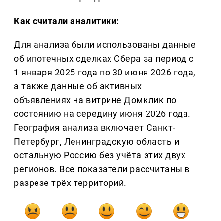
Как считали аналитики:
Для анализа были использованы данные
об ипотечных сделках Сбера за период с
1 января 2025 года по 30 июня 2026 года,
а также данные об активных
объявлениях на витрине Домклик по
состоянию на середину июня 2026 года.
География анализа включает Санкт-
Петербург, Ленинградскую область и
остальную Россию без учёта этих двух
регионов. Все показатели рассчитаны в
разрезе трёх территорий.