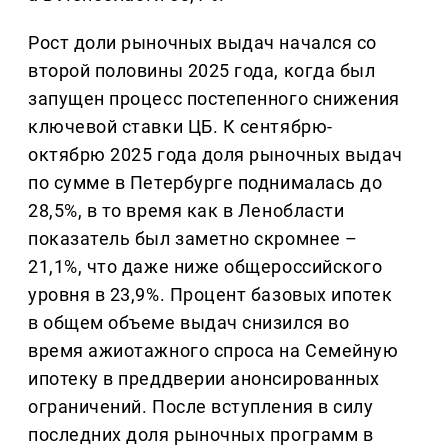
Рост доли рыночных выдач начался со
второй половины 2025 года, когда был
запущен процесс постепенного снижения
ключевой ставки ЦБ. К сентябрю-
октябрю 2025 года доля рыночных выдач
по сумме в Петербурге поднималась до
28,5%, в то время как в Ленобласти
показатель был заметно скромнее –
21,1%, что даже ниже общероссийского
уровня в 23,9%. Процент базовых ипотек
в общем объеме выдач снизился во
время ажиотажного спроса на Семейную
ипотеку в преддверии анонсированных
ограничений. После вступления в силу
последних доля рыночных программ в