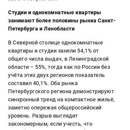
Студии и однокомнатные квартиры
занимают более половины рынка Санкт-
Петербурга и Ленобласти
В Северной столице однокомнатные
квартиры и студии заняли 54,1% от
общего числа выдач, в Ленинградской
области – 55%, тогда как по России без
учёта этих двух регионов показатель
составил 40,1%. Оба рынка
Петербургского региона демонстрируют
синхронный тренд на компактное жильё,
заметно опережая общероссийский
уровень. Разрыв выглядит
закономерным, если учесть, что