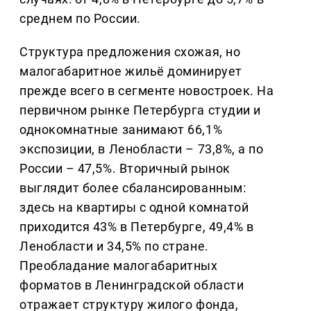
среднем по России.
Структура предложения схожая, но
малогабаритное жильё доминирует
прежде всего в сегменте новостроек. На
первичном рынке Петербурга студии и
однокомнатные занимают 66,1%
экспозиции, в Ленобласти – 73,8%, а по
России – 47,5%. Вторичный рынок
выглядит более сбалансированным:
здесь на квартиры с одной комнатой
приходится 43% в Петербурге, 49,4% в
Ленобласти и 34,5% по стране.
Преобладание малогабаритных
форматов в Ленинградской области
отражает структуру жилого фонда,