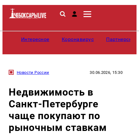
Интересное
Коронавирус
Партнерские
Новости России
30.06.2026, 15:30
Недвижимость в
Санкт-Петербурге
чаще покупают по
рыночным ставкам