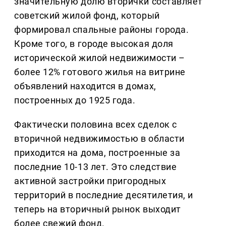
значительную долю вторички составляет
советский жилой фонд, который
формировал спальные районы города.
Кроме того, в городе высокая доля
исторической жилой недвижимости –
более 12% готового жилья на витрине
объявлений находится в домах,
построенных до 1925 года.
Фактически половина всех сделок с
вторичной недвижимостью в области
приходится на дома, построенные за
последние 10-13 лет. Это следствие
активной застройки пригородных
территорий в последние десятилетия, и
теперь на вторичный рынок выходит
более свежий фонд.