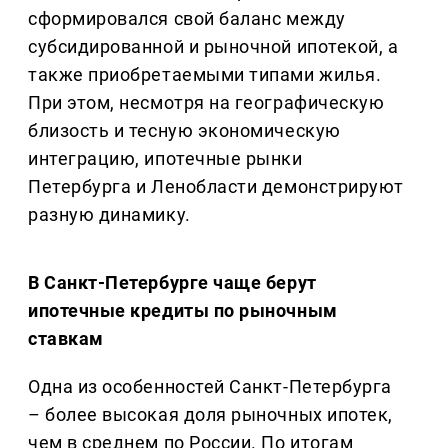
сформировался свой баланс между
субсидированной и рыночной ипотекой, а
также приобретаемыми типами жилья.
При этом, несмотря на географическую
близость и тесную экономическую
интеграцию, ипотечные рынки
Петербурга и Ленобласти демонстрируют
разную динамику.
В Санкт-Петербурге чаще берут
ипотечные кредиты по рыночным
ставкам
Одна из особенностей Санкт-Петербурга
– более высокая доля рыночных ипотек,
чем в среднем по России. По итогам