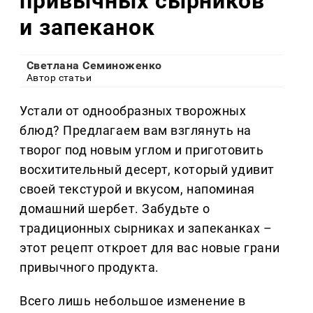
привычных сырников
и запеканок
Светлана Семиноженко
Автор статьи
Устали от однообразных творожных
блюд? Предлагаем вам взглянуть на
творог под новым углом и приготовить
восхитительный десерт, который удивит
своей текстурой и вкусом, напоминая
домашний шербет. Забудьте о
традиционных сырниках и запеканках –
этот рецепт откроет для вас новые грани
привычного продукта.
Всего лишь небольшое изменение в