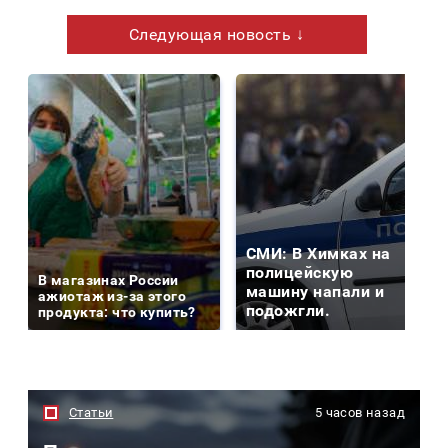
Следующая новость ↓
СМИ: В Химках на
полицейскую
В магазинах России
машину напали и
ажиотаж из-за этого
подожгли.
продукта: что купить?
Статьи
5 часов назад