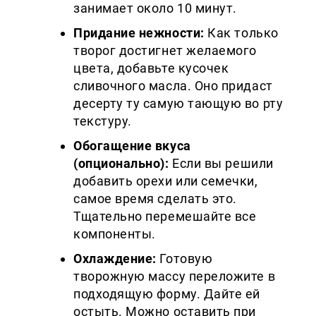
занимает около 10 минут.
Придание нежности:
Как только
творог достигнет желаемого
цвета, добавьте кусочек
сливочного масла. Оно придаст
десерту ту самую тающую во рту
текстуру.
Обогащение вкуса
(опционально):
Если вы решили
добавить орехи или семечки,
самое время сделать это.
Тщательно перемешайте все
компоненты.
Охлаждение:
Готовую
творожную массу переложите в
подходящую форму. Дайте ей
остыть. Можно оставить при