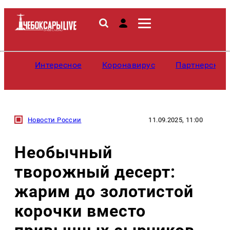
Интересное
Коронавирус
Партнерские
Новости России
11.09.2025, 11:00
Необычный
творожный десерт:
жарим до золотистой
корочки вместо