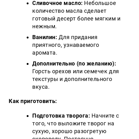
Сливочное масло:
Небольшое
количество масла сделает
готовый десерт более мягким и
нежным.
Ванилин:
Для придания
приятного, узнаваемого
аромата.
Дополнительно (по желанию):
Горсть орехов или семечек для
текстуры и дополнительного
вкуса.
Как приготовить:
Подготовка творога:
Начните с
того, что выложите творог на
сухую, хорошо разогретую
сковороду. Постоянно