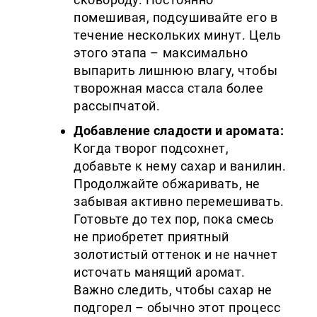
помешивая, подсушивайте его в
течение нескольких минут. Цель
этого этапа – максимально
выпарить лишнюю влагу, чтобы
творожная масса стала более
рассыпчатой.
Добавление сладости и аромата:
Когда творог подсохнет,
добавьте к нему сахар и ванилин.
Продолжайте обжаривать, не
забывая активно перемешивать.
Готовьте до тех пор, пока смесь
не приобретет приятный
золотистый оттенок и не начнет
источать манящий аромат.
Важно следить, чтобы сахар не
подгорел – обычно этот процесс