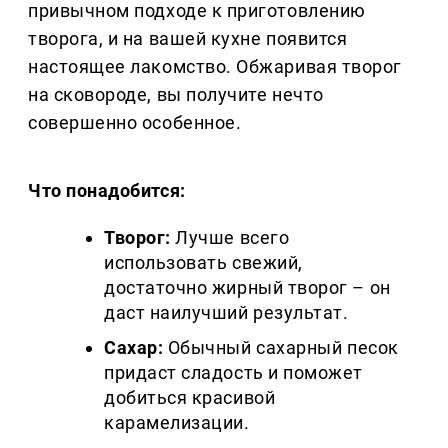
привычном подходе к приготовлению
творога, и на вашей кухне появится
настоящее лакомство. Обжаривая творог
на сковороде, вы получите нечто
совершенно особенное.
Что понадобится:
Творог:
Лучше всего
использовать свежий,
достаточно жирный творог – он
даст наилучший результат.
Сахар:
Обычный сахарный песок
придаст сладость и поможет
добиться красивой
карамелизации.