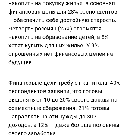
накопить на покупку жилья, а основная
финансовая цель для 28% респондентов
– обеспечить себе достойную старость.
Четверть россиян (25%) стремятся
накопить на образование детей, а 8%
хотят купить для них жилье. У 9%
опрошенных нет финансовых целей на
будущее.
Финансовые цели требуют капитала: 40%
респондентов заявили, что готовы
выделять от 10 до 20% своего дохода на
совместные сбережения. 21% готовы
направлять на эти нужды до 30%
доходов, а 12% — даже больше половины
своего заработка.