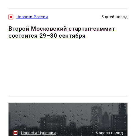
Новости России
5 дней назад
Второй Московский стартап-саммит
состоится 29–30 сентября
Новости Чувашии
6 часов назад