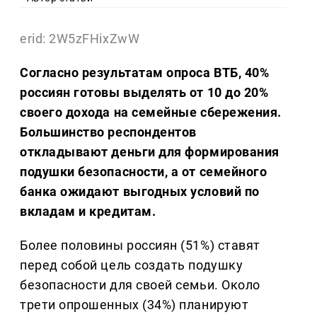
erid: 2W5zFHixZwW
Согласно результатам опроса ВТБ, 40%
россиян готовы выделять от 10 до 20%
своего дохода на семейные сбережения.
Большинство респондентов
откладывают деньги для формирования
подушки безопасности, а от семейного
банка ожидают выгодных условий по
вкладам и кредитам.
Более половины россиян (51%) ставят
перед собой цель создать подушку
безопасности для своей семьи. Около
трети опрошенных (34%) планируют