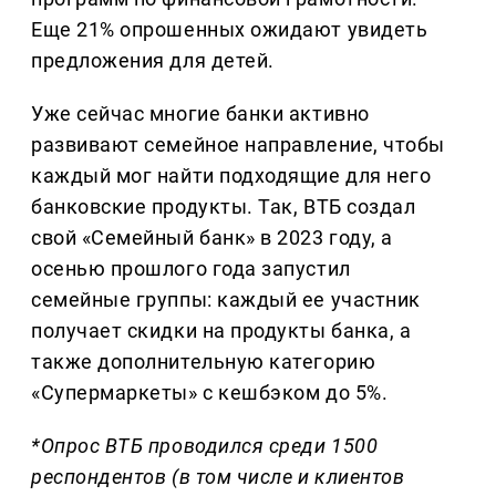
Еще 21% опрошенных ожидают увидеть
предложения для детей.
Уже сейчас многие банки активно
развивают семейное направление, чтобы
каждый мог найти подходящие для него
банковские продукты. Так, ВТБ создал
свой «Семейный банк» в 2023 году, а
осенью прошлого года запустил
семейные группы: каждый ее участник
получает скидки на продукты банка, а
также дополнительную категорию
«Супермаркеты» с кешбэком до 5%.
*Опрос ВТБ проводился среди 1500
респондентов (в том числе и клиентов