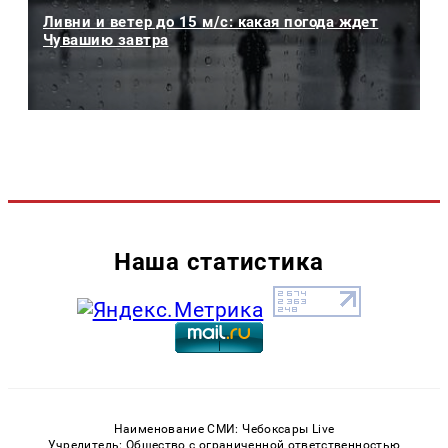
Ливни и ветер до 15 м/с: какая погода ждет
Чувашию завтра
Наша статистика
Наименование СМИ: Чебоксары Live
Учредитель: Общество с ограниченной ответственностью