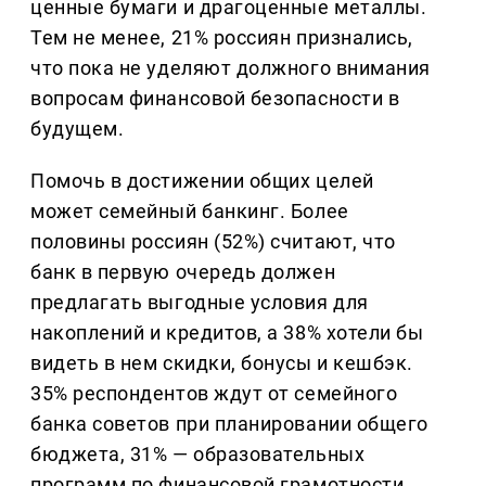
ценные бумаги и драгоценные металлы.
Тем не менее, 21% россиян признались,
что пока не уделяют должного внимания
вопросам финансовой безопасности в
будущем.
Помочь в достижении общих целей
может семейный банкинг. Более
половины россиян (52%) считают, что
банк в первую очередь должен
предлагать выгодные условия для
накоплений и кредитов, а 38% хотели бы
видеть в нем скидки, бонусы и кешбэк.
35% респондентов ждут от семейного
банка советов при планировании общего
бюджета, 31% — образовательных
программ по финансовой грамотности.