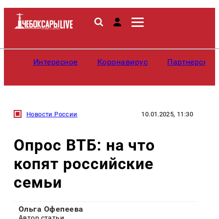
Интересное
Коронавирус
Партнерские
Новости России
10.01.2025, 11:30
Опрос ВТБ: на что
копят российские
семьи
Ольга Офепеева
Автор статьи