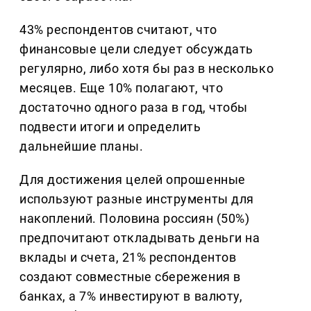
43% респондентов считают, что
финансовые цели следует обсуждать
регулярно, либо хотя бы раз в несколько
месяцев. Еще 10% полагают, что
достаточно одного раза в год, чтобы
подвести итоги и определить
дальнейшие планы.
Для достижения целей опрошенные
используют разные инструменты для
накоплений. Половина россиян (50%)
предпочитают откладывать деньги на
вклады и счета, 21% респондентов
создают совместные сбережения в
банках, а 7% инвестируют в валюту,