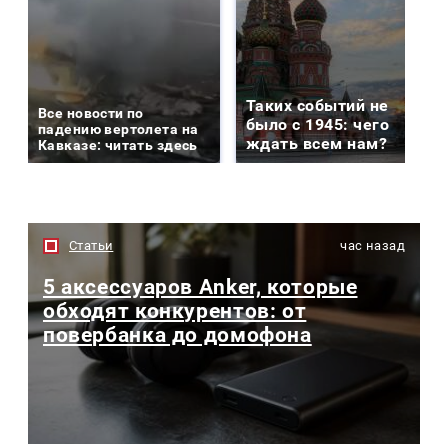
Таких событий не
Все новости по
было с 1945: чего
падению вертолета на
ждать всем нам?
Кавказе: читать здесь
Статьи
час назад
5 аксессуаров Anker, которые
обходят конкурентов: от
повербанка до домофона