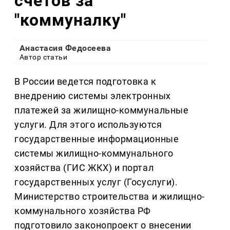
счетов за
"коммуналку"
Анастасия Федосеева
Автор статьи
В России ведется подготовка к
внедрению системы электронных
платежей за жилищно-коммунальные
услуги. Для этого используются
государственные информационные
системы жилищно-коммунального
хозяйства (ГИС ЖКХ) и портал
государственных услуг (Госуслуги).
Министерство строительства и жилищно-
коммунального хозяйства РФ
подготовило законопроект о внесении