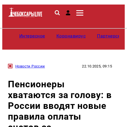
Интересное
Коронавирус
Партнерские
Новости России
22.10.2025, 09:15
Пенсионеры
хватаются за голову: в
России вводят новые
правила оплаты