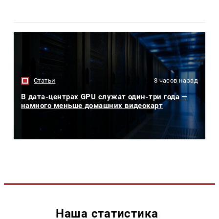
Статьи
8 часов назад
В дата-центрах GPU служат один-три года —
намного меньше домашних видеокарт
Наша статистика