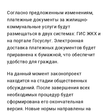
Согласно предложенным изменениям,
платежные документы за жилищно-
коммунальные услуги будут
размещаться в двух системах: ГИС ЖКХ и
на портале Госуслуг. Электронная
доставка платежных документов будет
приравнена к бумажной, что обеспечит
удобство для граждан.
На данный момент законопроект
находится на стадии общественных
обсуждений. После завершения всех
необходимых процедур будет
сформирована его окончательная
версия. Новые нормы направлены на