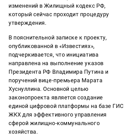
изменений в Жилищный кодекс РФ,
который сейчас проходит процедуру
утверждения.
В пояснительной записке к проекту,
опубликованной в «Известиях»,
подчеркивается, что инициатива
направлена на выполнение указов
Президента РФ Владимира Путина и
поручений вице-премьера Марата
Хуснуллина. Основной целью
законопроекта является создание
единой цифровой платформы на базе ГИС
ЖКХ для эффективного управления
сферой жилищно-коммунального
хозяйства.