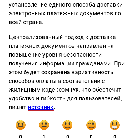
установление единого способа доставки
электронных платежных документов по
всей стране.
Централизованный подход к доставке
платежных документов направлен на
повышение уровня безопасности
получения информации гражданами. При
этом будет сохранена вариативность
способов оплаты в соответствии с
Жилищным кодексом РФ, что обеспечит
удобство и гибкость для пользователей,
пишет
источник
.
0
1
0
0
0