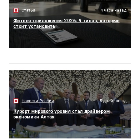
Статьи
4 часа назад
Фитнес-приложения 2026: 9 типов, которые
стоит установить
Новости России
5 дней назад
Курорт мирового уровня стал драйвером
экономики Алтая