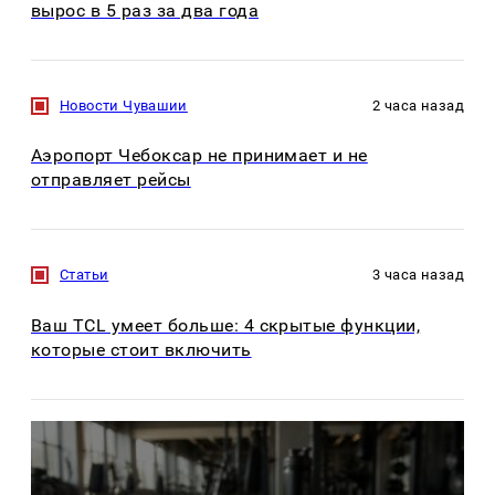
вырос в 5 раз за два года
Новости Чувашии
2 часа назад
Аэропорт Чебоксар не принимает и не
отправляет рейсы
Статьи
3 часа назад
Ваш TCL умеет больше: 4 скрытые функции,
которые стоит включить