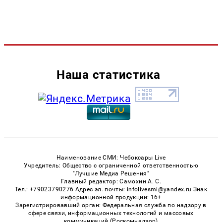
Наша статистика
Наименование СМИ: Чебоксары Live
Учредитель: Общество с ограниченной ответственностью
"Лучшие Медиа Решения"
Главный редактор: Самохин А. С.
Тел.: +79023790276 Адрес эл. почты: infolivesmi@yandex.ru Знак
информационной продукции: 16+
Зарегистрировавший орган: Федеральная служба по надзору в
сфере связи, информационных технологий и массовых
коммуникаций (Роскомнадзор)