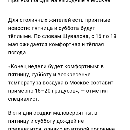
Прогноз погоды на выходные в Москве
Для столичных жителей есть приятные
новости: пятница и суббота будут
тёплыми. По словам Шувалова, с 16 по 18
мая ожидается комфортная и тёплая
погода.
«Конец недели будет комфортным: в
пятницу, субботу и воскресенье
температура воздуха в Москве составит
примерно 18–20 градусов», — отметил
специалист.
В эти дни осадки маловероятны: в
пятницу и субботу дождей не
предвидится, однако во второй половине