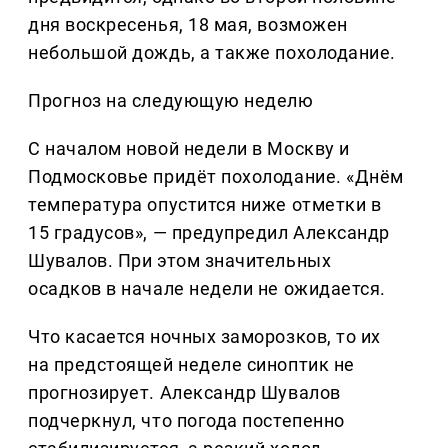
дня воскресенья, 18 мая, возможен
небольшой дождь, а также похолодание.
Прогноз на следующую неделю
С началом новой недели в Москву и
Подмосковье придёт похолодание. «Днём
температура опустится ниже отметки в
15 градусов», — предупредил Александр
Шувалов. При этом значительных
осадков в начале недели не ожидается.
Что касается ночных заморозков, то их
на предстоящей неделе синоптик не
прогнозирует. Александр Шувалов
подчеркнул, что погода постепенно