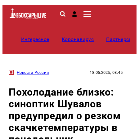
Интересное
Коронавирус
Партнерские
Новости России
18.05.2025, 08:45
Похолодание близко:
синоптик Шувалов
предупредил о резком
скачкетемпературы в