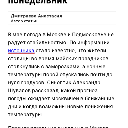
понедельник
Дмитриева Анастасия
Автор статьи
В мае погода в Москве и Подмосковье не
радует стабильностью. По информации
источника
стало известно, что жители
столицы во время майских праздников
столкнулись с заморозками, а ночные
температуры порой опускались почти до
нуля градусов. Синоптик Александр
Шувалов рассказал, какой прогноз
погоды ожидает москвичей в ближайшие
дни и когда возможны новые понижения
температуры.