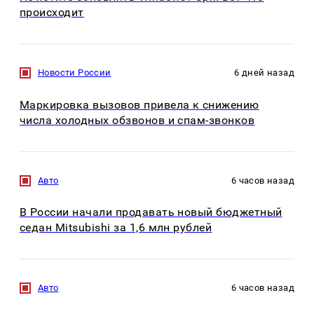
происходит
Новости России
6 дней назад
Маркировка вызовов привела к снижению
числа холодных обзвонов и спам-звонков
Авто
6 часов назад
В России начали продавать новый бюджетный
седан Mitsubishi за 1,6 млн рублей
Авто
6 часов назад