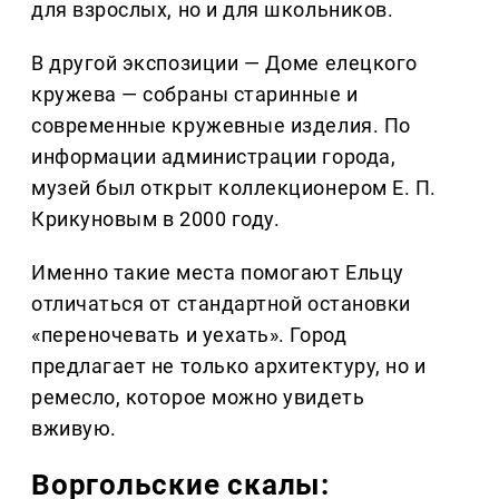
для взрослых, но и для школьников.
В другой экспозиции — Доме елецкого
кружева — собраны старинные и
современные кружевные изделия. По
информации администрации города,
музей был открыт коллекционером Е. П.
Крикуновым в 2000 году.
Именно такие места помогают Ельцу
отличаться от стандартной остановки
«переночевать и уехать». Город
предлагает не только архитектуру, но и
ремесло, которое можно увидеть
вживую.
Воргольские скалы: