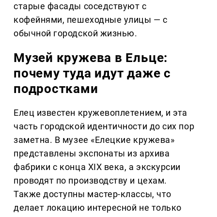
старые фасады соседствуют с
кофейнями, пешеходные улицы — с
обычной городской жизнью.
Музей кружева в Ельце:
почему туда идут даже с
подростками
Елец известен кружевоплетением, и эта
часть городской идентичности до сих пор
заметна. В музее «Елецкие кружева»
представлены экспонаты из архива
фабрики с конца XIX века, а экскурсии
проводят по производству и цехам.
Также доступны мастер-классы, что
делает локацию интересной не только