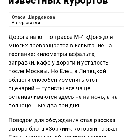
известных курортов
Стася Шардакова
Автор статьи
Дорога на юг по трассе М-4 «Дон» для
многих превращается в испытание на
терпение: километры асфальта,
заправки, кафе у дороги и усталость
после Москвы. Но Елец в Липецкой
области способен изменить этот
сценарий — туристы все чаще
останавливаются здесь не на ночь, а на
полноценные два-три дня.
Поводом для обсуждения стал рассказ
автора блога «Зоркий», который назвал