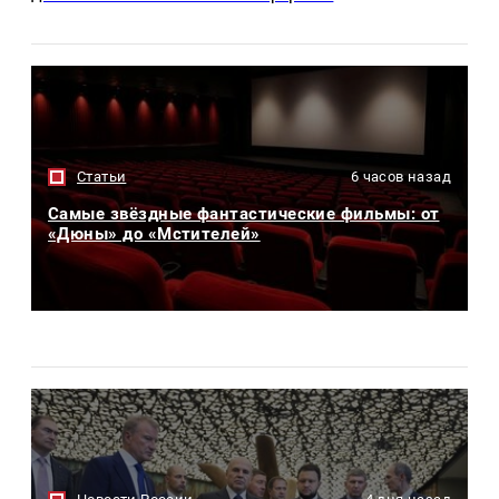
Статьи
6 часов назад
Самые звёздные фантастические фильмы: от
«Дюны» до «Мстителей»