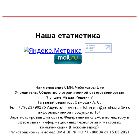
Наша статистика
Наименование СМИ: Чебоксары Live
Учредитель: Общество с ограниченной ответственностью
"Лучшие Медиа Решения"
Главный редактор: Самохин А. С.
Тел.: +79023790276 Адрес эл. почты: infolivesmi@yandex.ru Знак
информационной продукции: 16+
Зарегистрировавший орган: Федеральная служба по надзору в
сфере связи, информационных технологий и массовых
коммуникаций (Роскомнадзор)
Регистрационный номер СМИ ЭЛ № ФС 77 - 80604 от 15.03.2021