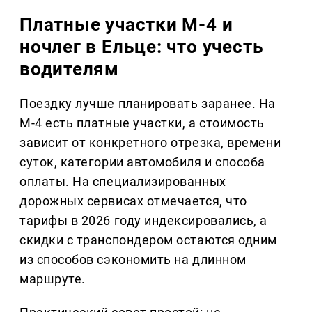
Платные участки М-4 и
ночлег в Ельце: что учесть
водителям
Поездку лучше планировать заранее. На
М-4 есть платные участки, а стоимость
зависит от конкретного отрезка, времени
суток, категории автомобиля и способа
оплаты. На специализированных
дорожных сервисах отмечается, что
тарифы в 2026 году индексировались, а
скидки с транспондером остаются одним
из способов сэкономить на длинном
маршруте.