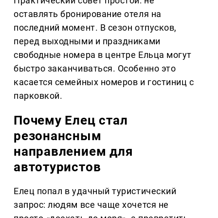
Практический совет простой: не
оставлять бронирование отеля на
последний момент. В сезон отпусков,
перед выходными и праздниками
свободные номера в центре Ельца могут
быстро заканчиваться. Особенно это
касается семейных номеров и гостиниц с
парковкой.
Почему Елец стал
резонансным
направлением для
автотуристов
Елец попал в удачный туристический
запрос: людям все чаще хочется не