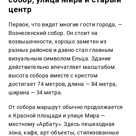
центр
Первое, что видят многие гости города, —
Вознесенский собор. Он стоит на
возвышенности, хорошо заметен из
разных районов и давно стал главным
визуальным символом Ельца. Здание
действительно впечатляет масштабом:
высота собора вместе с крестом
достигает 74 метров, длина — 84 метра,
ширина — 34 метра.
От собора маршрут обычно продолжается
к Красной площади и улице Мира —
местному «Арбату». Здесь пешеходная
зона, кафе, арт-объекты, стилизованные