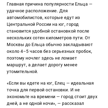
Главная причина популярности Ельца —
удачное расположение. Для
автомобилистов, которые едут из
Центральной России на юг, город
становится удобной остановкой после
нескольких сотен километров пути. От
Москвы до Ельца обычно закладывают
около 4–5 часов без серьезных пробок,
поэтому ночлег здесь не ломает
маршрут, а делает дорогу менее
утомительной.
«Если вы едете на юг, Елец — идеальная
точка для первой остановки. И не
экономьте на времени — город стоит двух
дней, а не одной ночи», — рассказал