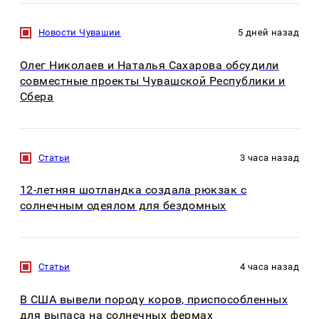
Новости Чувашии
5 дней назад
Олег Николаев и Наталья Сахарова обсудили
совместные проекты Чувашской Республики и
Сбера
Статьи
3 часа назад
12-летняя шотландка создала рюкзак с
солнечным одеялом для бездомных
Статьи
4 часа назад
В США вывели породу коров, приспособленных
для выпаса на солнечных фермах