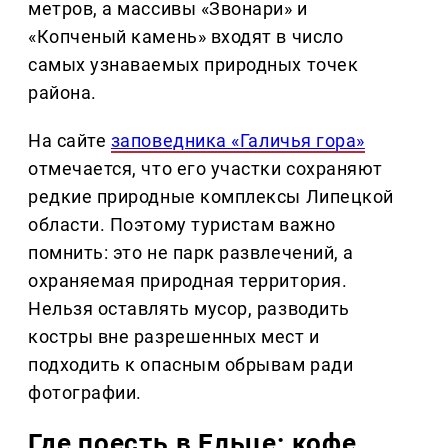
метров, а массивы «Звонари» и
«Копченый камень» входят в число
самых узнаваемых природных точек
района.
На сайте
заповедника «Галичья гора»
отмечается, что его участки сохраняют
редкие природные комплексы Липецкой
области. Поэтому туристам важно
помнить: это не парк развлечений, а
охраняемая природная территория.
Нельзя оставлять мусор, разводить
костры вне разрешенных мест и
подходить к опасным обрывам ради
фотографии.
Где поесть в Ельце: кофе,