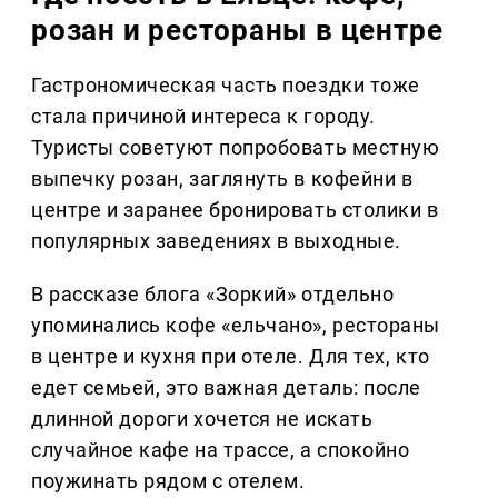
розан и рестораны в центре
Гастрономическая часть поездки тоже
стала причиной интереса к городу.
Туристы советуют попробовать местную
выпечку розан, заглянуть в кофейни в
центре и заранее бронировать столики в
популярных заведениях в выходные.
В рассказе блога «Зоркий» отдельно
упоминались кофе «ельчано», рестораны
в центре и кухня при отеле. Для тех, кто
едет семьей, это важная деталь: после
длинной дороги хочется не искать
случайное кафе на трассе, а спокойно
поужинать рядом с отелем.