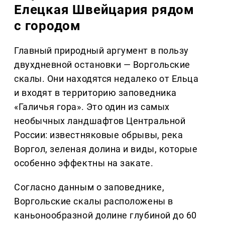
Елецкая Швейцария рядом
с городом
Главный природный аргумент в пользу
двухдневной остановки — Воргольские
скалы. Они находятся недалеко от Ельца
и входят в территорию заповедника
«Галичья гора». Это один из самых
необычных ландшафтов Центральной
России: известняковые обрывы, река
Воргол, зеленая долина и виды, которые
особенно эффектны на закате.
Согласно данным о заповеднике,
Воргольские скалы расположены в
каньонообразной долине глубиной до 60