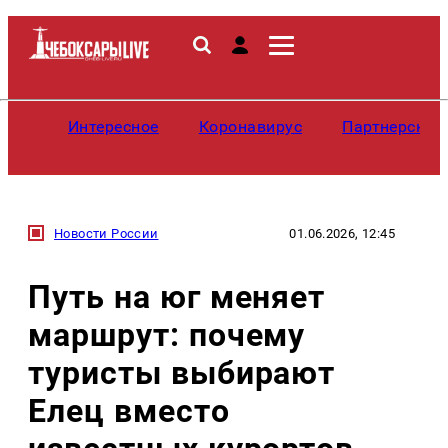
Интересное
Коронавирус
Партнерские
Новости России
01.06.2026, 12:45
Путь на юг меняет
маршрут: почему
туристы выбирают
Елец вместо