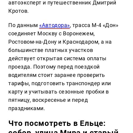
автоэксперт и путешественник Дмитрий
Кротов.
По данным
«Автодора»
, трасса М-4 «Дон»
соединяет Москву с Воронежем,
Ростовом-на-Дону и Краснодаром, а на
большинстве платных участков
действует открытая система оплаты
проезда. Поэтому перед поездкой
водителям стоит заранее проверить
тарифы, подготовить транспондер или
карту и учитывать сезонные пробки в
пятницу, воскресенье и перед
праздниками.
Что посмотреть в Ельце:
собор, улица Мира и старый