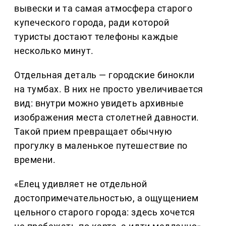
вывески и та самая атмосфера старого
купеческого города, ради которой
туристы достают телефоны каждые
несколько минут.
Отдельная деталь — городские бинокли
на тумбах. В них не просто увеличивается
вид: внутри можно увидеть архивные
изображения места столетней давности.
Такой прием превращает обычную
прогулку в маленькое путешествие по
времени.
«Елец удивляет не отдельной
достопримечательностью, а ощущением
цельного старого города: здесь хочется