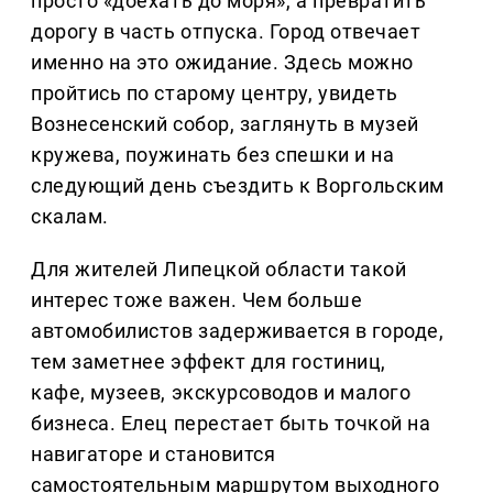
просто «доехать до моря», а превратить
дорогу в часть отпуска. Город отвечает
именно на это ожидание. Здесь можно
пройтись по старому центру, увидеть
Вознесенский собор, заглянуть в музей
кружева, поужинать без спешки и на
следующий день съездить к Воргольским
скалам.
Для жителей Липецкой области такой
интерес тоже важен. Чем больше
автомобилистов задерживается в городе,
тем заметнее эффект для гостиниц,
кафе, музеев, экскурсоводов и малого
бизнеса. Елец перестает быть точкой на
навигаторе и становится
самостоятельным маршрутом выходного