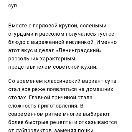
суп.
Вместе с перловой крупой, солеными
огурцами и рассолом получалось густое
блюдо с выраженной кислинкой. Именно
этот вкус и делал «Ленинградский»
рассольник характерным
представителем советской кухни.
Со временем классический вариант супа
стал все реже появляться на домашних
столах. Главной причиной стала
сложность приготовления. В
современном ритме многие выбирают
более быстрые рецепты и отказываются
от субпродуктов, заменяя почки