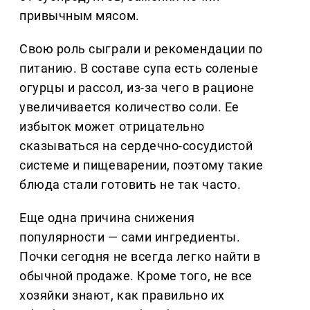
привычным мясом.
Свою роль сыграли и рекомендации по
питанию. В составе супа есть соленые
огурцы и рассол, из-за чего в рационе
увеличивается количество соли. Ее
избыток может отрицательно
сказываться на сердечно-сосудистой
системе и пищеварении, поэтому такие
блюда стали готовить не так часто.
Еще одна причина снижения
популярности — сами ингредиенты.
Почки сегодня не всегда легко найти в
обычной продаже. Кроме того, не все
хозяйки знают, как правильно их