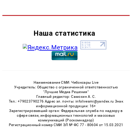
Наша статистика
Наименование СМИ: Чебоксары Live
Учредитель: Общество с ограниченной ответственностью
"Лучшие Медиа Решения"
Главный редактор: Самохин А. С.
Тел.: +79023790276 Адрес эл. почты: infolivesmi@yandex.ru Знак
информационной продукции: 16+
Зарегистрировавший орган: Федеральная служба по надзору в
сфере связи, информационных технологий и массовых
коммуникаций (Роскомнадзор)
Регистрационный номер СМИ ЭЛ № ФС 77 - 80604 от 15.03.2021