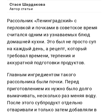
Стася Шардакова
Автор статьи
Рассольник «Ленинградский» с
перловкой и почками в советское время
считался одним из узнаваемых блюд
домашней кухни. Это был не просто суп
на каждый день, а рецепт, который
требовал времени, терпения и
аккуратной подготовки продуктов.
Главным ингредиентом такого
рассольника были почки. Перед
приготовлением их нужно было долго
вымачивать, несколько раз меняя воду.
После этого субпродукт отдельно
отваривали и только затем добавляли в