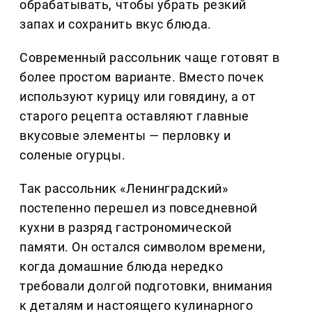
обрабатывать, чтобы убрать резкий
запах и сохранить вкус блюда.
Современный рассольник чаще готовят в
более простом варианте. Вместо почек
используют курицу или говядину, а от
старого рецепта оставляют главные
вкусовые элементы — перловку и
соленые огурцы.
Так рассольник «Ленинградский»
постепенно перешел из повседневной
кухни в разряд гастрономической
памяти. Он остался символом времени,
когда домашние блюда нередко
требовали долгой подготовки, внимания
к деталям и настоящего кулинарного