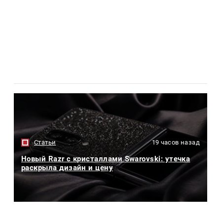
Статьи
19 часов назад
Новый Razr с кристаллами Swarovski: утечка
раскрыла дизайн и цену