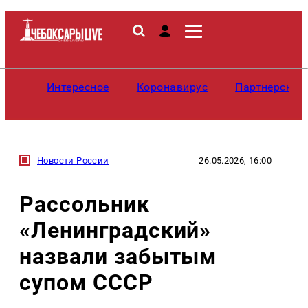
Интересное
Коронавирус
Партнерские
Новости России
26.05.2026, 16:00
Рассольник
«Ленинградский»
назвали забытым
супом СССР