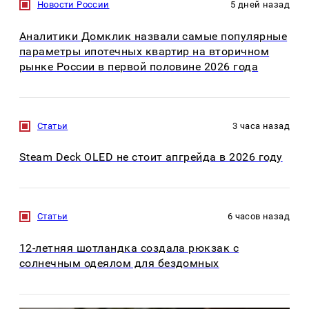
Новости России
5 дней назад
Аналитики Домклик назвали самые популярные
параметры ипотечных квартир на вторичном
рынке России в первой половине 2026 года
Статьи
3 часа назад
Steam Deck OLED не стоит апгрейда в 2026 году
Статьи
6 часов назад
12-летняя шотландка создала рюкзак с
солнечным одеялом для бездомных