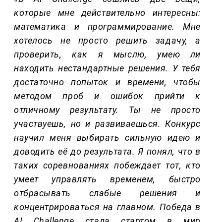
которые мне действительно интересны:
математика и программирование. Мне
хотелось не просто решить задачу, а
проверить, как я мыслю, умею ли
находить нестандартные решения. У тебя
достаточно попыток и времени, чтобы
методом проб и ошибок прийти к
отличному результату. Ты не просто
участвуешь, но и развиваешься. Конкурс
научил меня выбирать сильную идею и
доводить её до результата. Я понял, что в
таких соревнованиях побеждает тот, кто
умеет управлять временем, быстро
отбрасывать слабые решения и
концентрироваться на главном. Победа в
AI Challenge стала стартом в мир