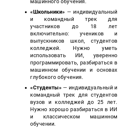
машинного обучения.
«Школьники»
— индивидуальный
и командный трек для
участников до 18 лет
включительно: учеников и
выпускников школ, студентов
колледжей. Нужно уметь
использовать ИИ, уверенно
программировать, разбираться в
машинном обучении и основах
глубокого обучения.
«Студенты»
— индивидуальный и
командный трек для студентов
вузов и колледжей до 25 лет.
Нужно хорошо разбираться в ИИ
и классическом машинном
обучении.