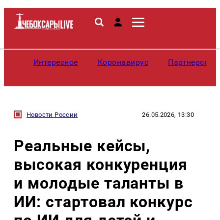
Интересное
Коронавирус
Партнерские
Новости России
26.05.2026, 13:30
Реальные кейсы,
высокая конкуренция
и молодые таланты в
ИИ: стартовал конкурс