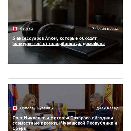
Статьи
7 часов назад
5 аксессуаров Anker, которые обходят
конкурентов: от повербанка до домофона
Новости Чувашии
5 дней назад
Олег Николаев и Наталья Сахарова обсудили
совместные проекты Чувашской Республики и
Сбера