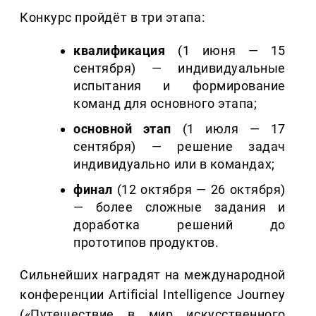
Конкурс пройдёт в три этапа:
квалификация
(1 июня — 15
сентября) — индивидуальные
испытания и формирование
команд для основного этапа;
основной этап
(1 июля — 17
сентября) — решение задач
индивидуально или в командах;
финал
(12 октября — 26 октября)
— более сложные задания и
доработка решений до
прототипов продуктов.
Сильнейших наградят на международной
конференции Artificial Intelligence Journey
(«Путешествие в мир искусственного