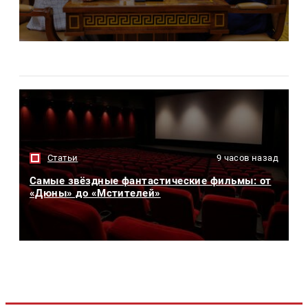
Статьи
9 часов назад
Самые звёздные фантастические фильмы: от
«Дюны» до «Мстителей»