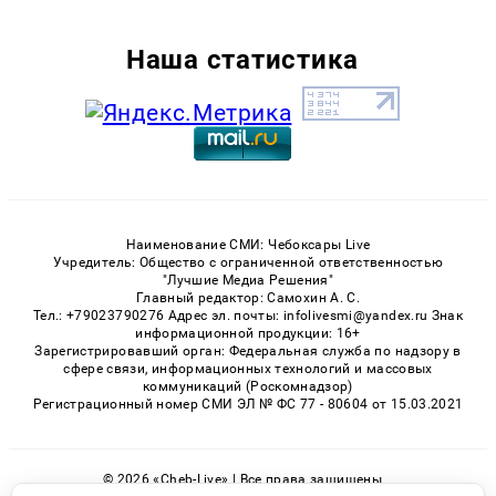
Наша статистика
Наименование СМИ: Чебоксары Live
Учредитель: Общество с ограниченной ответственностью
"Лучшие Медиа Решения"
Главный редактор: Самохин А. С.
Тел.: +79023790276 Адрес эл. почты: infolivesmi@yandex.ru Знак
информационной продукции: 16+
Зарегистрировавший орган: Федеральная служба по надзору в
сфере связи, информационных технологий и массовых
коммуникаций (Роскомнадзор)
Регистрационный номер СМИ ЭЛ № ФС 77 - 80604 от 15.03.2021
© 2026 «Cheb-Live» | Все права защищены