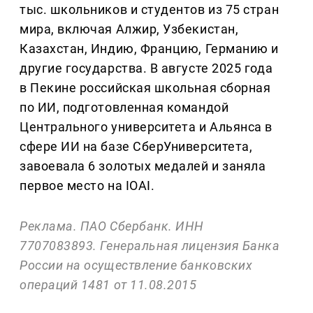
тыс. школьников и студентов из 75 стран
мира, включая Алжир, Узбекистан,
Казахстан, Индию, Францию, Германию и
другие государства. В августе 2025 года
в Пекине российская школьная сборная
по ИИ, подготовленная командой
Центрального университета и Альянса в
сфере ИИ на базе СберУниверситета,
завоевала 6 золотых медалей и заняла
первое место на IOAI.
Реклама. ПАО Сбербанк. ИНН
7707083893. Генеральная лицензия Банка
России на осуществление банковских
операций 1481 от 11.08.2015