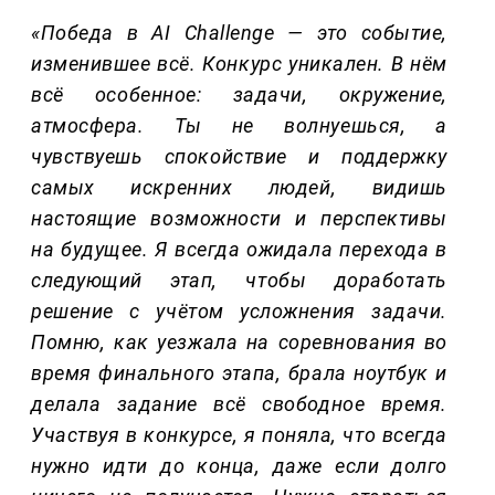
«Победа в AI Challenge — это событие,
изменившее всё. Конкурс уникален. В нём
всё особенное: задачи, окружение,
атмосфера. Ты не волнуешься, а
чувствуешь спокойствие и поддержку
самых искренних людей, видишь
настоящие возможности и перспективы
на будущее. Я всегда ожидала перехода в
следующий этап, чтобы доработать
решение с учётом усложнения задачи.
Помню, как уезжала на соревнования во
время финального этапа, брала ноутбук и
делала задание всё свободное время.
Участвуя в конкурсе, я поняла, что всегда
нужно идти до конца, даже если долго