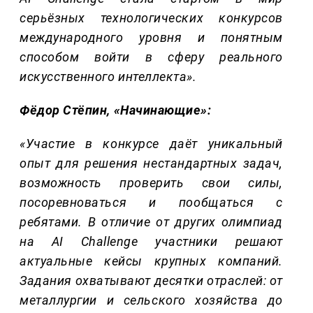
серьёзных технологических конкурсов
международного уровня и понятным
способом войти в сферу реального
искусственного интеллекта».
Фёдор Стёпин, «Начинающие»:
«Участие в конкурсе даёт уникальный
опыт для решения нестандартных задач,
возможность проверить свои силы,
посоревноваться и пообщаться с
ребятами. В отличие от других олимпиад
на AI Challenge участники решают
актуальные кейсы крупных компаний.
Задания охватывают десятки отраслей: от
металлургии и сельского хозяйства до