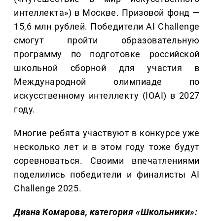
интеллекта») в Москве. Призовой фонд —
15,6 млн рублей. Победители AI Challenge
смогут пройти образовательную
программу по подготовке российской
школьной сборной для участия в
Международной олимпиаде по
искусственному интеллекту (IOAI) в 2027
году.
Многие ребята участвуют в конкурсе уже
несколько лет и в этом году тоже будут
соревноваться. Своими впечатлениями
поделились победители и финалисты AI
Challenge 2025.
Диана Комарова, категория «Школьники»: