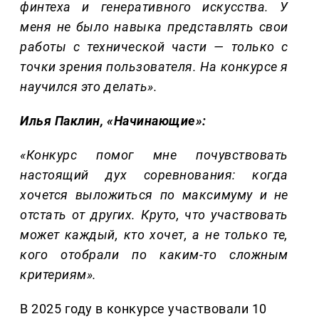
финтеха и генеративного искусства. У
меня не было навыка представлять свои
работы с технической части — только с
точки зрения пользователя. На конкурсе я
научился это делать».
Илья Паклин, «Начинающие»:
«Конкурс помог мне почувствовать
настоящий дух соревнования: когда
хочется выложиться по максимуму и не
отстать от других. Круто, что участвовать
может каждый, кто хочет, а не только те,
кого отобрали по каким‑то сложным
критериям».
В 2025 году в конкурсе участвовали 10