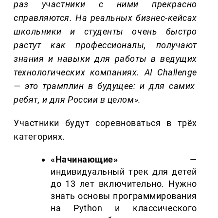
раз участники с ними прекрасно
справляются. На реальных бизнес-кейсах
школьники и студенты очень быстро
растут как профессионалы, получают
знания и навыки для работы в ведущих
технологических компаниях.
AI
Challenge
— это трамплин в будущее: и для самих
ребят, и для России в целом».
Участники будут соревноваться в трёх
категориях.
«Начинающие»
—
индивидуальный трек для детей
до 13 лет включительно. Нужно
знать основы программирования
на Python и классического