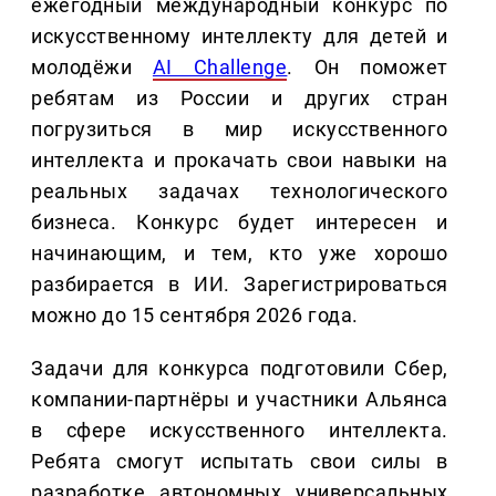
ежегодный международный конкурс по
искусственному интеллекту для детей и
молодёжи
AI Challenge
. Он поможет
ребятам из России и других стран
погрузиться в мир искусственного
интеллекта и прокачать свои навыки на
реальных задачах технологического
бизнеса. Конкурс будет интересен и
начинающим, и тем, кто уже хорошо
разбирается в ИИ. Зарегистрироваться
можно до 15 сентября 2026 года.
Задачи для конкурса подготовили Сбер,
компании-партнёры и участники Альянса
в сфере искусственного интеллекта.
Ребята смогут испытать свои силы в
разработке автономных универсальных