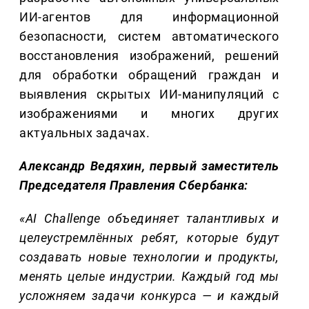
ИИ-агентов для информационной
безопасности, систем автоматического
восстановления изображений, решений
для обработки обращений граждан и
выявления скрытых ИИ-манипуляций с
изображениями и многих других
актуальных задачах.
Александр Ведяхин, первый заместитель
Председателя Правления Сбербанка:
«AI Challenge объединяет талантливых и
целеустремлённых ребят, которые будут
создавать новые технологии и продукты,
менять целые индустрии. Каждый год мы
усложняем задачи конкурса — и каждый