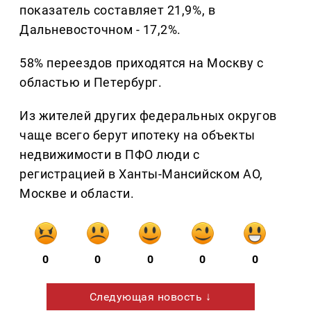
показатель составляет 21,9%, в
Дальневосточном - 17,2%.
58% переездов приходятся на Москву с
областью и Петербург.
Из жителей других федеральных округов
чаще всего берут ипотеку на объекты
недвижимости в ПФО люди с
регистрацией в Ханты-Мансийском АО,
Москве и области.
0
0
0
0
0
Следующая новость ↓