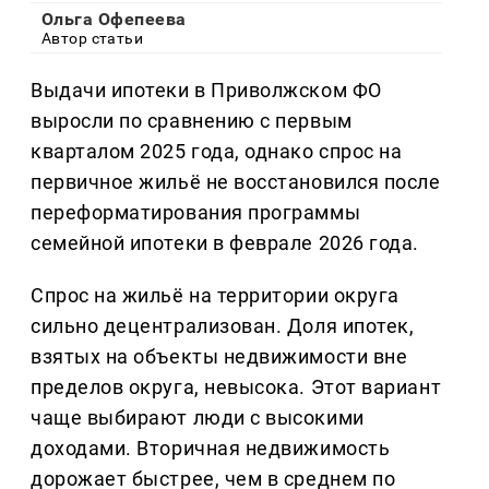
Ольга Офепеева
Автор статьи
Выдачи ипотеки в Приволжском ФО
выросли по сравнению с первым
кварталом 2025 года, однако спрос на
первичное жильё не восстановился после
переформатирования программы
семейной ипотеки в феврале 2026 года.
Спрос на жильё на территории округа
сильно децентрализован. Доля ипотек,
взятых на объекты недвижимости вне
пределов округа, невысока. Этот вариант
чаще выбирают люди с высокими
доходами. Вторичная недвижимость
дорожает быстрее, чем в среднем по