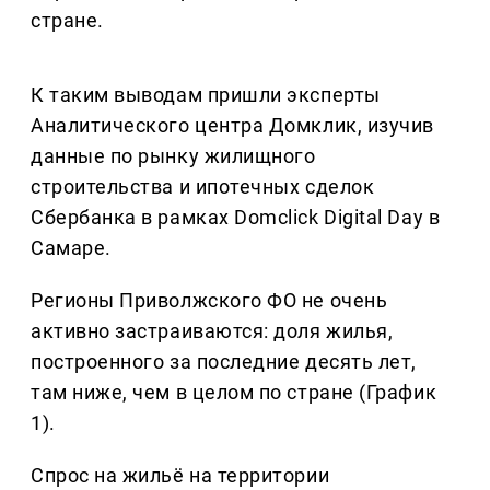
стране.
К таким выводам пришли эксперты
Аналитического центра Домклик, изучив
данные по рынку жилищного
строительства и ипотечных сделок
Сбербанка в рамках Domclick Digital Day в
Самаре.
Регионы Приволжского ФО не очень
активно застраиваются: доля жилья,
построенного за последние десять лет,
там ниже, чем в целом по стране (График
1).
Спрос на жильё на территории