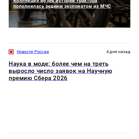
Коллекция музея истории трактора
пополнилась редким экспонатом из МЧС
Новости России
4 дня назад
Наука в моде: более чем на треть
выросло число заявок на Научную
премию Сбера 2026