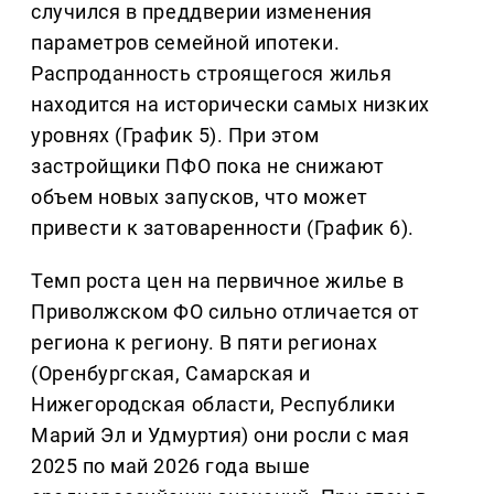
случился в преддверии изменения
параметров семейной ипотеки.
Распроданность строящегося жилья
находится на исторически самых низких
уровнях (График 5). При этом
застройщики ПФО пока не снижают
объем новых запусков, что может
привести к затоваренности (График 6).
Темп роста цен на первичное жилье в
Приволжском ФО сильно отличается от
региона к региону. В пяти регионах
(Оренбургская, Самарская и
Нижегородская области, Республики
Марий Эл и Удмуртия) они росли с мая
2025 по май 2026 года выше