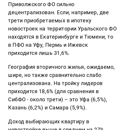
Приволжского ФО сильно
децентрализован. Если, например, две
трети приобретаемых в ипотеку
новостроек на территории Уральского ФО
находятся в Екатеринбурге и Тюмени, то
в ПФО на Уфу, Пермь и Ижевск
приходится лишь 31,6%.
География вторичного жилья, ожидаемо,
шире, но также сравнительно слабо
централизована. На тройку лидеров
приходится 18,6% (для сравнения в
СибФО - около трети) – это Уфа (6,5%),
Казань (6,2%) и Самара (5,9%).
Доход выбирающих квартиру в
новостройке выше в среднем на 27%