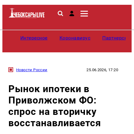
Интересное
Коронавирус
Партнерские
Новости России
25.06.2026, 17:20
Рынок ипотеки в
Приволжском ФО:
спрос на вторичку
восстанавливается