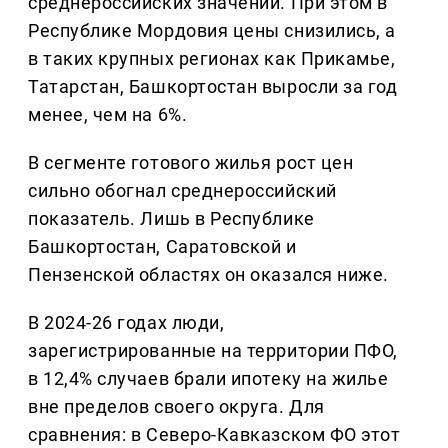
среднероссийских значений. При этом в
Республике Мордовия цены снизились, а
в таких крупных регионах как Прикамье,
Татарстан, Башкортостан выросли за год
менее, чем на 6%.
В сегменте готового жилья рост цен
сильно обогнал среднероссийский
показатель. Лишь в Республике
Башкортостан, Саратовской и
Пензенской областях он оказался ниже.
В 2024-26 годах люди,
зарегистрированные на территории ПФО,
в 12,4% случаев брали ипотеку на жилье
вне пределов своего округа. Для
сравнения: в Северо-Кавказском ФО этот