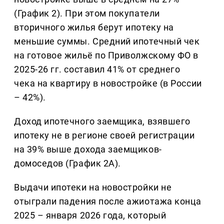
(График 2). При этом покупатели
вторичного жилья берут ипотеку на
меньшие суммы. Средний ипотечный чек
на готовое жильё по Приволжскому ФО в
2025-26 гг. составил 41% от среднего
чека на квартиру в новостройке (в России
– 42%).
Доход ипотечного заемщика, взявшего
ипотеку не в регионе своей регистрации
на 39% выше дохода заемщиков-
домоседов (График 2А).
Выдачи ипотеки на новостройки не
отыграли падения после ажиотажа конца
2025 – января 2026 года, который