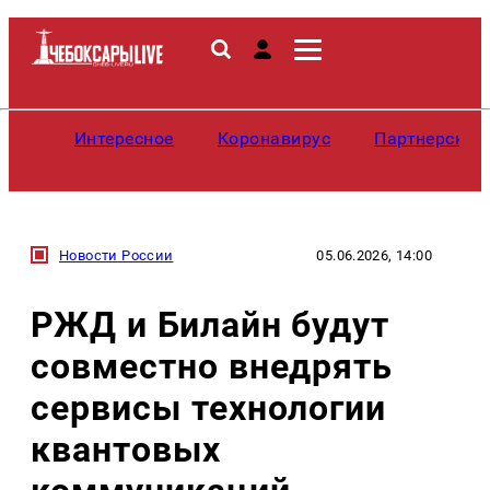
Интересное
Коронавирус
Партнерские
Новости России
05.06.2026, 14:00
РЖД и Билайн будут
совместно внедрять
сервисы технологии
квантовых