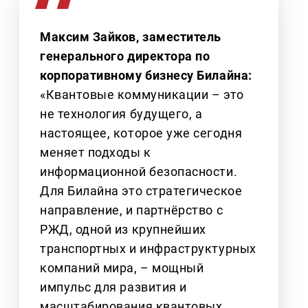
Максим Зайков, заместитель
генерального директора по
корпоративному бизнесу Билайна:
«Квантовые коммуникации – это
не технология будущего, а
настоящее, которое уже сегодня
меняет подходы к
информационной безопасности.
Для Билайна это стратегическое
направление, и партнёрство с
РЖД, одной из крупнейших
транспортных и инфраструктурных
компаний мира, – мощный
импульс для развития и
масштабирования квантовых