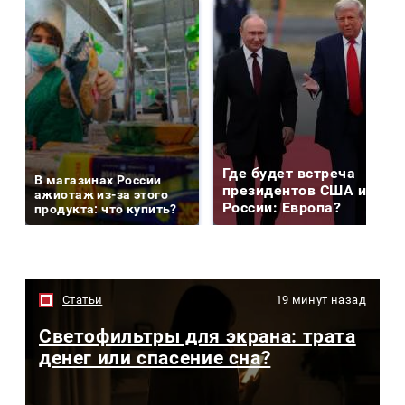
Где будет встреча
В магазинах России
президентов США и
ажиотаж из-за этого
России: Европа?
продукта: что купить?
Статьи
19 минут назад
Светофильтры для экрана: трата
денег или спасение сна?