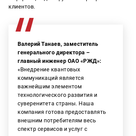
клиентов.
Валерий Танаев, заместитель
генерального директора –
главный инженер ОАО «РЖД»:
«Внедрение квантовых
коммуникаций является
важнейшим элементом
технологического развития и
суверенитета страны. Наша
компания готова предоставлять
внешним потребителям весь
спектр сервисов и услуг с