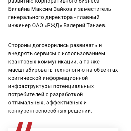
развитию корпоративного бизнеса
Билайна Максим Зайков и заместитель
генерального директора - главный
инженер ОАО «РЖД» Валерий Танаев.
Стороны договорились развивать и
внедрять сервисы с использованием
квантовых коммуникаций, а также
масштабировать технологию на объектах
критической информационной
инфраструктуры потенциальных
потребителей с разработкой
оптимальных, эффективных и
конкурентоспособных решений.