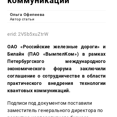
коммуникаций
Ольга Офепеева
Автор статьи
erid: 2VSb5xuZtrW
ОАО «Российские железные дороги» и
Билайн (ПАО «ВымпелКом») в рамках
Петербургского международного
экономического форума заключили
соглашение о сотрудничестве в области
практического внедрения технологии
квантовых коммуникаций.
Подписи под документом поставили
заместитель генерального директора по