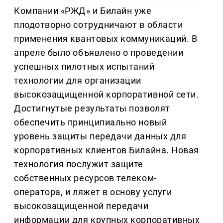
Компании «РЖД» и Билайн уже
плодотворно сотрудничают в области
применения квантовых коммуникаций. В
апреле было объявлено о проведении
успешных пилотных испытаний
технологии для организации
высокозащищенной корпоративной сети.
Достигнутые результаты позволят
обеспечить принципиально новый
уровень защиты передачи данных для
корпоративных клиентов Билайна. Новая
технология послужит защите
собственных ресурсов телеком-
оператора, и ляжет в основу услуги
высокозащищенной передачи
информации для крупных корпоративных