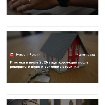
Новости России
4 дня назад
Ипотека в июле 2026 года: коррекция после
рекордного июня и усиление вторички