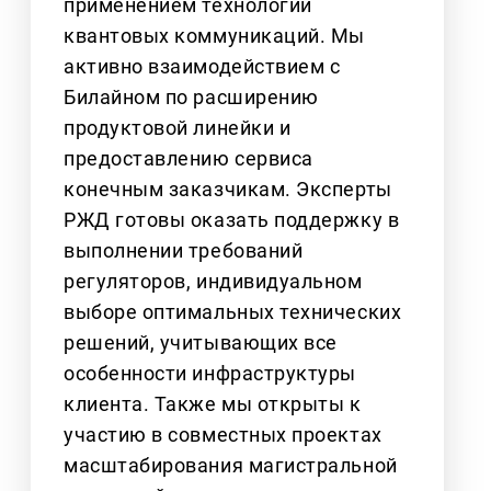
применением технологии
квантовых коммуникаций. Мы
активно взаимодействием с
Билайном по расширению
продуктовой линейки и
предоставлению сервиса
конечным заказчикам. Эксперты
РЖД готовы оказать поддержку в
выполнении требований
регуляторов, индивидуальном
выборе оптимальных технических
решений, учитывающих все
особенности инфраструктуры
клиента. Также мы открыты к
участию в совместных проектах
масштабирования магистральной