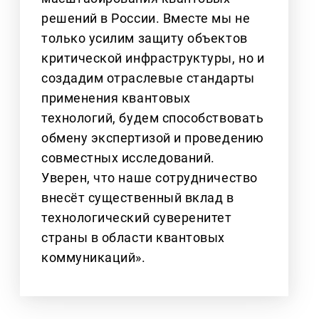
решений в России. Вместе мы не
только усилим защиту объектов
критической инфраструктуры, но и
создадим отраслевые стандарты
применения квантовых
технологий, будем способствовать
обмену экспертизой и проведению
совместных исследований.
Уверен, что наше сотрудничество
внесёт существенный вклад в
технологический суверенитет
страны в области квантовых
коммуникаций».