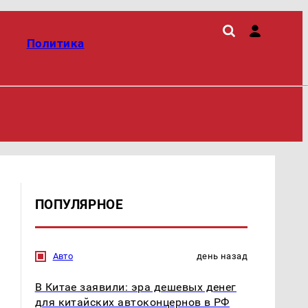
Политика
ПОПУЛЯРНОЕ
Авто
день назад
В Китае заявили: эра дешевых денег
для китайских автоконцернов в РФ