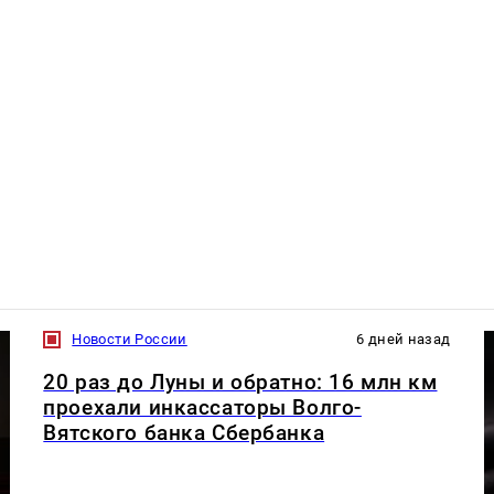
Новости России
6 дней назад
20 раз до Луны и обратно: 16 млн км
проехали инкассаторы Волго-
Вятского банка Сбербанка