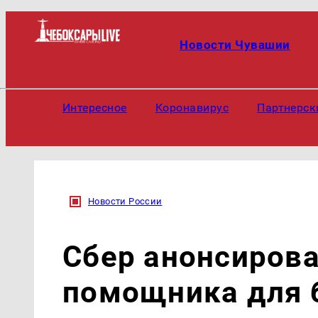
Новости Чувашии
Интересное
Коронавирус
Партнерск
Новости России
Сбер анонсиров
помощника для 