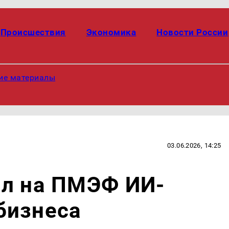
Происшествия
Экономика
Новости России
ие материалы
03.06.2026, 14:25
ал на ПМЭФ ИИ-
бизнеса