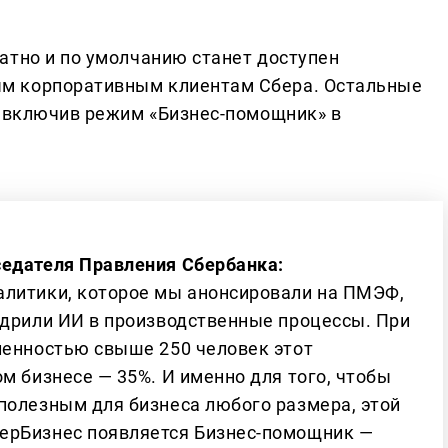
атно и по умолчанию станет доступен
м корпоративным клиентам Сбера. Остальные
, включив режим «Бизнес-помощник» в
седателя Правления Сбербанка:
алитики, которое мы анонсировали на ПМЭФ,
едрили ИИ в производственные процессы. При
ленностью свыше 250 человек этот
м бизнесе — 35%. И именно для того, чтобы
полезным для бизнеса любого размера, этой
ерБизнес появляется Бизнес-помощник —