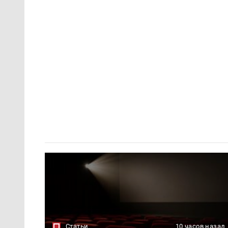
Статьи
10 часов назад