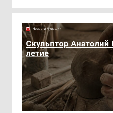
Новости Чувашии
Скульптор Анатолий 
летие