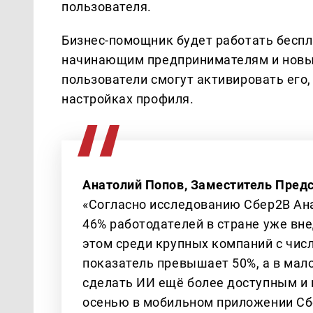
пользователя.
Бизнес-помощник будет работать беспл
начинающим предпринимателям и новы
пользователи смогут активировать его
настройках профиля.
Анатолий Попов, Заместитель Пред
«Согласно исследованию Сбер2В Ан
46% работодателей в стране уже вн
этом среди крупных компаний с чис
показатель превышает 50%, а в мало
сделать ИИ ещё более доступным и 
осенью в мобильном приложении Сб