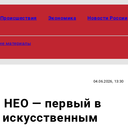
Происшествия
Экономика
Новости России
ие материалы
04.06.2026, 13:30
 НЕО — первый в
с искусственным