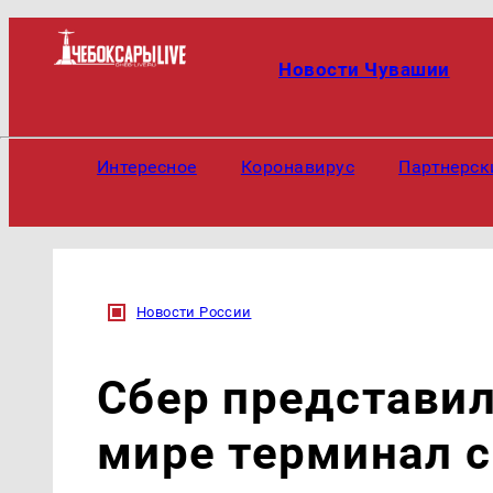
Новости Чувашии
Интересное
Коронавирус
Партнерск
Новости России
Сбер представил
мире терминал 