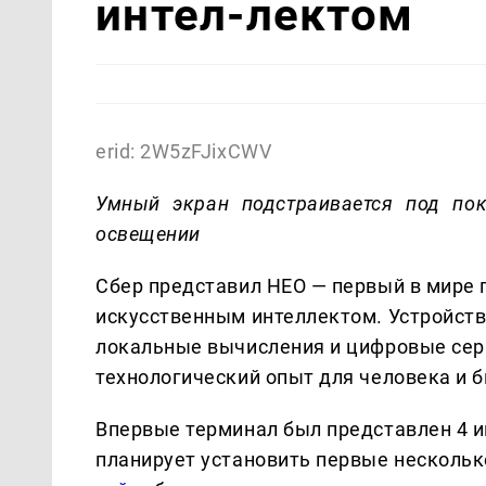
интел-лектом
erid: 2W5zFJixCWV
Умный экран подстраивается под пок
освещении
Сбер представил НЕО — первый в мире
искусственным интеллектом. Устройств
локальные вычисления и цифровые сер
технологический опыт для человека и б
Впервые терминал был представлен 4 и
планирует установить первые нескольк