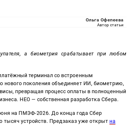
Ольга Офепеева
Автор статьи
упателя, а биометрия срабатывает при любом
 платёжный терминал со встроенным
о нового поколения объединяет ИИ, биометрию,
висы, превращая процесс оплаты в полноценный
изнеса. НЕО — собственная разработка Сбера.
юня на ПМЭФ-2026. До конца года Сбер
о тысяч устройств. Предзаказ уже открыт
на