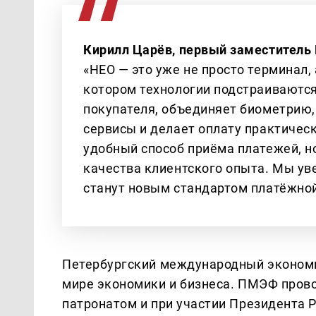
Кирилл Царёв, первый заместитель
«НЕО — это уже не просто терминал,
котором технологии подстраиваются
покупателя, объединяет биометрию,
сервисы и делает оплату практическ
удобный способ приёма платежей, н
качества клиентского опыта. Мы ув
станут новым стандартом платёжно
Петербургский международный экономи
мире экономики и бизнеса. ПМЭФ проводи
патронатом и при участии Президента 