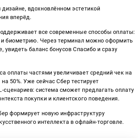
 дизайне, вдохновлённом эстетикой
ния вперёд.
 поддерживает все современные способы оплаты:
ы и биометрию. Через терминал можно оформить
е, увидеть баланс бонусов Спасибо и сразу
са оплаты частями увеличивает средний чек на
 на 50%. Уже сейчас Сбер тестирует
-сценариев: система сможет предлагать оплату
нтекста покупки и клиентского поведения.
Сбер формирует новую инфраструктуру
кусственного интеллекта в офлайн-торговле.