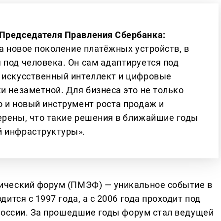
 Председателя Правления Сбербанка:
 а новое поколение платёжных устройств, в
 под человека. Он сам адаптируется под
 искусственный интеллект и цифровые
и незаметной. Для бизнеса это не только
о и новый инструмент роста продаж и
ерены, что такие решения в ближайшие годы
й инфраструктуры».
ческий форум (ПМЭФ) — уникальное событие в
тся с 1997 года, а с 2006 года проходит под
России. За прошедшие годы форум стал ведущей