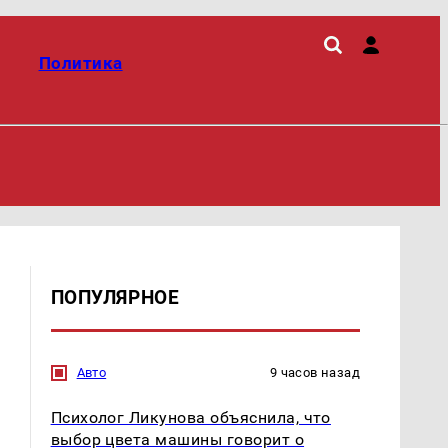
Политика
ПОПУЛЯРНОЕ
Авто
9 часов назад
Психолог Ликунова объяснила, что
выбор цвета машины говорит о