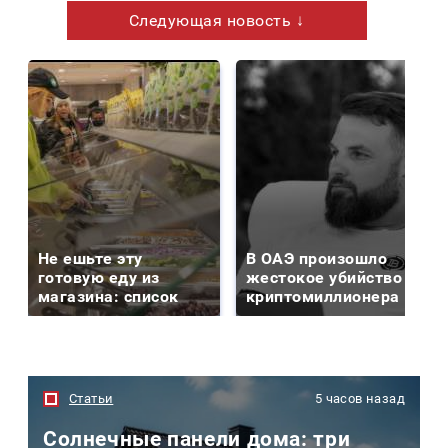
Следующая новость ↓
Не ешьте эту
В ОАЭ произошло
готовую еду из
жестокое убийство
магазина: список
криптомиллионера
Статьи
5 часов назад
Солнечные панели дома: три