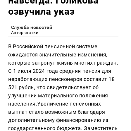
навсегда: Голикова
озвучила указ
Служба новостей
Автор статьи
В Российской пенсионной системе
ожидаются значительные изменения,
которые затронут жизнь многих граждан.
С 1 июля 2024 года средняя пенсия для
неработающих пенсионеров составит 18
521 рубль, что свидетельствует об
улучшении материального положения
населения.Увеличение пенсионных
выплат стало возможным благодаря
дополнительному финансированию из
государственного бюджета. Заместитель