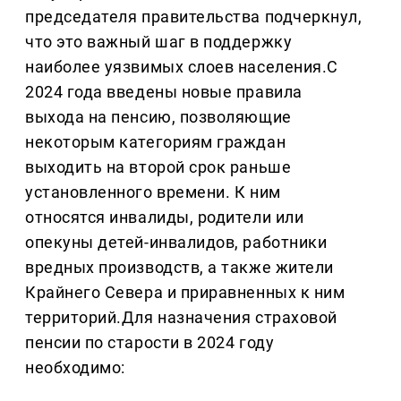
председателя правительства подчеркнул,
что это важный шаг в поддержку
наиболее уязвимых слоев населения.С
2024 года введены новые правила
выхода на пенсию, позволяющие
некоторым категориям граждан
выходить на второй срок раньше
установленного времени. К ним
относятся инвалиды, родители или
опекуны детей-инвалидов, работники
вредных производств, а также жители
Крайнего Севера и приравненных к ним
территорий.Для назначения страховой
пенсии по старости в 2024 году
необходимо: