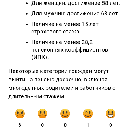
Для женщин: достижение 58 лет.
Для мужчин: достижение 63 лет.
Наличие не менее 15 лет
страхового стажа.
Наличие не менее 28,2
пенсионных коэффициентов
(ИПК).
Некоторые категории граждан могут
выйти на пенсию досрочно, включая
многодетных родителей и работников с
длительным стажем.
3
0
0
1
0