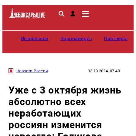
Интересное
Коронавирус
Партнерские
Новости России
03.10.2024, 07:40
Уже с 3 октября жизнь
абсолютно всех
неработающих
россиян изменится