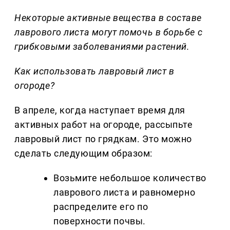
Некоторые активные вещества в составе
лаврового листа могут помочь в борьбе с
грибковыми заболеваниями растений.
Как использовать лавровый лист в
огороде?
В апреле, когда наступает время для
активных работ на огороде, рассыпьте
лавровый лист по грядкам. Это можно
сделать следующим образом:
Возьмите небольшое количество
лаврового листа и равномерно
распределите его по
поверхности почвы.