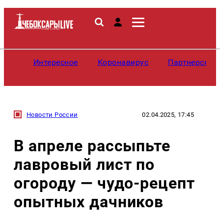
Интересное
Коронавирус
Партнерские
Новости России
02.04.2025, 17:45
В апреле рассыпьте
лавровый лист по
огороду — чудо-рецепт
опытных дачников