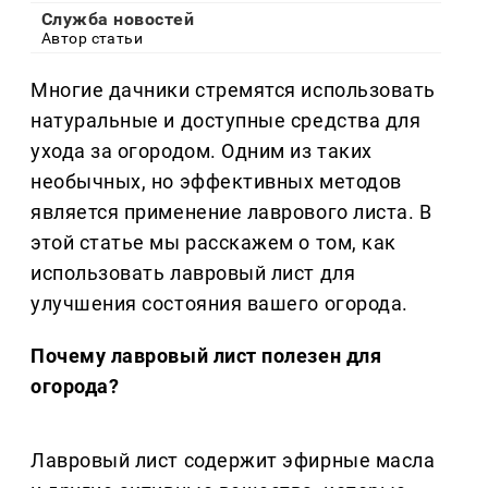
Служба новостей
Автор статьи
Многие дачники стремятся использовать
натуральные и доступные средства для
ухода за огородом. Одним из таких
необычных, но эффективных методов
является применение лаврового листа. В
этой статье мы расскажем о том, как
использовать лавровый лист для
улучшения состояния вашего огорода.
Почему лавровый лист полезен для
огорода?
Лавровый лист содержит эфирные масла