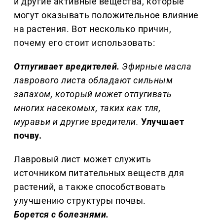
и другие активные вещества, которые
могут оказывать положительное влияние
на растения. Вот несколько причин,
почему его стоит использовать:
Отпугивает вредителей.
Эфирные масла
лаврового листа обладают сильным
запахом, который может отпугивать
многих насекомых, таких как тля,
муравьи и другие вредители.
Улучшает
почву.
Лавровый лист может служить
источником питательных веществ для
растений, а также способствовать
улучшению структуры почвы.
Борется с болезнями.