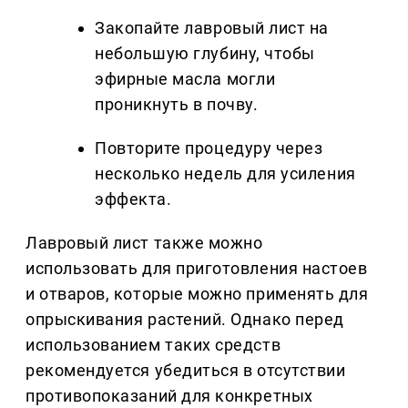
Закопайте лавровый лист на
небольшую глубину, чтобы
эфирные масла могли
проникнуть в почву.
Повторите процедуру через
несколько недель для усиления
эффекта.
Лавровый лист также можно
использовать для приготовления настоев
и отваров, которые можно применять для
опрыскивания растений. Однако перед
использованием таких средств
рекомендуется убедиться в отсутствии
противопоказаний для конкретных