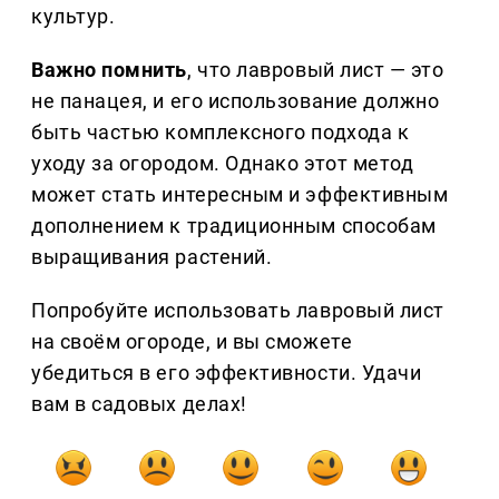
культур.
Важно помнить
, что лавровый лист — это
не панацея, и его использование должно
быть частью комплексного подхода к
уходу за огородом. Однако этот метод
может стать интересным и эффективным
дополнением к традиционным способам
выращивания растений.
Попробуйте использовать лавровый лист
на своём огороде, и вы сможете
убедиться в его эффективности. Удачи
вам в садовых делах!