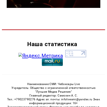
Наша статистика
Наименование СМИ: Чебоксары Live
Учредитель: Общество с ограниченной ответственностью
"Лучшие Медиа Решения"
Главный редактор: Самохин А. С.
Тел.: +79023790276 Адрес эл. почты: infolivesmi@yandex.ru Знак
информационной продукции: 16+