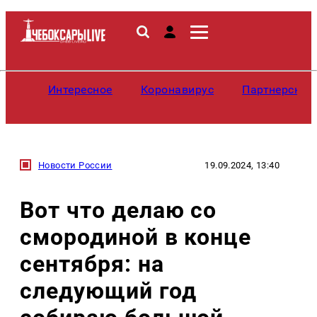
Интересное
Коронавирус
Партнерские
Новости России
19.09.2024, 13:40
Вот что делаю со
смородиной в конце
сентября: на
следующий год