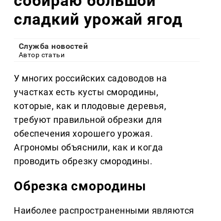
собираю большой
сладкий урожай ягод
Служба новостей
Автор статьи
У многих российских садоводов на
участках есть кусты смородины,
которые, как и плодовые деревья,
требуют правильной обрезки для
обеспечения хорошего урожая.
Агрономы объяснили, как и когда
проводить обрезку смородины.
Обрезка смородины
Наиболее распространенными являются