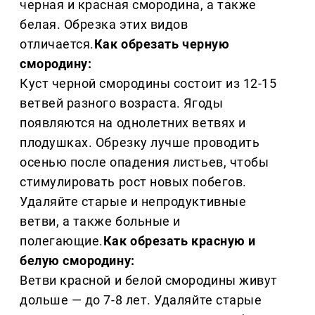
черная и красная смородина, а также
белая. Обрезка этих видов
отличается.
Как обрезать черную
смородину:
Куст черной смородины состоит из 12-15
ветвей разного возраста. Ягоды
появляются на однолетних ветвях и
плодушках. Обрезку лучше проводить
осенью после опадения листьев, чтобы
стимулировать рост новых побегов.
Удаляйте старые и непродуктивные
ветви, а также больные и
полегающие.
Как обрезать красную и
белую смородину:
Ветви красной и белой смородины живут
дольше — до 7-8 лет. Удаляйте старые