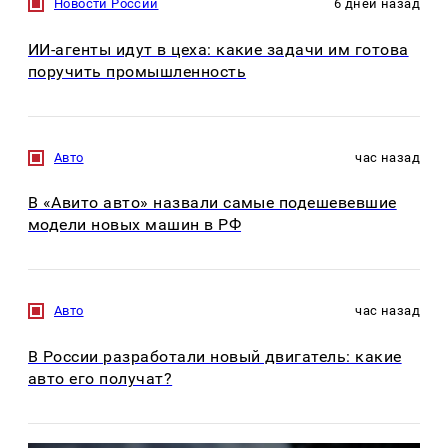
Новости России
6 дней назад
ИИ-агенты идут в цеха: какие задачи им готова
поручить промышленность
Авто
час назад
В «Авито авто» назвали самые подешевевшие
модели новых машин в РФ
Авто
час назад
В России разработали новый двигатель: какие
авто его получат?