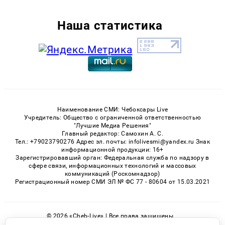
Наша статистика
Наименование СМИ: Чебоксары Live
Учредитель: Общество с ограниченной ответственностью
"Лучшие Медиа Решения"
Главный редактор: Самохин А. С.
Тел.: +79023790276 Адрес эл. почты: infolivesmi@yandex.ru Знак
информационной продукции: 16+
Зарегистрировавший орган: Федеральная служба по надзору в
сфере связи, информационных технологий и массовых
коммуникаций (Роскомнадзор)
Регистрационный номер СМИ ЭЛ № ФС 77 - 80604 от 15.03.2021
© 2026 «Cheb-Live» | Все права защищены