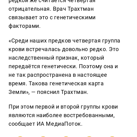
редкой же считается четвертая
отрицательная. Врач Трахтман
связывает это с генетическими
факторами.
«Среди наших предков четвертая группа
крови встречалась довольно редко. Это
наследственный признак, который
передаётся генетически. Поэтому она и
не так распространена в настоящее
время. Такова генетическая карта
Земли», — пояснил Трахтман.
При этом первой и второй группы крови
являются наиболее востребованными,
сообщает ИА МедиаПоток.