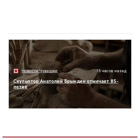
Новости Чувашии
15 часов назад
Скульптор Анатолий Брындин отмечает 85-
летие