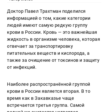
Доктор Павел Трахтман поделился
информацией о том, какие категории
людей имеют самую редкую группу
крови в России. Кровь — это важнейшая
жидкость в организме человека, которая
отвечает за транспортировку
питательных веществ и кислорода, а
также за очищение от токсинов и защиту
от инфекций.
Наиболее распространённой группой
крови в России является вторая. В то
время как в Закавказье чаще
встречается третья группа. Самой