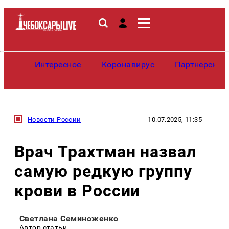
Интересное
Коронавирус
Партнерские
Новости России
10.07.2025, 11:35
Врач Трахтман назвал
самую редкую группу
крови в России
Светлана Семиноженко
Автор статьи