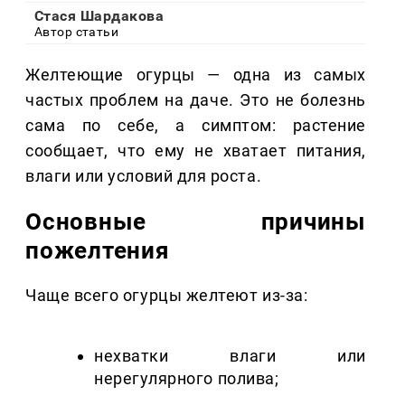
Стася Шардакова
Автор статьи
Желтеющие огурцы — одна из самых
частых проблем на даче. Это не болезнь
сама по себе, а симптом: растение
сообщает, что ему не хватает питания,
влаги или условий для роста.
Основные причины
пожелтения
Чаще всего огурцы желтеют из-за:
нехватки влаги или
нерегулярного полива;