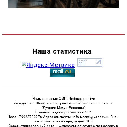
Наша статистика
Наименование СМИ: Чебоксары Live
Учредитель: Общество с ограниченной ответственностью
"Лучшие Медиа Решения"
Главный редактор: Самохин А. С.
Тел.: +79023790276 Адрес эл. почты: infolivesmi@yandex.ru Знак
информационной продукции: 16+
Зарегистрировавший орган: Федеральная служба по надзору в