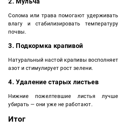
2. Мульча
Солома или трава помогают удерживать
влагу и стабилизировать температуру
почвы.
3. Подкормка крапивой
Натуральный настой крапивы восполняет
азот и стимулирует рост зелени.
4. Удаление старых листьев
Нижние пожелтевшие листья лучше
убирать — они уже не работают.
Итог