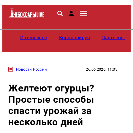
Интересное
Коронавирус
Партнерские
Новости России
26.06.2026, 11:35
Желтеют огурцы?
Простые способы
спасти урожай за
несколько дней