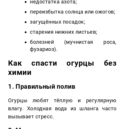
недостатка азота;
переизбытка солнца или ожогов;
загущённых посадок;
старения нижних листьев;
болезней (мучнистая роса,
фузариоз).
Как спасти огурцы без
химии
1. Правильный полив
Огурцы любят тёплую и регулярную
влагу. Холодная вода из шланга часто
вызывает стресс.