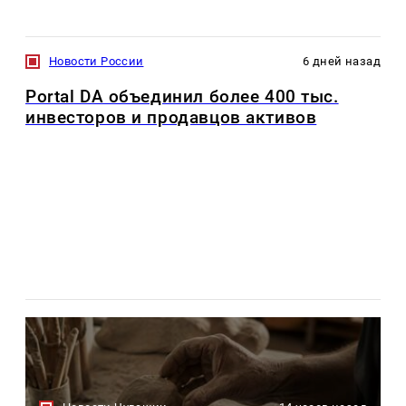
Новости России
6 дней назад
Portal DA объединил более 400 тыс.
инвесторов и продавцов активов