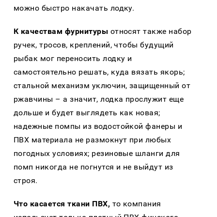
можно быстро накачать лодку.
К качествам фурнитуры
относят также набор
ручек, тросов, креплений, чтобы будущий
рыбак мог переносить лодку и
самостоятельно решать, куда вязать якорь;
стальной механизм уключин, защищенный от
ржавчины – а значит, лодка прослужит еще
дольше и будет выглядеть как новая;
надежные помпы из водостойкой фанеры и
ПВХ материала не размокнут при любых
погодных условиях; резиновые шланги для
помп никогда не погнутся и не выйдут из
строя.
Что касается ткани ПВХ,
то компания