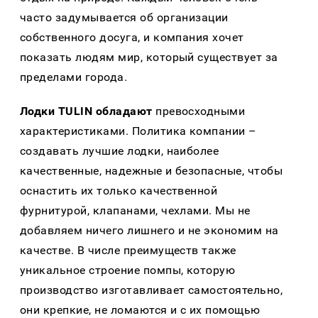
часто задумывается об организации
собственного досуга, и компания хочет
показать людям мир, который существует за
пределами города.
Лодки TULIN обладают
превосходными
характеристиками. Политика компании –
создавать лучшие лодки, наиболее
качественные, надежные и безопасные, чтобы
оснастить их только качественной
фурнитурой, клапанами, чехлами. Мы не
добавляем ничего лишнего и не экономим на
качестве. В числе преимуществ также
уникальное строение помпы, которую
производство изготавливает самостоятельно,
они крепкие, не ломаются и с их помощью