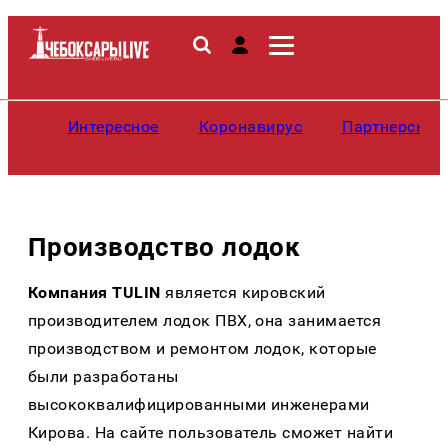
Интересное
Коронавирус
Партнерские
Производство лодок
Компания TULIN
является кировский
производителем лодок ПВХ, она занимается
производством и ремонтом лодок, которые
были разработаны
высококвалифицированными инженерами
Кирова. На сайте пользователь сможет найти