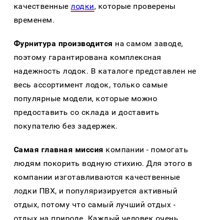
качественные
лодки
, которые проверены
временем.
Фурнитура производится
на самом заводе,
поэтому гарантирована комплексная
надежность лодок. В каталоге представлен не
весь ассортимент лодок, только самые
популярные модели, которые можно
предоставить со склада и доставить
покупателю без задержек.
Самая главная миссия
компании - помогать
людям покорить водную стихию. Для этого в
компании изготавливаются качественные
лодки ПВХ, и популяризируется активный
отдых, потому что самый лучший отдых -
отдых на природе. Каждый человек очень