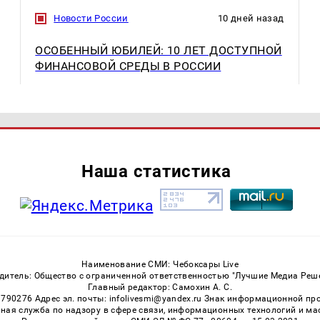
Новости России
10 дней назад
ОСОБЕННЫЙ ЮБИЛЕЙ: 10 ЛЕТ ДОСТУПНОЙ
ФИНАНСОВОЙ СРЕДЫ В РОССИИ
Наша статистика
Наименование СМИ: Чебоксары Live
дитель: Общество с ограниченной ответственностью "Лучшие Медиа Реш
Главный редактор: Самохин А. С.
3790276 Адрес эл. почты: infolivesmi@yandex.ru Знак информационной пр
ная служба по надзору в сфере связи, информационных технологий и м