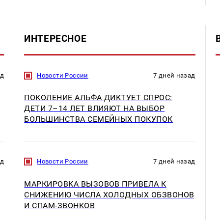
ИНТЕРЕСНОЕ
ад
Новости России
7 дней назад
ПОКОЛЕНИЕ АЛЬФА ДИКТУЕТ СПРОС:
ДЕТИ 7–14 ЛЕТ ВЛИЯЮТ НА ВЫБОР
БОЛЬШИНСТВА СЕМЕЙНЫХ ПОКУПОК
ад
Новости России
7 дней назад
МАРКИРОВКА ВЫЗОВОВ ПРИВЕЛА К
СНИЖЕНИЮ ЧИСЛА ХОЛОДНЫХ ОБЗВОНОВ
И СПАМ-ЗВОНКОВ