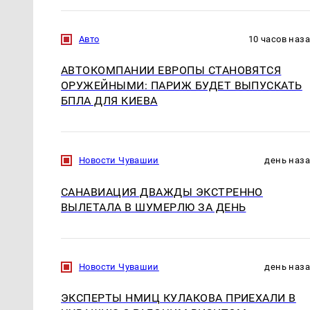
Авто
10 часов наз
АВТОКОМПАНИИ ЕВРОПЫ СТАНОВЯТСЯ
ОРУЖЕЙНЫМИ: ПАРИЖ БУДЕТ ВЫПУСКАТЬ
БПЛА ДЛЯ КИЕВА
Новости Чувашии
день наз
САНАВИАЦИЯ ДВАЖДЫ ЭКСТРЕННО
ВЫЛЕТАЛА В ШУМЕРЛЮ ЗА ДЕНЬ
Новости Чувашии
день наз
ЭКСПЕРТЫ НМИЦ КУЛАКОВА ПРИЕХАЛИ В