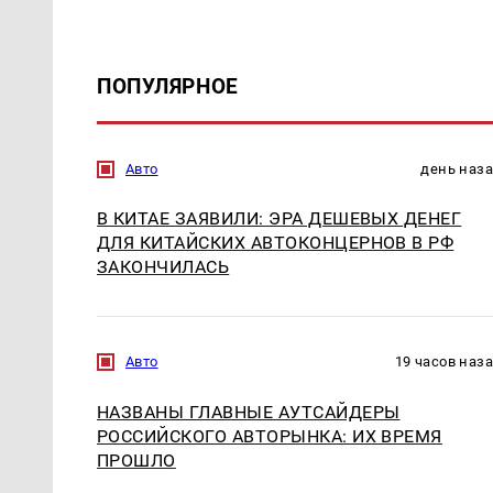
ПОПУЛЯРНОЕ
Авто
день наз
В КИТАЕ ЗАЯВИЛИ: ЭРА ДЕШЕВЫХ ДЕНЕГ
ДЛЯ КИТАЙСКИХ АВТОКОНЦЕРНОВ В РФ
ЗАКОНЧИЛАСЬ
Авто
19 часов наз
НАЗВАНЫ ГЛАВНЫЕ АУТСАЙДЕРЫ
РОССИЙСКОГО АВТОРЫНКА: ИХ ВРЕМЯ
ПРОШЛО