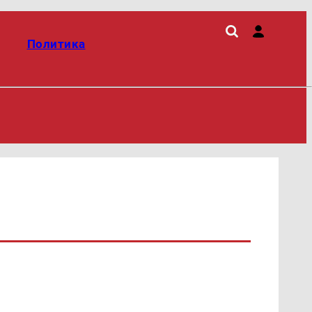
Политика