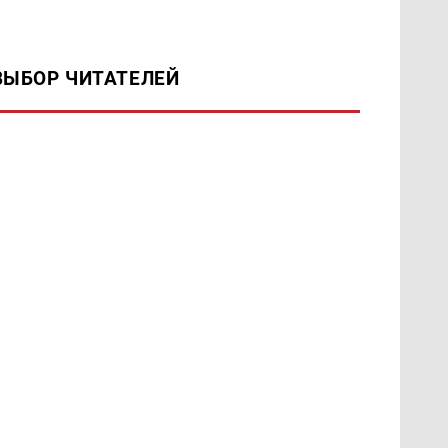
ВЫБОР ЧИТАТЕЛЕЙ