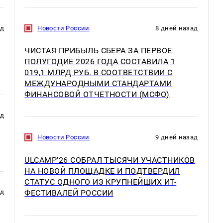
ад
Новости России
8 дней назад
ЧИСТАЯ ПРИБЫЛЬ СБЕРА ЗА ПЕРВОЕ
ПОЛУГОДИЕ 2026 ГОДА СОСТАВИЛА 1
019,1 МЛРД РУБ. В СООТВЕТСТВИИ С
МЕЖДУНАРОДНЫМИ СТАНДАРТАМИ
ФИНАНСОВОЙ ОТЧЕТНОСТИ (МСФО)
ад
Новости России
9 дней назад
ULCAMP'26 СОБРАЛ ТЫСЯЧИ УЧАСТНИКОВ
НА НОВОЙ ПЛОЩАДКЕ И ПОДТВЕРДИЛ
СТАТУС ОДНОГО ИЗ КРУПНЕЙШИХ ИТ-
ФЕСТИВАЛЕЙ РОССИИ
ад