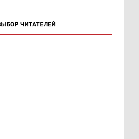
ВЫБОР ЧИТАТЕЛЕЙ