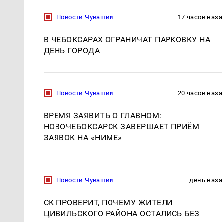
Новости Чувашии
17 часов наз
В ЧЕБОКСАРАХ ОГРАНИЧАТ ПАРКОВКУ НА
ДЕНЬ ГОРОДА
Новости Чувашии
20 часов наз
ВРЕМЯ ЗАЯВИТЬ О ГЛАВНОМ:
НОВОЧЕБОКСАРСК ЗАВЕРШАЕТ ПРИЁМ
ЗАЯВОК НА «НИМЕ»
Новости Чувашии
день наз
СК ПРОВЕРИТ, ПОЧЕМУ ЖИТЕЛИ
ЦИВИЛЬСКОГО РАЙОНА ОСТАЛИСЬ БЕЗ