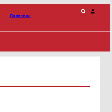
Политика