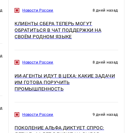
ад
Новости России
8 дней назад
КЛИЕНТЫ СБЕРА ТЕПЕРЬ МОГУТ
ОБРАТИТЬСЯ В ЧАТ ПОДДЕРЖКИ НА
СВОЁМ РОДНОМ ЯЗЫКЕ
ад
Новости России
8 дней назад
ИИ-АГЕНТЫ ИДУТ В ЦЕХА: КАКИЕ ЗАДАЧИ
ИМ ГОТОВА ПОРУЧИТЬ
ПРОМЫШЛЕННОСТЬ
ад
Новости России
9 дней назад
ПОКОЛЕНИЕ АЛЬФА ДИКТУЕТ СПРОС: