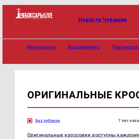
Новости Чувашии
Интересное
Коронавирус
Партнерск
ОРИГИНАЛЬНЫЕ КРО
Без рубрики
7 лет наз
Оригинальные кроссовки доступны каждом