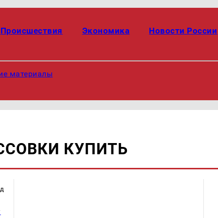
Происшествия
Экономика
Новости России
ие материалы
ССОВКИ КУПИТЬ
ад
у