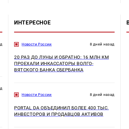
ИНТЕРЕСНОЕ
ад
Новости России
8 дней назад
20 РАЗ ДО ЛУНЫ И ОБРАТНО: 16 МЛН КМ
ПРОЕХАЛИ ИНКАССАТОРЫ ВОЛГО-
ВЯТСКОГО БАНКА СБЕРБАНКА
ад
Новости России
8 дней назад
PORTAL DA ОБЪЕДИНИЛ БОЛЕЕ 400 ТЫС.
ИНВЕСТОРОВ И ПРОДАВЦОВ АКТИВОВ