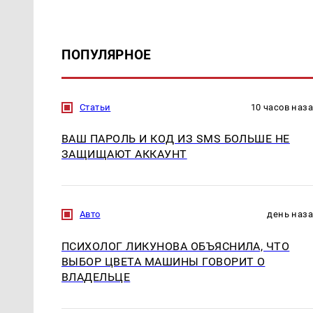
ПОПУЛЯРНОЕ
Статьи
10 часов наз
ВАШ ПАРОЛЬ И КОД ИЗ SMS БОЛЬШЕ НЕ
ЗАЩИЩАЮТ АККАУНТ
Авто
день наз
ПСИХОЛОГ ЛИКУНОВА ОБЪЯСНИЛА, ЧТО
ВЫБОР ЦВЕТА МАШИНЫ ГОВОРИТ О
ВЛАДЕЛЬЦЕ