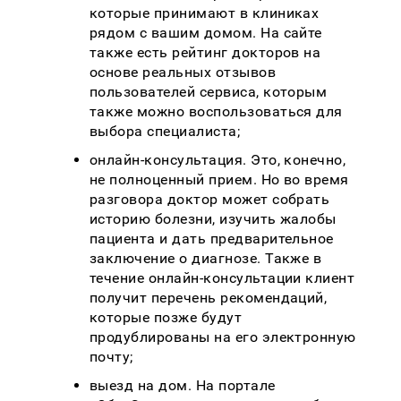
которые принимают в клиниках
рядом с вашим домом. На сайте
также есть рейтинг докторов на
основе реальных отзывов
пользователей сервиса, которым
также можно воспользоваться для
выбора специалиста;
онлайн-консультация. Это, конечно,
не полноценный прием. Но во время
разговора доктор может собрать
историю болезни, изучить жалобы
пациента и дать предварительное
заключение о диагнозе. Также в
течение онлайн-консультации клиент
получит перечень рекомендаций,
которые позже будут
продублированы на его электронную
почту;
выезд на дом. На портале