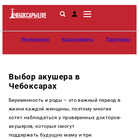
Интересное
Коронавирус
Партнерские
Выбор акушера в
Чебоксарах
Беременность и роды – это важный период в
жизни каждой женщины, поэтому многие
хотят наблюдаться у проверенных докторов-
акушеров, которые смогут
поддержать будущую маму и при