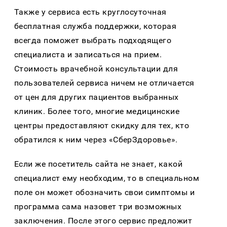
Также у сервиса есть круглосуточная
бесплатная служба поддержки, которая
всегда поможет выбрать подходящего
специалиста и записаться на прием.
Стоимость врачебной консультации для
пользователей сервиса ничем не отличается
от цен для других пациентов выбранных
клиник. Более того, многие медицинские
центры предоставляют скидку для тех, кто
обратился к ним через «СберЗдоровье».
Если же посетитель сайта не знает, какой
специалист ему необходим, то в специальном
поле он может обозначить свои симптомы и
программа сама назовет три возможных
заключения. После этого сервис предложит