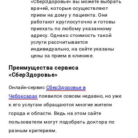
«СберЗдоровье» вы можете выбрать
врачей, которые осуществляют
прием на дому у пациента. Они
работают круглосуточно и готовы
приехать по любому указанному
адресу. Однако стоимость такой
услуги рассчитывается
индивидуально, на сайте указаны
цены за прием в клинике.
Преимущества сервиса
«СберЗдоровье»
Онлайн-сервис
СберЗдоровье в
Чебоксарах
появился совсем недавно, но уже
к его услугам обращаются многие жители
города и области. Ведь на этом сайте
пользователи могут подобрать доктора по
разным критериям.