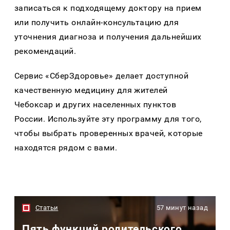
записаться к подходящему доктору на прием
или получить онлайн-консультацию для
уточнения диагноза и получения дальнейших
рекомендаций.
Сервис «СберЗдоровье» делает доступной
качественную медицину для жителей
Чебоксар и других населенных пунктов
России. Используйте эту программу для того,
чтобы выбрать проверенных врачей, которые
находятся рядом с вами.
Статьи
57 минут назад
Пять функций родительского