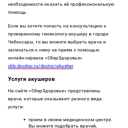
необходимости оказать ей профессиональную
помощь.
Если вы хотите попасть на консультацию к
проверенному гинекологу-акушеру в городе
Чебоксары, то вы можете выбрать врача и
записаться к нему на прием с помощью
онлайн-сервиса «СберЗдоровье»
chb.docdoc.ru/doctor/akusher
.
Услуги акушеров
На сайте «СберЗдоровье» представлены
врачи, которые оказывают разного вида
услуги:
прием в своем медицинском центре.
Вы можете подобрать врачей,