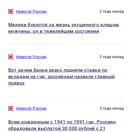
Новости России
2 года назад
Медики борются за жизнь укушенного клещом
мужчины: он в тяжелейшем состоянии
Новости России
2 года назад
Вот зачем банки резко подняли ставки по
вкладам на год: россиянам назвали главный
подвох
Новости России
3 года назад
Всем рожденным с 1941 по 1991 год. Россиян
обрадовали выплатой 30 000 рублей с 21