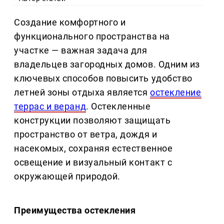
Создание комфортного и
функционального пространства на
участке — важная задача для
владельцев загородных домов. Одним из
ключевых способов повысить удобство
летней зоны отдыха является
остекление
террас и веранд
. Остекленные
конструкции позволяют защищать
пространство от ветра, дождя и
насекомых, сохраняя естественное
освещение и визуальный контакт с
окружающей природой.
Преимущества остекления