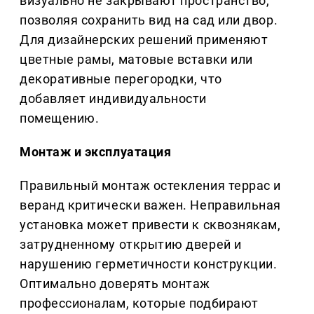
визуально не закрывают пространство,
позволяя сохранить вид на сад или двор.
Для дизайнерских решений применяют
цветные рамы, матовые вставки или
декоративные перегородки, что
добавляет индивидуальности
помещению.
Монтаж и эксплуатация
Правильный монтаж остекления террас и
веранд критически важен. Неправильная
установка может привести к сквознякам,
затрудненному открытию дверей и
нарушению герметичности конструкции.
Оптимально доверять монтаж
профессионалам, которые подбирают