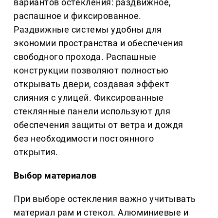
вариантов остекления: раздвижное,
распашное и фиксированное.
Раздвижные системы удобны для
экономии пространства и обеспечения
свободного прохода. Распашные
конструкции позволяют полностью
открывать двери, создавая эффект
слияния с улицей. Фиксированные
стеклянные панели используют для
обеспечения защиты от ветра и дождя
без необходимости постоянного
открытия.
Выбор материалов
При выборе остекления важно учитывать
материал рам и стекол. Алюминиевые и