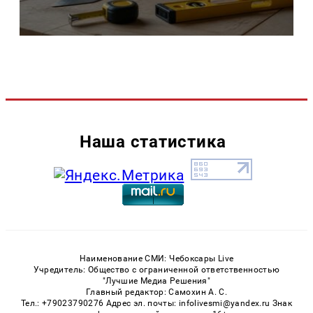
Наша статистика
Наименование СМИ: Чебоксары Live
Учредитель: Общество с ограниченной ответственностью
"Лучшие Медиа Решения"
Главный редактор: Самохин А. С.
Тел.: +79023790276 Адрес эл. почты: infolivesmi@yandex.ru Знак