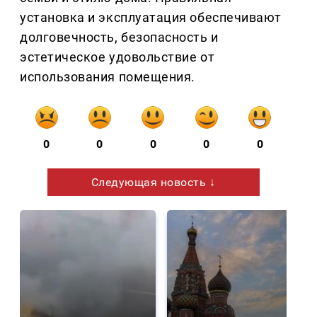
установка и эксплуатация обеспечивают
долговечность, безопасность и
эстетическое удовольствие от
использования помещения.
0
0
0
0
0
Следующая новость ↓