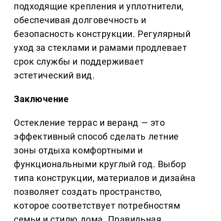
подходящие крепления и уплотнители,
обеспечивая долговечность и
безопасность конструкции. Регулярный
уход за стеклами и рамами продлевает
срок службы и поддерживает
эстетический вид.
Заключение
Остекление террас и веранд — это
эффективный способ сделать летние
зоны отдыха комфортными и
функциональными круглый год. Выбор
типа конструкции, материалов и дизайна
позволяет создать пространство,
которое соответствует потребностям
семьи и стилю дома. Правильная