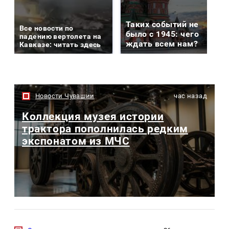
Таких событий не
Все новости по
было с 1945: чего
падению вертолета на
ждать всем нам?
Кавказе: читать здесь
Новости Чувашии
час назад
Коллекция музея истории
трактора пополнилась редким
экспонатом из МЧС