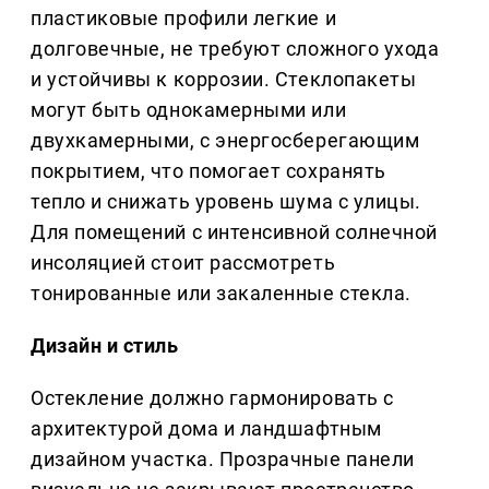
пластиковые профили легкие и
долговечные, не требуют сложного ухода
и устойчивы к коррозии. Стеклопакеты
могут быть однокамерными или
двухкамерными, с энергосберегающим
покрытием, что помогает сохранять
тепло и снижать уровень шума с улицы.
Для помещений с интенсивной солнечной
инсоляцией стоит рассмотреть
тонированные или закаленные стекла.
Дизайн и стиль
Остекление должно гармонировать с
архитектурой дома и ландшафтным
дизайном участка. Прозрачные панели