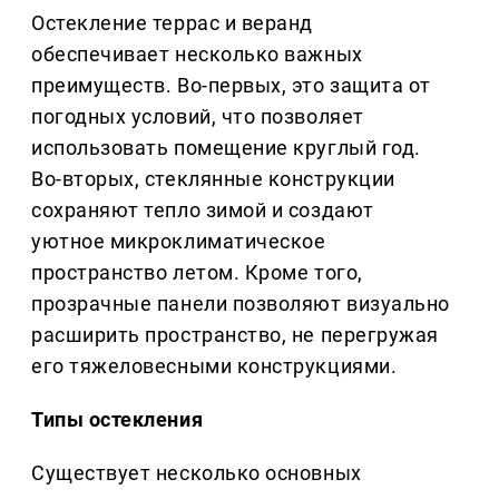
Остекление террас и веранд
обеспечивает несколько важных
преимуществ. Во-первых, это защита от
погодных условий, что позволяет
использовать помещение круглый год.
Во-вторых, стеклянные конструкции
сохраняют тепло зимой и создают
уютное микроклиматическое
пространство летом. Кроме того,
прозрачные панели позволяют визуально
расширить пространство, не перегружая
его тяжеловесными конструкциями.
Типы остекления
Существует несколько основных