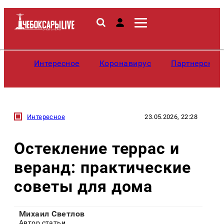
Интересное
Коронавирус
Партнерские
Интересное
23.05.2026, 22:28
Остекление террас и
веранд: практические
советы для дома
Михаил Светлов
Автор статьи