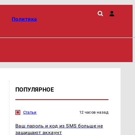
Политика
ПОПУЛЯРНОЕ
Статьи
12 часов назад
Ваш пароль и код из SMS больше не
защищают аккаунт