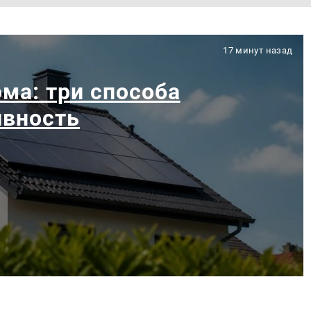
17 минут назад
ма: три способа
ивность