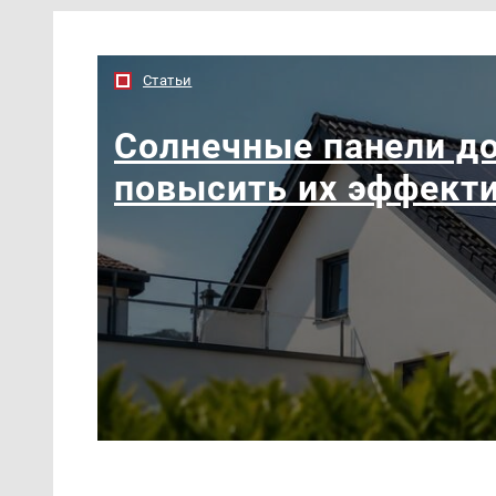
Статьи
Солнечные панели до
повысить их эффект