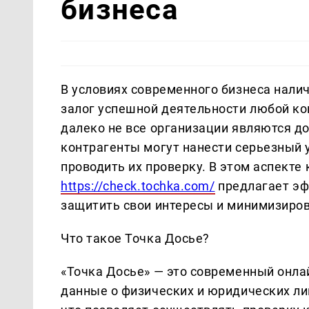
бизнеса
В условиях современного бизнеса нали
залог успешной деятельности любой ко
далеко не все организации являются 
контрагенты могут нанести серьезный 
проводить их проверку. В этом аспекте
https://check.tochka.com/
предлагает эф
защитить свои интересы и минимизиров
Что такое Точка Досье?
«Точка Досье» — это современный онл
данные о физических и юридических ли