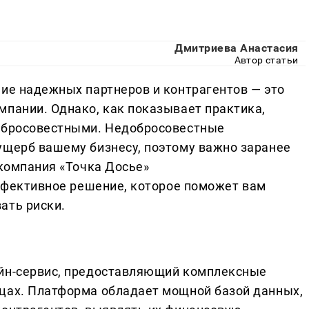
Дмитриева Анастасия
Автор статьи
чие надежных партнеров и контрагентов — это
мпании. Однако, как показывает практика,
добросовестными. Недобросовестные
ущерб вашему бизнесу, поэтому важно заранее
 компания «Точка Досье»
фективное решение, которое поможет вам
ать риски.
айн-сервис, предоставляющий комплексные
цах. Платформа обладает мощной базой данных,