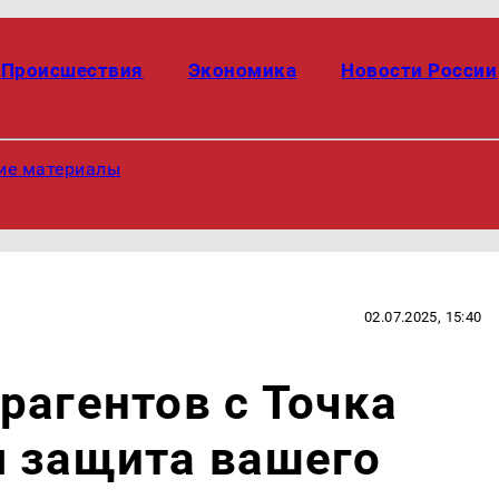
Происшествия
Экономика
Новости России
ие материалы
02.07.2025, 15:40
рагентов с Точка
я защита вашего