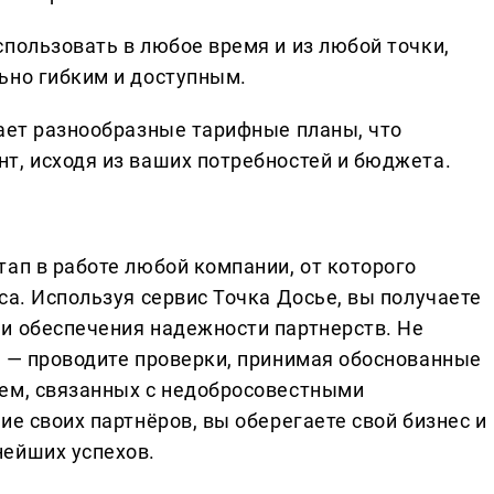
пользовать в любое время и из любой точки,
ьно гибким и доступным.
гает разнообразные тарифные планы, что
т, исходя из ваших потребностей и бюджета.
ап в работе любой компании, от которого
са. Используя сервис Точка Досье, вы получаете
и обеспечения надежности партнерств. Не
я — проводите проверки, принимая обоснованные
лем, связанных с недобросовестными
ие своих партнёров, вы оберегаете свой бизнес и
нейших успехов.