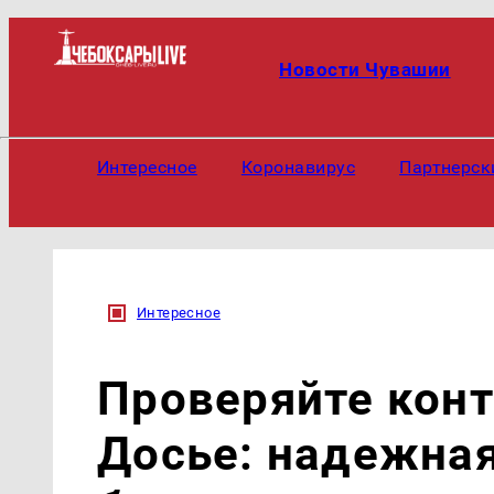
Новости Чувашии
Интересное
Коронавирус
Партнерск
Интересное
Проверяйте конт
Досье: надежна