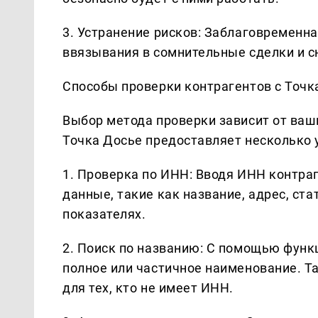
3. Устранение рисков: Заблаговременн
ввязывания в сомнительные сделки и с
Способы проверки контрагентов с Точк
Выбор метода проверки зависит от ваши
Точка Досье предоставляет несколько 
1. Проверка по ИНН: Вводя ИНН контра
данные, такие как название, адрес, ст
показателях.
2. Поиск по названию: С помощью функц
полное или частичное наименование. Т
для тех, кто не имеет ИНН.