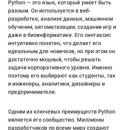
Python — это язык, который умеет быть
разным. Он используется в веб-
разработке, анализе данных, машинном
обучении, автоматизации, создании игр и
даже в биоинформатике. Его синтаксис
интуитивно понятен, что делает его
идеальным для новичков, но при этом он
достаточно мощный, чтобы решать
задачи корпоративного уровня. Именно
поэтому его выбирают как студенты, так
и инженеры, аналитики, дизайнеры и
предприниматели.
Одним из ключевых преимуществ Python
является его сообщество. Миллионы
разработчиков по всему миру создают