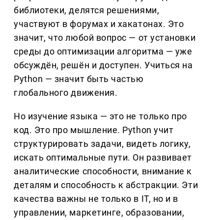
библиотеки, делятся решениями,
участвуют в форумах и хакатонах. Это
значит, что любой вопрос — от установки
среды до оптимизации алгоритма — уже
обсуждён, решён и доступен. Учиться на
Python — значит быть частью
глобального движения.
Но изучение языка — это не только про
код. Это про мышление. Python учит
структурировать задачи, видеть логику,
искать оптимальные пути. Он развивает
аналитические способности, внимание к
деталям и способность к абстракции. Эти
качества важны не только в IT, но и в
управлении, маркетинге, образовании,