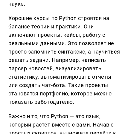
науке.
Хорошие курсы по Python строятся на
балансе теории и практики. Они
включают проекты, кейсы, работу с
реальными данными. Это позволяет не
просто запомнить синтаксис, а научиться
решать задачи. Например, написать
парсер новостей, визуализировать
статистику, автоматизировать отчёты
или создать чат-бота. Такие проекты
становятся портфолио, которое можно
показать работодателю.
Важно и то, что Python — это язык,
который растёт вместе с вами. Начав с
простых скриптов, вы можете перейти к