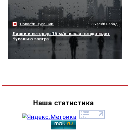
Новости Чувашии
8 часов назад
Ливни и ветер до 15 м/с: какая погода ждет
Чувашию завтра
Наша статистика