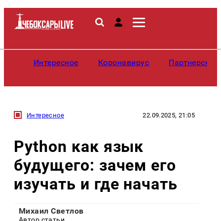
Интересное
Коронавирус
Партнерские
Интересное
22.09.2025, 21:05
Python как язык
будущего: зачем его
изучать и где начать
Михаил Светлов
Автор статьи