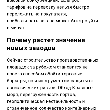
высокой конкуренцией. Если рост
тарифов на перевозку нельзя быстро
переложить на покупателя,
прибыльность заказа может быстро уйти
в минус.
Почему растет значение
новых заводов
Сейчас строительство производственных
площадок за рубежом становится не
просто способом обойти торговые
барьеры, но и инструментом защиты от
логистических рисков. Обход Красного
моря, перегруженность портов,
геополитическая нестабильность и
ограниченное количество контейнерных