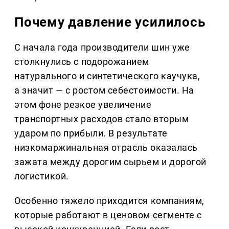
Почему давление усилилось
С начала года производители шин уже
столкнулись с подорожанием
натурального и синтетического каучука,
а значит — с ростом себестоимости. На
этом фоне резкое увеличение
транспортных расходов стало вторым
ударом по прибыли. В результате
низкомаржинальная отрасль оказалась
зажата между дорогим сырьем и дорогой
логистикой.
Особенно тяжело приходится компаниям,
которые работают в ценовом сегменте с