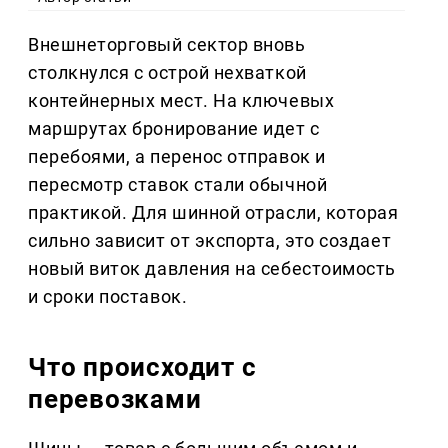
Внешнеторговый сектор вновь
столкнулся с острой нехваткой
контейнерных мест. На ключевых
маршрутах бронирование идет с
перебоями, а перенос отправок и
пересмотр ставок стали обычной
практикой. Для шинной отрасли, которая
сильно зависит от экспорта, это создает
новый виток давления на себестоимость
и сроки поставок.
Что происходит с
перевозками