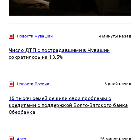
Новости Чувашии
4 минуты назад
Число ДТП с пострадавшими в Чувашии
сократилось на 13,5%
Новости России
6 дней назад
15 тысяч семей решили свои проблемы с
кредитами с поддержкой Волго-Вятского банка
Сбербанка
Авто
25 минут назад