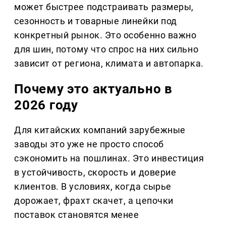
может быстрее подстраивать размеры,
сезонность и товарные линейки под
конкретный рынок. Это особенно важно
для шин, потому что спрос на них сильно
зависит от региона, климата и автопарка.
Почему это актуально в
2026 году
Для китайских компаний зарубежные
заводы это уже не просто способ
сэкономить на пошлинах. Это инвестиция
в устойчивость, скорость и доверие
клиентов. В условиях, когда сырье
дорожает, фрахт скачет, а цепочки
поставок становятся менее