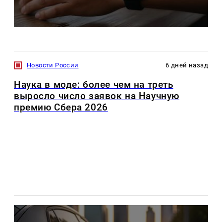
Новости России
6 дней назад
Наука в моде: более чем на треть
выросло число заявок на Научную
премию Сбера 2026