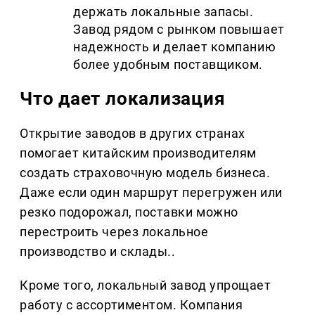
держать локальные запасы.
Завод рядом с рынком повышает
надежность и делает компанию
более удобным поставщиком.
Что дает локализация
Открытие заводов в других странах
помогает китайским производителям
создать страховочную модель бизнеса.
Даже если один маршрут перегружен или
резко подорожал, поставки можно
перестроить через локальное
производство и склады..
Кроме того, локальный завод упрощает
работу с ассортиментом. Компания