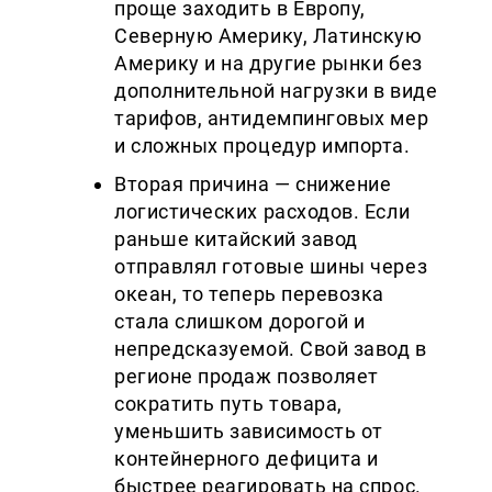
проще заходить в Европу,
Северную Америку, Латинскую
Америку и на другие рынки без
дополнительной нагрузки в виде
тарифов, антидемпинговых мер
и сложных процедур импорта.
Вторая причина — снижение
логистических расходов. Если
раньше китайский завод
отправлял готовые шины через
океан, то теперь перевозка
стала слишком дорогой и
непредсказуемой. Свой завод в
регионе продаж позволяет
сократить путь товара,
уменьшить зависимость от
контейнерного дефицита и
быстрее реагировать на спрос.