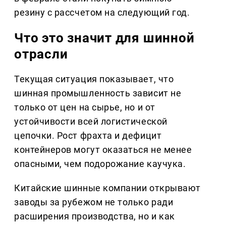
резину с рассчетом на следующий год.
Что это значит для шинной
отрасли
Текущая ситуация показывает, что
шинная промышленность зависит не
только от цен на сырье, но и от
устойчивости всей логистической
цепочки. Рост фрахта и дефицит
контейнеров могут оказаться не менее
опасными, чем подорожание каучука.
Китайские шинные компании открывают
заводы за рубежом не только ради
расширения производства, но и как