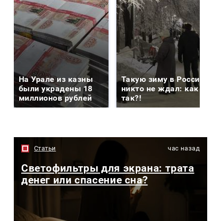
На Урале из казны
Такую зиму в России
были украдены 18
никто не ждал: как
миллионов рублей
так?!
Статьи
час назад
Светофильтры для экрана: трата
денег или спасение сна?