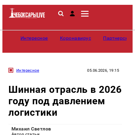
Интересное
Коронавирус
Партнерские
Интересное
05.06.2026, 19:15
Шинная отрасль в 2026
году под давлением
логистики
Михаил Светлов
Автор статьи