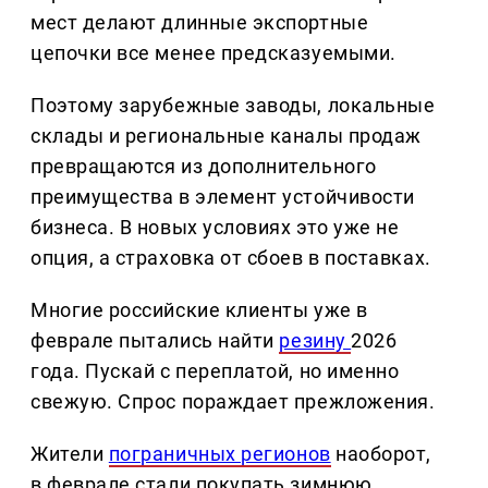
мест делают длинные экспортные
цепочки все менее предсказуемыми.
Поэтому зарубежные заводы, локальные
склады и региональные каналы продаж
превращаются из дополнительного
преимущества в элемент устойчивости
бизнеса. В новых условиях это уже не
опция, а страховка от сбоев в поставках.
Многие российские клиенты уже в
феврале пытались найти
резину
2026
года. Пускай с переплатой, но именно
свежую. Спрос пораждает прежложения.
Жители
пограничных регионов
наоборот,
в феврале стали покупать зимнюю