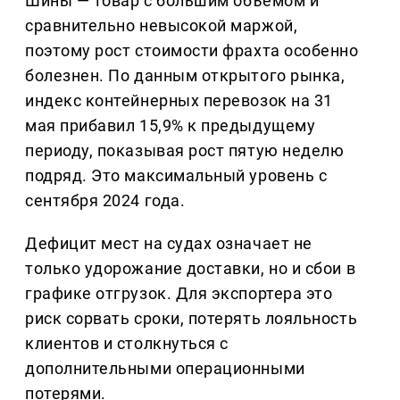
Шины — товар с большим объемом и
сравнительно невысокой маржой,
поэтому рост стоимости фрахта особенно
болезнен. По данным открытого рынка,
индекс контейнерных перевозок на 31
мая прибавил 15,9% к предыдущему
периоду, показывая рост пятую неделю
подряд. Это максимальный уровень с
сентября 2024 года.
Дефицит мест на судах означает не
только удорожание доставки, но и сбои в
графике отгрузок. Для экспортера это
риск сорвать сроки, потерять лояльность
клиентов и столкнуться с
дополнительными операционными
потерями.