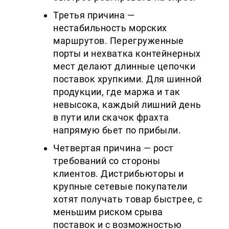
Третья причина —
нестабильность морских
маршрутов. Перегруженные
порты и нехватка контейнерных
мест делают длинные цепочки
поставок хрупкими. Для шинной
продукции, где маржа и так
невысока, каждый лишний день
в пути или скачок фрахта
напрямую бьет по прибыли.
Четвертая причина — рост
требований со стороны
клиентов. Дистрибьюторы и
крупные сетевые покупатели
хотят получать товар быстрее, с
меньшим риском срыва
поставок и с возможностью