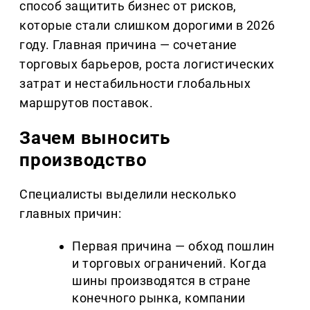
способ защитить бизнес от рисков,
которые стали слишком дорогими в 2026
году. Главная причина — сочетание
торговых барьеров, роста логистических
затрат и нестабильности глобальных
маршрутов поставок.
Зачем выносить
производство
Специалисты выделили несколько
главных причин:
Первая причина — обход пошлин
и торговых ограничений. Когда
шины производятся в стране
конечного рынка, компании