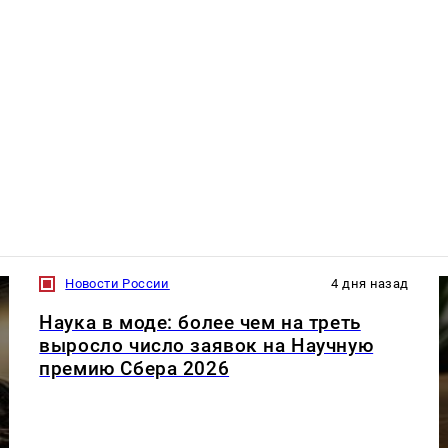
Новости России
4 дня назад
Наука в моде: более чем на треть
выросло число заявок на Научную
премию Сбера 2026