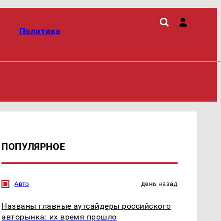
Политика
ПОПУЛЯРНОЕ
Авто
день назад
Названы главные аутсайдеры российского
авторынка: их время прошло