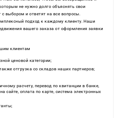
которым не нужно долго объяснять свои
 с выбором и ответят на все вопросы.
омплексный подход к каждому клиенту. Наши
едвижения вашего заказа от оформления заявки
нашим клиентам
зной ценовой категории;
также отгрузка со складов наших партнеров;
ичному расчету, перевод по квитанции в банке,
на сайте, оплата по карте, система электронных
танты;