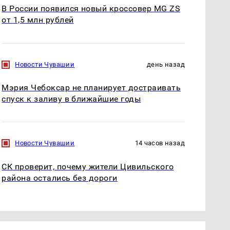
В России появился новый кроссовер MG ZS
от 1,5 млн рублей
Новости Чувашии
день назад
Мэрия Чебоксар не планирует достраивать
спуск к заливу в ближайшие годы
Новости Чувашии
14 часов назад
СК проверит, почему жители Цивильского
района остались без дороги