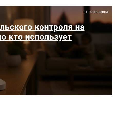
11 часов назад
льского контроля на
ло кто использует