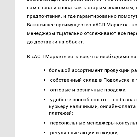
нам снова и снова как к старым знакомым, 
предпочтения, и где гарантированно помогут
Важнейшее преимущество «АСП Маркет» - к
менеджеры тщательно отслеживают все пер
до доставки на объект.
В «АСП Маркет» есть все, что необходимо 
большой ассортимент продукции ра
собственный склад в Подольске, а 
оптовые и розничные продажи;
удобные способ оплаты - по безнал
курьеру наличными, онлайн-оплата 
платежей;
персональные менеджеры-консуль
регулярные акции и скидки;