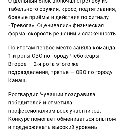
Отдельный блок включал стрельбу из
табельного оружия, кросс, подтягивания,
боевые приёмы и действия по сигналу
«Тревога». Оценивались физическая
форма, скорость решений и слаженность.
По итогам первое место заняла команда
1-й роты ОВО по городу Чебоксары.
Второе — 2-я рота этого же
подразделения, третье — ОВО по городу
Канаш.
Росгвардия Чувашии поздравила
победителей и отметила
профессионализм всех участников.
Конкурс помогает обмениваться опытом
и поддерживать высокий уровень