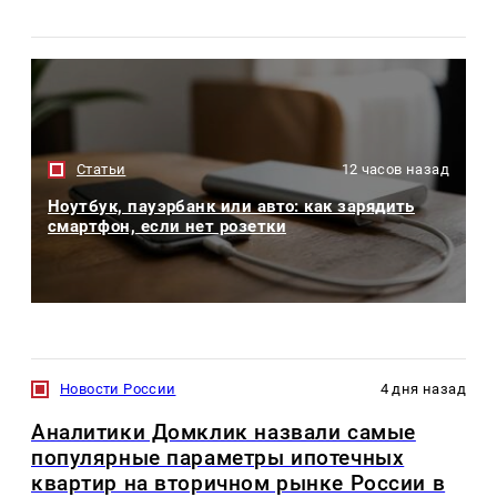
Статьи
12 часов назад
Ноутбук, пауэрбанк или авто: как зарядить
смартфон, если нет розетки
Новости России
4 дня назад
Аналитики Домклик назвали самые
популярные параметры ипотечных
квартир на вторичном рынке России в