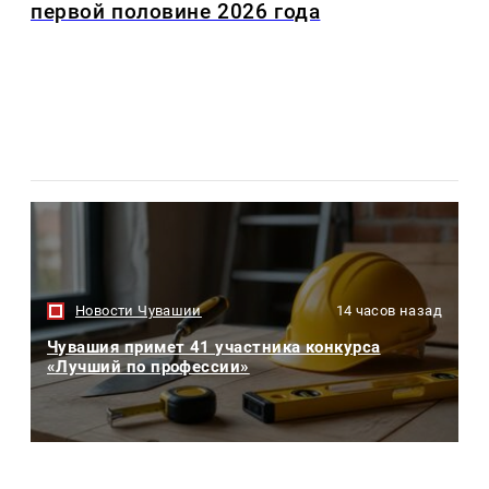
первой половине 2026 года
Новости Чувашии
14 часов назад
Чувашия примет 41 участника конкурса
«Лучший по профессии»