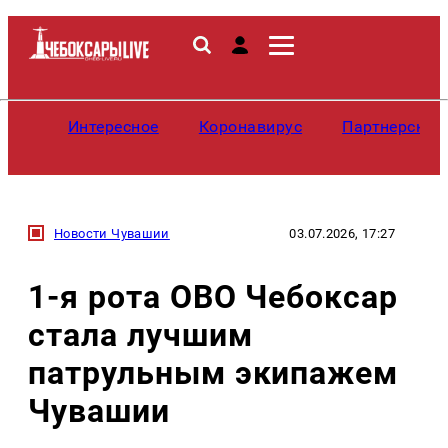
Интересное
Коронавирус
Партнерские
Новости Чувашии
03.07.2026, 17:27
1-я рота ОВО Чебоксар
стала лучшим
патрульным экипажем
Чувашии