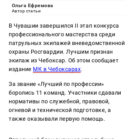
Ольга Ефремова
Автор статьи
В Чувашии завершился II этап конкурса
профессионального мастерства среди
патрульных экипажей вневедомственной
охраны Росгвардии. Лучшим признан
экипаж из Чебоксар. Об этом сообщает
издание
МК в Чебоксарах
.
За звание «Лучший по профессии»
боролись 11 команд. Участники сдавали
нормативы по служебной, правовой,
огневой и технической подготовке, а
также оказывали первую помощь.