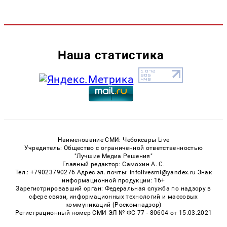
Наша статистика
Наименование СМИ: Чебоксары Live
Учредитель: Общество с ограниченной ответственностью
"Лучшие Медиа Решения"
Главный редактор: Самохин А. С.
Тел.: +79023790276 Адрес эл. почты: infolivesmi@yandex.ru Знак
информационной продукции: 16+
Зарегистрировавший орган: Федеральная служба по надзору в
сфере связи, информационных технологий и массовых
коммуникаций (Роскомнадзор)
Регистрационный номер СМИ ЭЛ № ФС 77 - 80604 от 15.03.2021