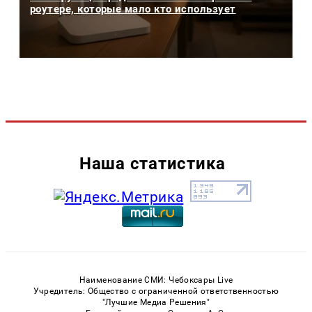
роутере, которые мало кто использует
Наша статистика
Наименование СМИ: Чебоксары Live
Учредитель: Общество с ограниченной ответственностью
"Лучшие Медиа Решения"