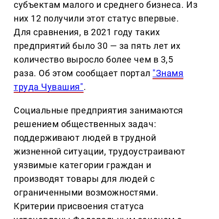
субъектам малого и среднего бизнеса. Из
них 12 получили этот статус впервые.
Для сравнения, в 2021 году таких
предприятий было 30 — за пять лет их
количество выросло более чем в 3,5
раза. Об этом сообщает портал
"Знамя
труда Чувашия"
.
Социальные предприятия занимаются
решением общественных задач:
поддерживают людей в трудной
жизненной ситуации, трудоустраивают
уязвимые категории граждан и
производят товары для людей с
ограниченными возможностями.
Критерии присвоения статуса