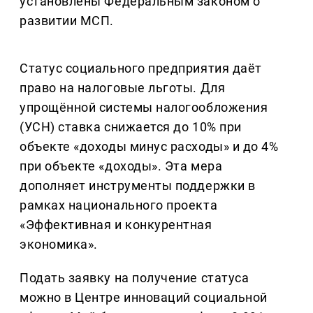
установлены Федеральным законом о
развитии МСП.
Статус социального предприятия даёт
право на налоговые льготы. Для
упрощённой системы налогообложения
(УСН) ставка снижается до 10% при
объекте «доходы минус расходы» и до 4%
при объекте «доходы». Эта мера
дополняет инструменты поддержки в
рамках национального проекта
«Эффективная и конкурентная
экономика».
Подать заявку на получение статуса
можно в Центре инноваций социальной