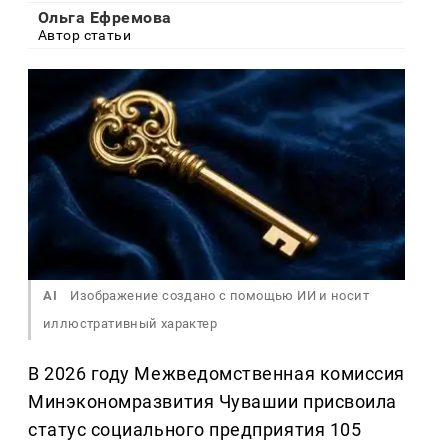
Ольга Ефремова
Автор статьи
AI
Изображение создано с помощью ИИ и носит
иллюстративный характер
В 2026 году Межведомственная комиссия
Минэкономразвития Чувашии присвоила
статус социального предприятия 105