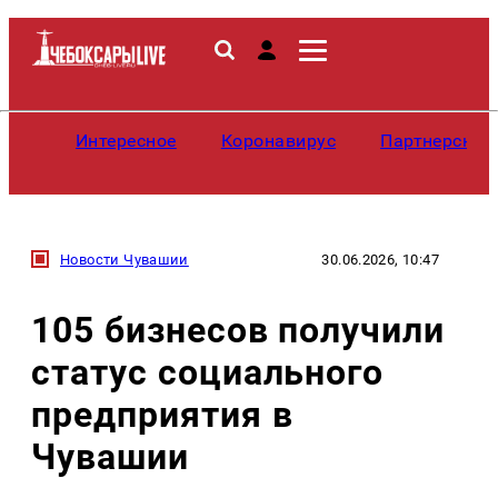
Интересное
Коронавирус
Партнерские
Новости Чувашии
30.06.2026, 10:47
105 бизнесов получили
статус социального
предприятия в
Чувашии