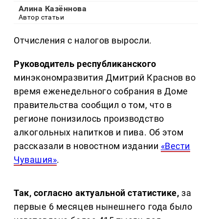
Алина Казённова
Автор статьи
Отчисления с налогов выросли.
Руководитель республиканского
минэкономразвития Дмитрий Краснов во
время еженедельного собрания в Доме
правительства сообщил о том, что в
регионе понизилось производство
алкогольных напитков и пива. Об этом
рассказали в новостном издании
«Вести
Чувашия»
.
Так, согласно актуальной статистике,
за
первые 6 месяцев нынешнего года было