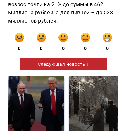
возрос почти на 21% до суммы в 462
миллиона рублей, а для пивной – до 528
миллионов рублей.
0
0
0
0
0
Следующая новость ↓