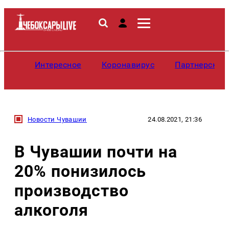
Интересное
Коронавирус
Партнерские
Новости Чувашии
24.08.2021, 21:36
В Чувашии почти на
20% понизилось
производство
алкоголя