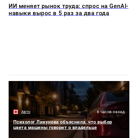
ИИ меняет рынок труда: спрос на GenAI-
навыки вырос в 5 раз за два года
Авто
6 часов назад
Психолог Ликунова объяснила, что выбор
цвета машины говорит о владельце