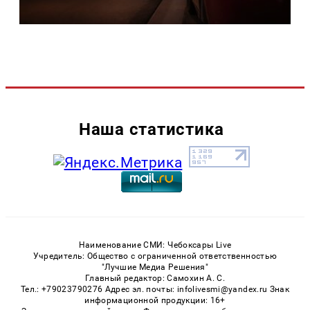
Наша статистика
Наименование СМИ: Чебоксары Live
Учредитель: Общество с ограниченной ответственностью
"Лучшие Медиа Решения"
Главный редактор: Самохин А. С.
Тел.: +79023790276 Адрес эл. почты: infolivesmi@yandex.ru Знак
информационной продукции: 16+