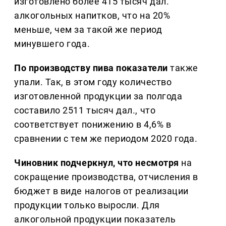
изготовлено более 415 тысяч дал.
алкогольных напитков, что на 20%
меньше, чем за такой же период
минувшего года.
По производству пива показатели
также
упали. Так, в этом году количество
изготовленной продукции за полгода
составило 2511 тысяч дал., что
соответствует понижению в 4,6% в
сравнении с тем же периодом 2020 года.
Чиновник подчеркнул, что несмотря
на
сокращение производства, отчисления в
бюджет в виде налогов от реализации
продукции только выросли. Для
алкогольной продукции показатель