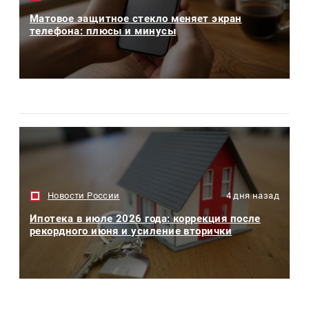
Матовое защитное стекло меняет экран
телефона: плюсы и минусы
Новости России
4 дня назад
Ипотека в июле 2026 года: коррекция после
рекордного июня и усиление вторички