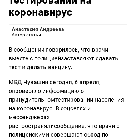
тестировании на
коронавирус
Анастасия Андреева
Автор статьи
В сообщении говорилось, что врачи
вместе с полициейзаставляют сдавать
тест и делать вакцину.
МВД Чувашии сегодня, 6 апреля,
опровергло информацию о
принудительномтестировании населения
на коронавирус. В соцсетях и
мессенджерах
распространялисообщение, что врачи с
полицейскими совершают обход по