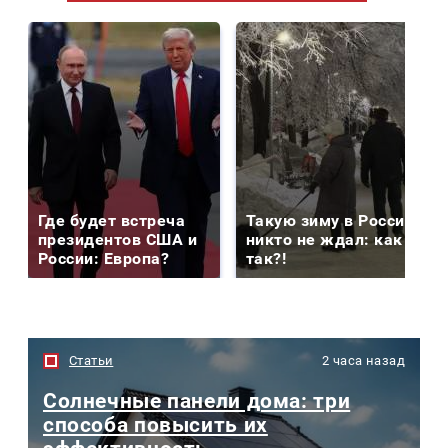
Где будет встреча
Такую зиму в России
президентов США и
никто не ждал: как
России: Европа?
так?!
Статьи
2 часа назад
Солнечные панели дома: три
способа повысить их