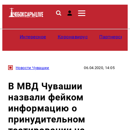
Интересное
Коронавирус
Партнерские
Новости Чувашии
06.04.2020, 14:05
В МВД Чувашии
назвали фейком
информацию о
принудительном