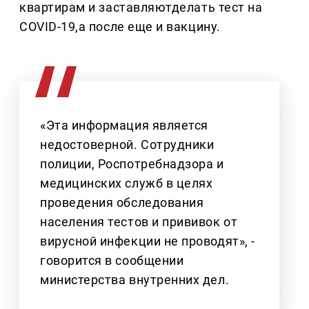
квартирам и заставляютделать тест на
COVID-19,а после еще и вакцину.
«Эта информация является
недостоверной. Сотрудники
полиции, Роспотребнадзора и
медицинских служб в целях
проведения обследования
населения тестов и прививок от
вирусной инфекции не проводят», -
говорится в сообщении
министерства внутренних дел.