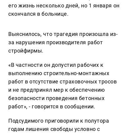
его жизнь несколько дней, но 1 января он
скончался в больнице.
Выяснилось, что трагедия произошла из-
за нарушения производителя работ
стройфирмы.
«В частности он допустил рабочих к
выполнению строительно-монтажных
работ в отсутствие страховочных тросов
и не предпринял мер к обеспечению
безопасности проведения бетонных
работ», - говорится в сообщении.
Подсудимого приговорили к полутора
годам лишения свободы условно с