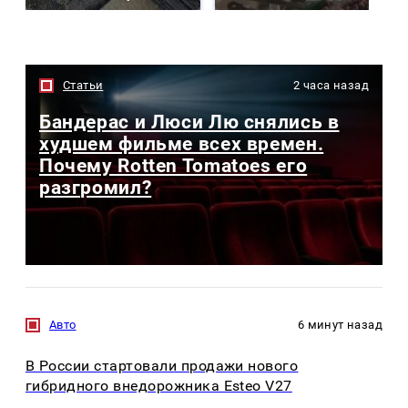
Статьи
2 часа назад
Бандерас и Люси Лю снялись в
худшем фильме всех времен.
Почему Rotten Tomatoes его
разгромил?
Авто
6 минут назад
В России стартовали продажи нового
гибридного внедорожника Esteo V27