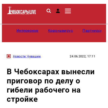
Интересное
Коронавирус
Партнерские
Новости Чувашии
24.06.2022, 17:11
В Чебоксарах вынесли
приговор по делу о
гибели рабочего на
стройке