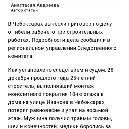
Анастасия Андреева
Автор статьи
В Чебоксарах вынесли приговор по делу
о гибели рабочего при строительных
работах. Подробности дела сообщили в
региональном управлении Следственного
комитета.
Как установлено следствием и судом, 28
декабря прошлого года 25-летний
строитель, выполнявший монтаж
монолитного покрытия 10-го этажа в
доме на улице Иванова в Чебоксарах,
потерял равновесие и упал на восьмой
этаж. Мужчина получил травмы головы,
шеи и конечностей, медики боролись за