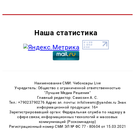
Наша статистика
Наименование СМИ: Чебоксары Live
Учредитель: Общество с ограниченной ответственностью
"Лучшие Медиа Решения"
Главный редактор: Самохин А. С.
Тел.: +79023790276 Адрес эл. почты: infolivesmi@yandex.ru Знак
информационной продукции: 16+
Зарегистрировавший орган: Федеральная служба по надзору в
сфере связи, информационных технологий и массовых
коммуникаций (Роскомнадзор)
Регистрационный номер СМИ ЭЛ № ФС 77 - 80604 от 15.03.2021