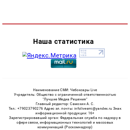
Наша статистика
Наименование СМИ: Чебоксары Live
Учредитель: Общество с ограниченной ответственностью
"Лучшие Медиа Решения"
Главный редактор: Самохин А. С.
Тел.: +79023790276 Адрес эл. почты: infolivesmi@yandex.ru Знак
информационной продукции: 16+
Зарегистрировавший орган: Федеральная служба по надзору в
сфере связи, информационных технологий и массовых
коммуникаций (Роскомнадзор)