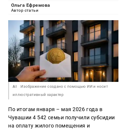
Ольга Ефремова
Автор статьи
AI
Изображение создано с помощью ИИ и носит
иллюстративный характер
По итогам января – мая 2026 года в
Чувашии 4 542 семьи получили субсидии
на оплату жилого помещения и