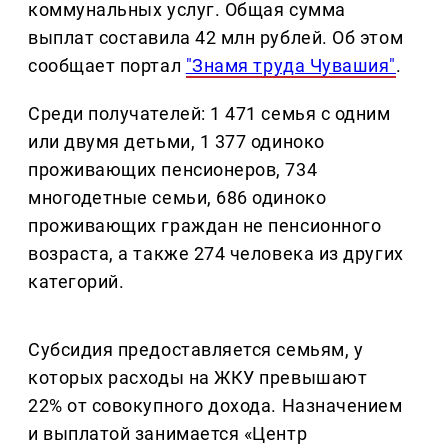
коммунальных услуг. Общая сумма
выплат составила 42 млн рублей. Об этом
сообщает портал
"Знамя труда Чувашия"
.
Среди получателей: 1 471 семья с одним
или двумя детьми, 1 377 одиноко
проживающих пенсионеров, 734
многодетные семьи, 686 одиноко
проживающих граждан не пенсионного
возраста, а также 274 человека из других
категорий.
Субсидия предоставляется семьям, у
которых расходы на ЖКУ превышают
22% от совокупного дохода. Назначением
и выплатой занимается «Центр