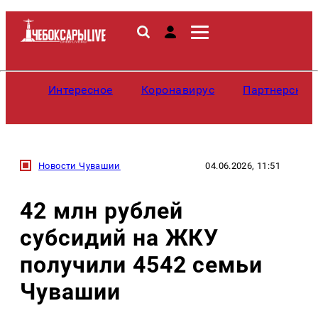
Интересное
Коронавирус
Партнерские
Новости Чувашии
04.06.2026, 11:51
42 млн рублей
субсидий на ЖКУ
получили 4542 семьи
Чувашии