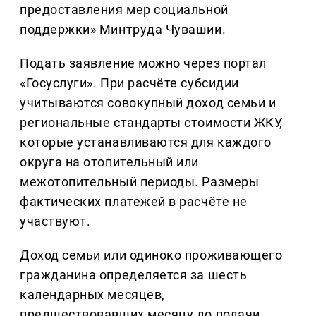
предоставления мер социальной
поддержки» Минтруда Чувашии.
Подать заявление можно через портал
«Госуслуги». При расчёте субсидии
учитываются совокупный доход семьи и
региональные стандарты стоимости ЖКУ,
которые устанавливаются для каждого
округа на отопительный или
межотопительный периоды. Размеры
фактических платежей в расчёте не
участвуют.
Доход семьи или одиноко проживающего
гражданина определяется за шесть
календарных месяцев,
предшествовавших месяцу до подачи