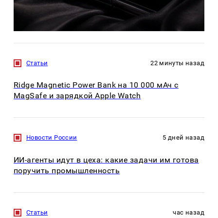
Статьи
22 минуты назад
Ridge Magnetic Power Bank на 10 000 мАч с
MagSafe и зарядкой Apple Watch
Новости России
5 дней назад
ИИ-агенты идут в цеха: какие задачи им готова
поручить промышленность
Статьи
час назад