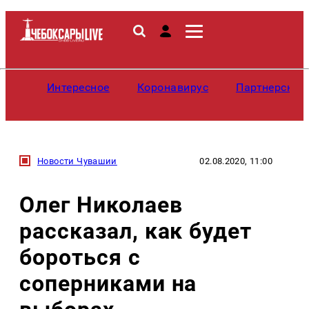
Интересное
Коронавирус
Партнерские
Новости Чувашии
02.08.2020, 11:00
Олег Николаев
рассказал, как будет
бороться с
соперниками на