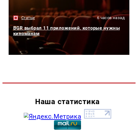
Статьи
6 часов назад
BGR выбрал 11 приложений, которые нужны
киноманам
Наша статистика