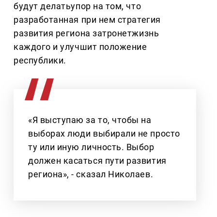
будут делатьупор на том, что
разработанная при нем стратегия
развития региона затронетжизнь
каждого и улучшит положение
республики.
«Я выступаю за то, чтобы на
выборах люди выбирали не просто
ту или иную личность. Выбор
должен касаться пути развития
региона», - сказал Николаев.