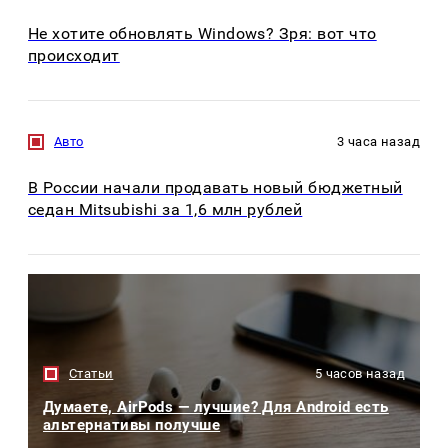
Не хотите обновлять Windows? Зря: вот что
происходит
Авто
3 часа назад
В России начали продавать новый бюджетный
седан Mitsubishi за 1,6 млн рублей
Статьи
5 часов назад
Думаете, AirPods — лучшие? Для Android есть
альтернативы получше