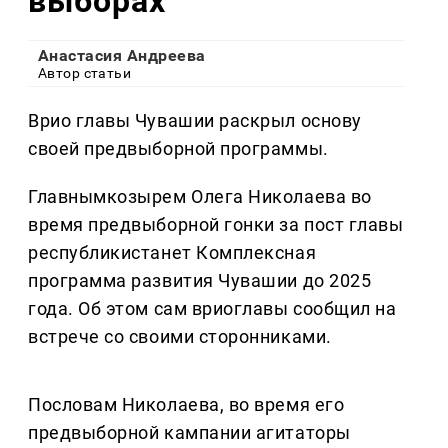
выборах
Анастасия Андреева
Автор статьи
Врио главы Чувашии раскрыл основу
своей предвыборной программы.
Главнымкозырем Олега Николаева во
время предвыборной гонки за пост главы
республикистанет Комплексная
программа развития Чувашии до 2025
года. Об этом сам вриоглавы сообщил на
встрече со своими сторонниками.
Пословам Николаева, во время его
предвыборной кампании агитаторы