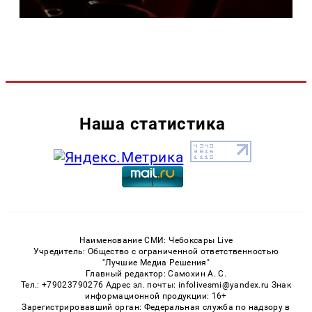
Наша статистика
Наименование СМИ: Чебоксары Live
Учредитель: Общество с ограниченной ответственностью
"Лучшие Медиа Решения"
Главный редактор: Самохин А. С.
Тел.: +79023790276 Адрес эл. почты: infolivesmi@yandex.ru Знак
информационной продукции: 16+
Зарегистрировавший орган: Федеральная служба по надзору в