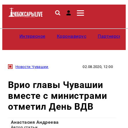
Интересное
Коронавирус
Партнерские
Новости Чувашии
02.08.2020, 12:00
Врио главы Чувашии
вместе с министрами
отметил День ВДВ
Анастасия Андреева
Автор статьи