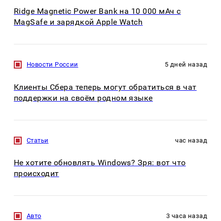
Ridge Magnetic Power Bank на 10 000 мАч с
MagSafe и зарядкой Apple Watch
Новости России
5 дней назад
Клиенты Сбера теперь могут обратиться в чат
поддержки на своём родном языке
Статьи
час назад
Не хотите обновлять Windows? Зря: вот что
происходит
Авто
3 часа назад