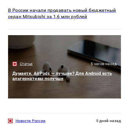
В России начали продавать новый бюджетный
седан Mitsubishi за 1,6 млн рублей
Статьи
5 часов назад
Думаете, AirPods — лучшие? Для Android есть
альтернативы получше
Новости России
5 дней назад