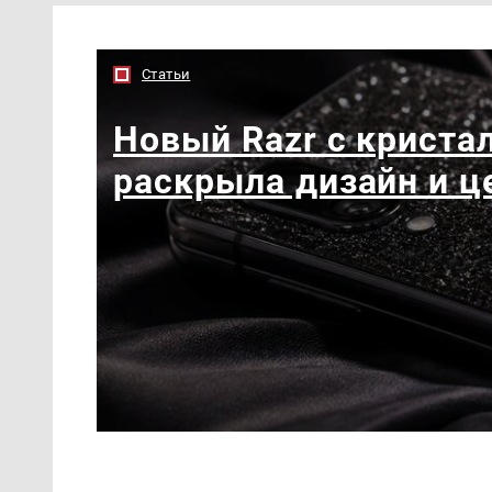
Статьи
Новый Razr с кристал
раскрыла дизайн и ц