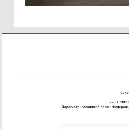
Учре
Тел.: +7902
Зарегистрировавший орган: Федераль