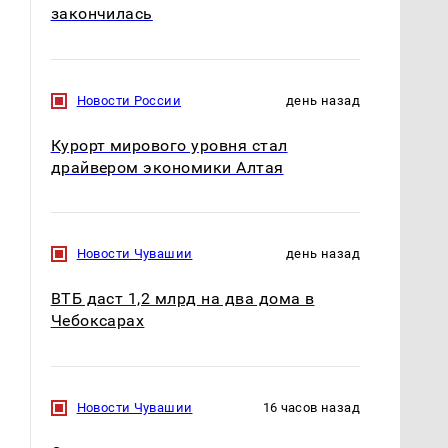
закончилась
Новости России
день назад
Курорт мирового уровня стал
драйвером экономики Алтая
Новости Чувашии
день назад
ВТБ даст 1,2 млрд на два дома в
Чебоксарах
Новости Чувашии
16 часов назад