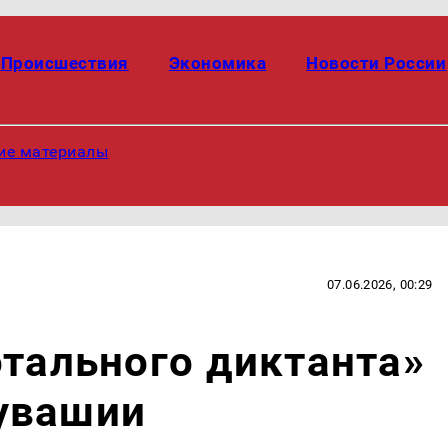
Происшествия
Экономика
Новости России
ие материалы
07.06.2026, 00:29
отального диктанта»
увашии