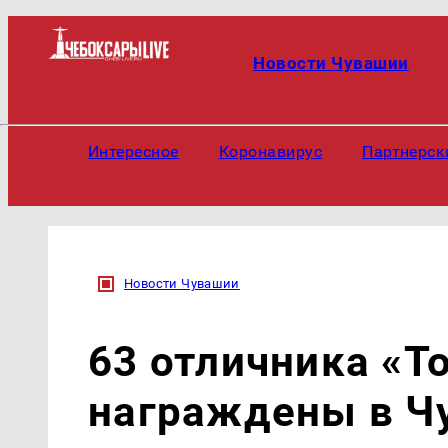
Новости Чувашии
Интересное
Коронавирус
Партнерск
Новости Чувашии
63 отличника «Т
награждены в Ч