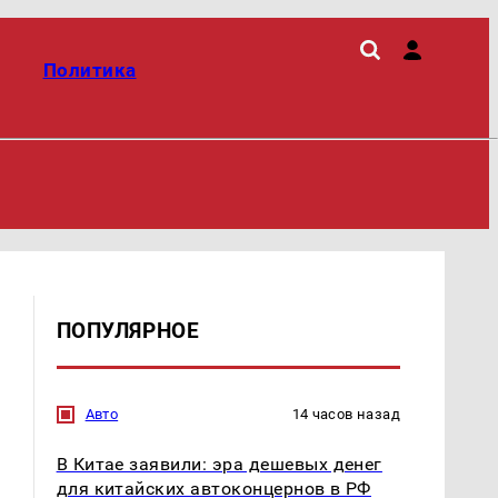
Политика
ПОПУЛЯРНОЕ
Авто
14 часов назад
В Китае заявили: эра дешевых денег
для китайских автоконцернов в РФ