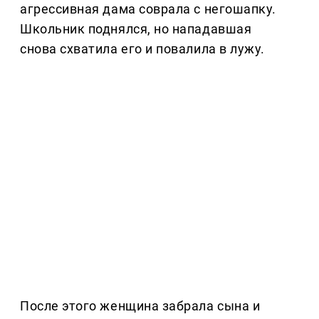
агрессивная дама соврала с негошапку.
Школьник поднялся, но нападавшая
снова схватила его и повалила в лужу.
После этого женщина забрала сына и