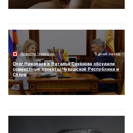
Новости Чувашии
5 дней назад
Олег Николаев и Наталья Сахарова обсудили
совместные проекты Чувашской Республики и
Сбера