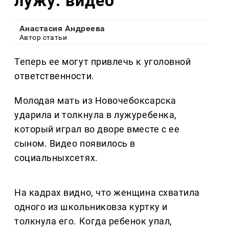
лужу: видео
Анастасия Андреева
Автор статьи
Теперь ее могут привлечь к уголовной
ответственности.
Молодая мать из Новочебоксарска
ударила и толкнула в лужуребенка,
который играл во дворе вместе с ее
сыном. Видео появилось в
социальныхсетях.
На кадрах видно, что женщина схватила
одного из школьниковза куртку и
толкнула его. Когда ребенок упал,