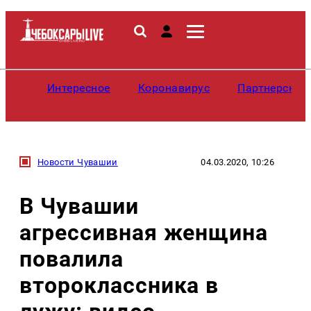
Интересное
Коронавирус
Партнерские
Новости Чувашии
04.03.2020, 10:26
В Чувашии
агрессивная женщина
повалила
второклассника в