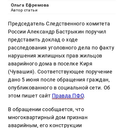
Ольга Ефремова
Автор статьи
Председатель Следственного комитета
России Александр Бастрыкин поручил
представить доклад о ходе
расследования уголовного дела по факту
нарушения жилищных прав жильцов
аварийного дома в поселке Киря
(Чувашия). Соответствующее поручение
дано 5 июня после обращения граждан,
опубликованного в социальной сети. Об
этом пишет сайт
Правда ПФО
.
В обращении сообщается, что
многоквартирный дом признан
аварийным, его конструкции