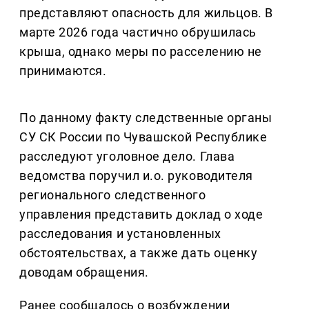
представляют опасность для жильцов. В
марте 2026 года частично обрушилась
крыша, однако меры по расселению не
принимаются.
По данному факту следственные органы
СУ СК России по Чувашской Республике
расследуют уголовное дело. Глава
ведомства поручил и.о. руководителя
регионального следственного
управления представить доклад о ходе
расследования и установленных
обстоятельствах, а также дать оценку
доводам обращения.
Ранее сообщалось о возбуждении