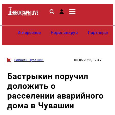
Интересное
Коронавирус
Партнерские
Новости Чувашии
05.06.2026, 17:47
Бастрыкин поручил
доложить о
расселении аварийного
дома в Чувашии