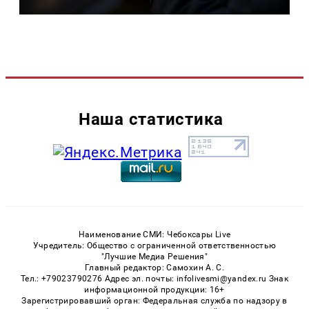
Наша статистика
Наименование СМИ: Чебоксары Live
Учредитель: Общество с ограниченной ответственностью
"Лучшие Медиа Решения"
Главный редактор: Самохин А. С.
Тел.: +79023790276 Адрес эл. почты: infolivesmi@yandex.ru Знак
информационной продукции: 16+
Зарегистрировавший орган: Федеральная служба по надзору в