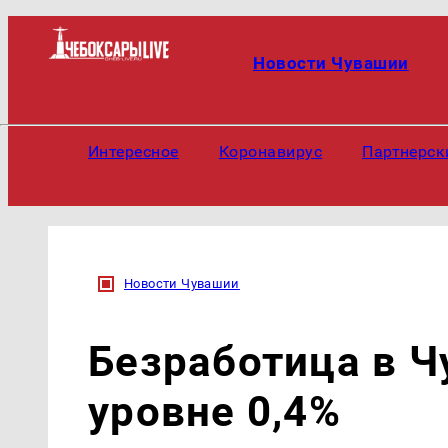
Новости Чувашии
Интересное
Коронавирус
Партнерск
Новости Чувашии
Безработица в Ч
уровне 0,4%