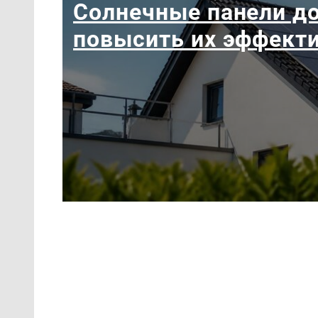
Солнечные панели до
повысить их эффект