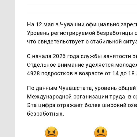
На 12 мая в Чувашии официально зарег
Уровень регистрируемой безработицы с
что свидетельствует о стабильной ситу
С начала 2026 года службы занятости р
Отдельное внимание уделяется молодеж
4928 подростков в возрасте от 14 до 18 
По данным Чувашстата, уровень общей
Международной организации труда, в ср
Эта цифра отражает более широкий ох
безработных.