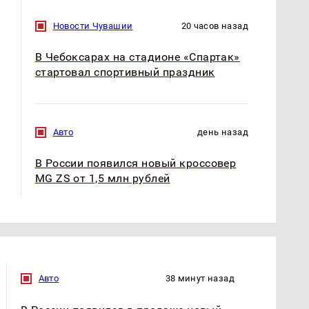
Новости Чувашии
20 часов назад
В Чебоксарах на стадионе «Спартак»
стартовал спортивный праздник
Авто
день назад
В России появился новый кроссовер
MG ZS от 1,5 млн рублей
Авто
38 минут назад