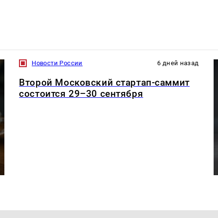
Новости России
6 дней назад
Второй Московский стартап-саммит
состоится 29–30 сентября