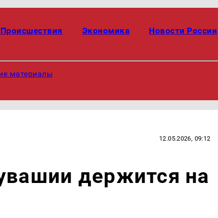
Происшествия
Экономика
Новости России
ие материалы
12.05.2026, 09:12
увашии держится на