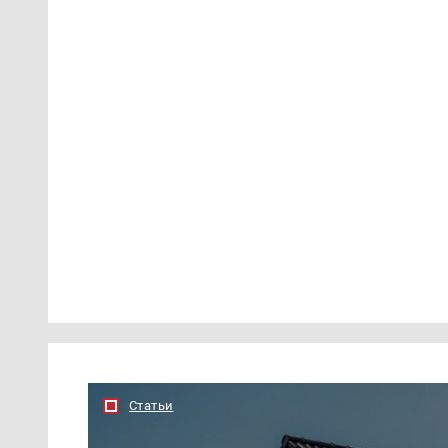
Статьи