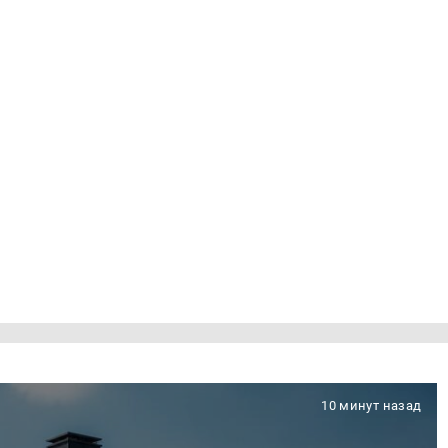
10 минут назад