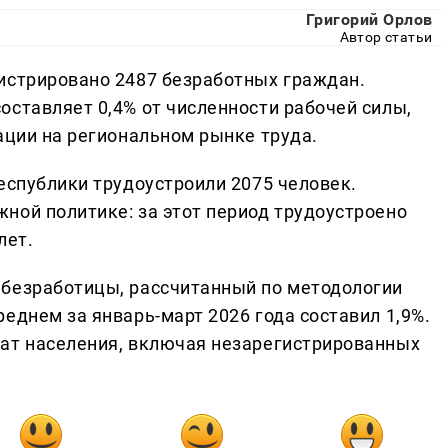
Григорий Орлов
Автор статьи
истрировано 2487 безработных граждан.
оставляет 0,4% от численности рабочей силы,
ации на региональном рынке труда.
еспублики трудоустроили 2075 человек.
ной политике: за этот период трудоустроено
лет.
 безработицы, рассчитанный по методологии
еднем за январь-март 2026 года составил 1,9%.
ват населения, включая незарегистрированных