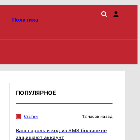
Политика
ПОПУЛЯРНОЕ
Статьи
12 часов назад
Ваш пароль и код из SMS больше не
защищают аккаунт