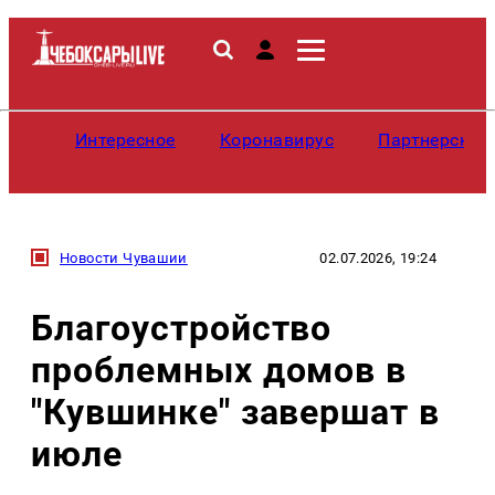
Интересное
Коронавирус
Партнерские
Новости Чувашии
02.07.2026, 19:24
Благоустройство
проблемных домов в
"Кувшинке" завершат в
июле