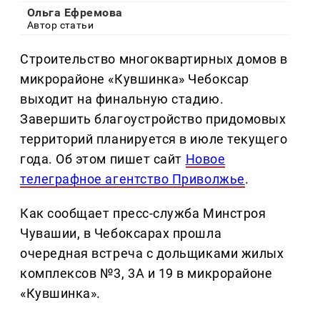
Ольга Ефремова
Автор статьи
Строительство многоквартирных домов в
микрорайоне «Кувшинка» Чебоксар
выходит на финальную стадию.
Завершить благоустройство придомовых
территорий планируется в июле текущего
года. Об этом пишет сайт
Новое
телеграфное агентство Приволжье
.
Как сообщает пресс-служба Минстроя
Чувашии, в Чебоксарах прошла
очередная встреча с дольщиками жилых
комплексов №3, 3А и 19 в микрорайоне
«Кувшинка».