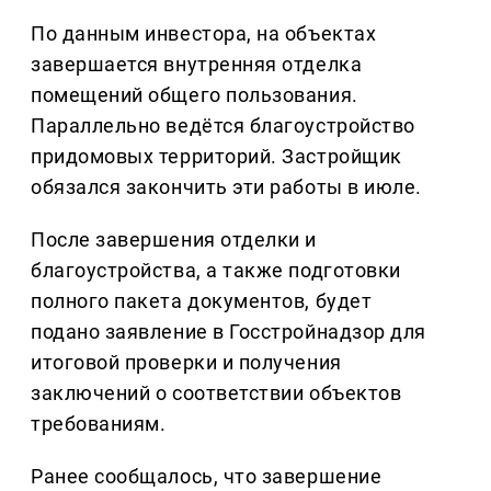
По данным инвестора, на объектах
завершается внутренняя отделка
помещений общего пользования.
Параллельно ведётся благоустройство
придомовых территорий. Застройщик
обязался закончить эти работы в июле.
После завершения отделки и
благоустройства, а также подготовки
полного пакета документов, будет
подано заявление в Госстройнадзор для
итоговой проверки и получения
заключений о соответствии объектов
требованиям.
Ранее сообщалось, что завершение