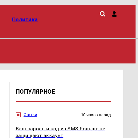
Политика
ПОПУЛЯРНОЕ
Статьи
10 часов назад
Ваш пароль и код из SMS больше не
защищают аккаунт