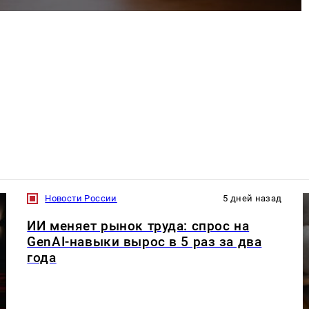
Новости России
5 дней назад
ИИ меняет рынок труда: спрос на
GenAI-навыки вырос в 5 раз за два
года