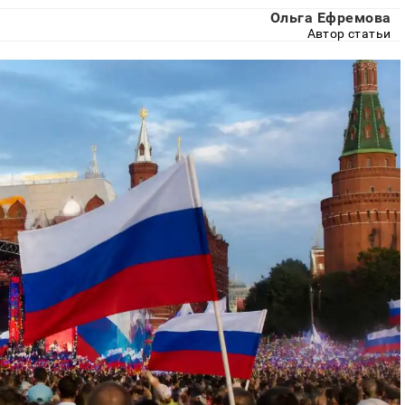
Ольга Ефремова
Автор статьи