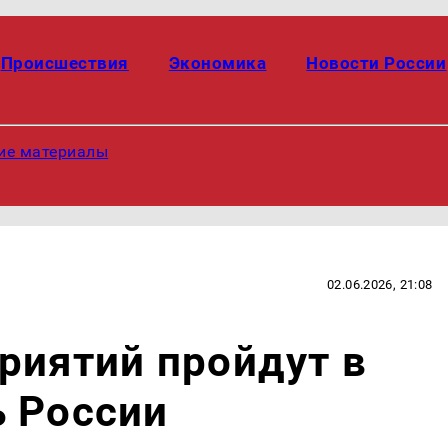
Происшествия
Экономика
Новости России
ие материалы
02.06.2026, 21:08
риятий пройдут в
ь России