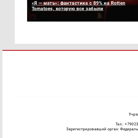
«Я — мать»: фантастика с 89% на Rotten
Tomatoes, которую все забыли
Учре
Тел.: +7902
Зарегистрировавший орган: Федераль