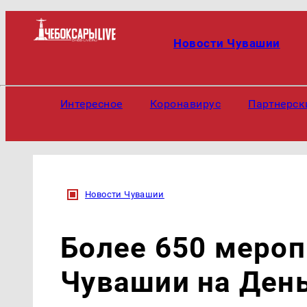
Новости Чувашии
Интересное
Коронавирус
Партнерск
Новости Чувашии
Более 650 мероп
Чувашии на Ден