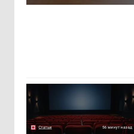
Статьи
56 минут назад