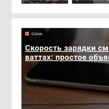
Статьи
Скорость зарядки см
ваттах: простое объ