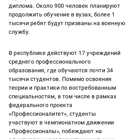
диплома. Около 900 человек планируют
продолжить обучение в вузах, более 1
тысячи ребят будут призваны на военную
службу.
В республике действуют 17 учреждений
среднего профессионального
образования, где обучаются почти 34
тысячи студентов. Помимо освоения
теории и практики по востребованным
специальностям, в том числе в рамках
федерального проекта
«Профессионалитет», студенты
участвуют в чемпионатном движении
«Профессионалы», побеждают на