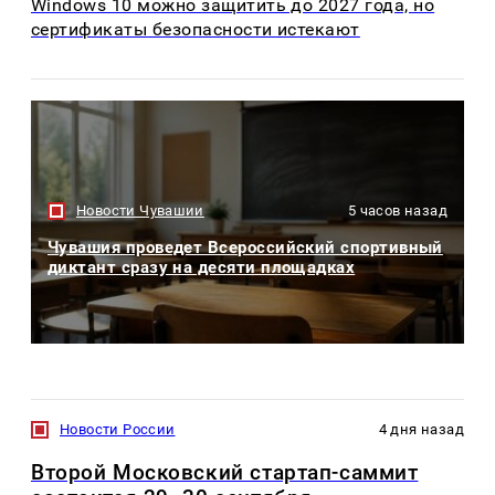
Windows 10 можно защитить до 2027 года, но
сертификаты безопасности истекают
Новости Чувашии
5 часов назад
Чувашия проведет Всероссийский спортивный
диктант сразу на десяти площадках
Новости России
4 дня назад
Второй Московский стартап-саммит