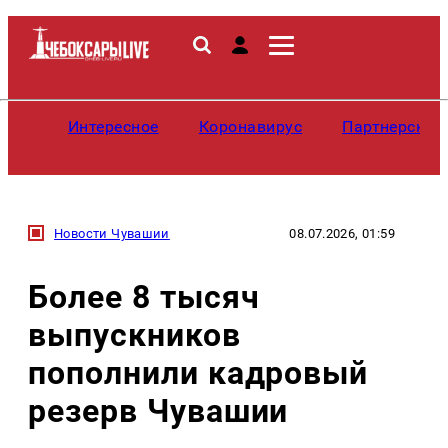
Интересное
Коронавирус
Партнерские
Новости Чувашии
08.07.2026, 01:59
Более 8 тысяч
выпускников
пополнили кадровый
резерв Чувашии