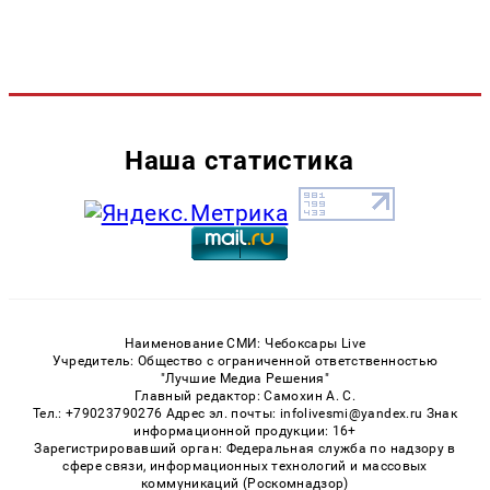
Наша статистика
Наименование СМИ: Чебоксары Live
Учредитель: Общество с ограниченной ответственностью
"Лучшие Медиа Решения"
Главный редактор: Самохин А. С.
Тел.: +79023790276 Адрес эл. почты: infolivesmi@yandex.ru Знак
информационной продукции: 16+
Зарегистрировавший орган: Федеральная служба по надзору в
сфере связи, информационных технологий и массовых
коммуникаций (Роскомнадзор)