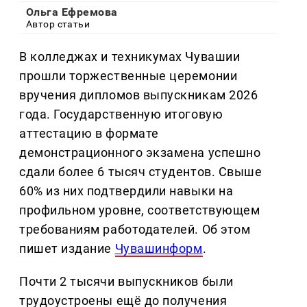
Ольга Ефремова
Автор статьи
В колледжах и техникумах Чувашии
прошли торжественные церемонии
вручения дипломов выпускникам 2026
года. Государственную итоговую
аттестацию в формате
демонстрационного экзамена успешно
сдали более 6 тысяч студентов. Свыше
60% из них подтвердили навыки на
профильном уровне, соответствующем
требованиям работодателей. Об этом
пишет издание
Чувашинформ
.
Почти 2 тысячи выпускников были
трудоустроены ещё до получения