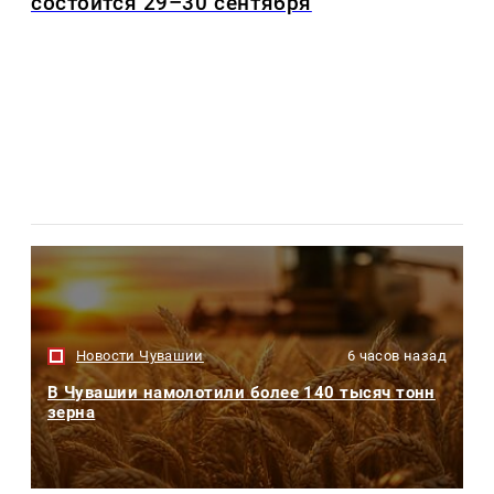
состоится 29–30 сентября
Новости Чувашии
6 часов назад
В Чувашии намолотили более 140 тысяч тонн
зерна