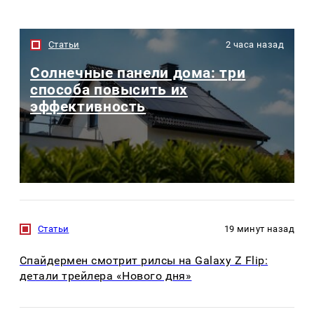
Статьи
2 часа назад
Солнечные панели дома: три
способа повысить их
эффективность
Статьи
19 минут назад
Спайдермен смотрит рилсы на Galaxy Z Flip:
детали трейлера «Нового дня»