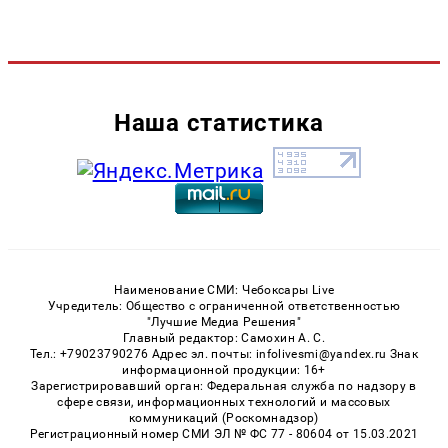
Наша статистика
Наименование СМИ: Чебоксары Live
Учредитель: Общество с ограниченной ответственностью
"Лучшие Медиа Решения"
Главный редактор: Самохин А. С.
Тел.: +79023790276 Адрес эл. почты: infolivesmi@yandex.ru Знак
информационной продукции: 16+
Зарегистрировавший орган: Федеральная служба по надзору в
сфере связи, информационных технологий и массовых
коммуникаций (Роскомнадзор)
Регистрационный номер СМИ ЭЛ № ФС 77 - 80604 от 15.03.2021