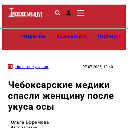
Интересное
Коронавирус
Партнерские
Новости Чувашии
07.07.2026, 10:40
Чебоксарские медики
спасли женщину после
укуса осы
Ольга Ефремова
Автор статьи