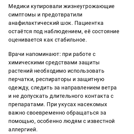
Медики купировали жизнеугрожающие
симптомы и предотвратили
анафилактический шок. Пациентка
остаётся под наблюдением, её состояние
оценивается как стабильное.
Врачи напоминают: при работе с
химическими средствами защиты
растений необходимо использовать
перчатки, респираторы и защитную
одежду, следить за направлением ветра
и не допускать длительного контакта с
препаратами. При укусах насекомых
важно своевременно обращаться за
помощью, особенно людям с известной
аллергией.