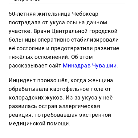
50-летняя жительница Чебоксар
пострадала от укуса осы на дачном
участке. Врачи Центральной городской
больницы оперативно стабилизировали
её состояние и предотвратили развитие
тяжёлых осложнений. Об этом
рассказывает сайт
Минздрав Чувашии
.
Инцидент произошёл, когда женщина
обрабатывала картофельное поле от
колорадских жуков. Из-за укуса у неё
развилась острая аллергическая
реакция, потребовавшая экстренной
медицинской помощи.