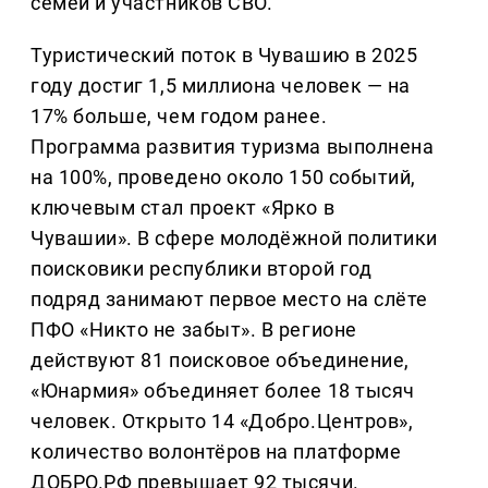
семей и участников СВО.
Туристический поток в Чувашию в 2025
году достиг 1,5 миллиона человек — на
17% больше, чем годом ранее.
Программа развития туризма выполнена
на 100%, проведено около 150 событий,
ключевым стал проект «Ярко в
Чувашии». В сфере молодёжной политики
поисковики республики второй год
подряд занимают первое место на слёте
ПФО «Никто не забыт». В регионе
действуют 81 поисковое объединение,
«Юнармия» объединяет более 18 тысяч
человек. Открыто 14 «Добро.Центров»,
количество волонтёров на платформе
ДОБРО.РФ превышает 92 тысячи.