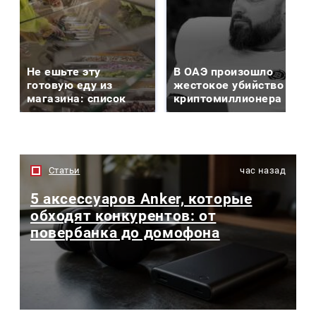
Не ешьте эту
В ОАЭ произошло
готовую еду из
жестокое убийство
магазина: список
криптомиллионера
Статьи
час назад
5 аксессуаров Anker, которые
обходят конкурентов: от
повербанка до домофона