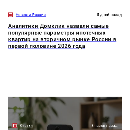
Новости России
5 дней назад
Аналитики Домклик назвали самые
популярные параметры ипотечных
квартир на вторичном рынке России в
первой половине 2026 года
Статьи
8 часов назад