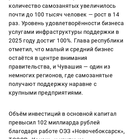
количество самозанятых увеличилось
почти до 100 тысяч человек — рост в 14
раз. Уровень удовлетворённости бизнеса
услугами инфраструктуры поддержки в
2025 году достиг 100%. Глава республики
отметил, что малый и средний бизнес
остаётся в центре внимания
правительства, и Чувашия — один из
немногих регионов, где самозанятые
получают поддержку наравне с
крупными предприятиями.
Объём инвестиций в основной капитал
превысил 102 миллиарда рублей
благодаря работе ОЭЗ «Новочебоксарск»,