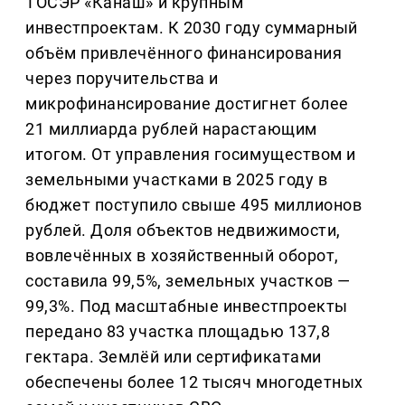
ТОСЭР «Канаш» и крупным
инвестпроектам. К 2030 году суммарный
объём привлечённого финансирования
через поручительства и
микрофинансирование достигнет более
21 миллиарда рублей нарастающим
итогом. От управления госимуществом и
земельными участками в 2025 году в
бюджет поступило свыше 495 миллионов
рублей. Доля объектов недвижимости,
вовлечённых в хозяйственный оборот,
составила 99,5%, земельных участков —
99,3%. Под масштабные инвестпроекты
передано 83 участка площадью 137,8
гектара. Землёй или сертификатами
обеспечены более 12 тысяч многодетных