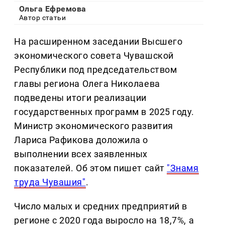
Ольга Ефремова
Автор статьи
На расширенном заседании Высшего
экономического совета Чувашской
Республики под председательством
главы региона Олега Николаева
подведены итоги реализации
государственных программ в 2025 году.
Министр экономического развития
Лариса Рафикова доложила о
выполнении всех заявленных
показателей. Об этом пишет сайт
"Знамя
труда Чувашия"
.
Число малых и средних предприятий в
регионе с 2020 года выросло на 18,7%, а