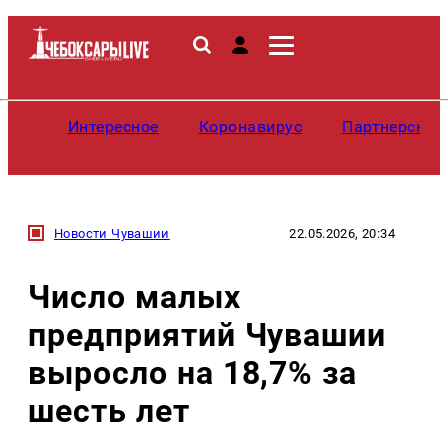
Интересное
Коронавирус
Партнерские
Новости Чувашии
22.05.2026, 20:34
Число малых
предприятий Чувашии
выросло на 18,7% за
шесть лет