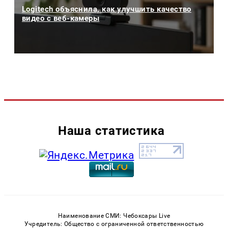
Logitech объяснила, как улучшить качество
видео с веб-камеры
Наша статистика
Наименование СМИ: Чебоксары Live
Учредитель: Общество с ограниченной ответственностью