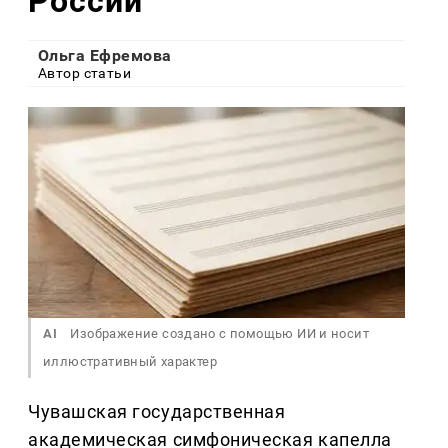
России
Ольга Ефремова
Автор статьи
AI
Изображение создано с помощью ИИ и носит
иллюстративный характер
Чувашская государственная
академическая симфоническая капелла