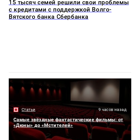
15 тысяч семей решили свои проблемы
с кредитами с поддержкой Волго-
Вятского банка Сбербанка
Статьи
9 часов назад
Самые звёздные фантастические фильмы: от
«Дюны» до «Мстителей»