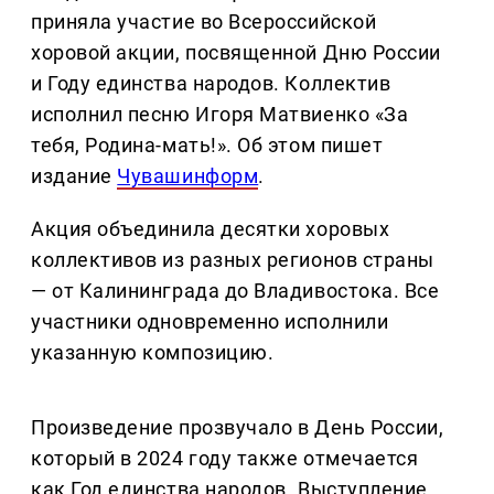
приняла участие во Всероссийской
хоровой акции, посвященной Дню России
и Году единства народов. Коллектив
исполнил песню Игоря Матвиенко «За
тебя, Родина-мать!». Об этом пишет
издание
Чувашинформ
.
Акция объединила десятки хоровых
коллективов из разных регионов страны
— от Калининграда до Владивостока. Все
участники одновременно исполнили
указанную композицию.
Произведение прозвучало в День России,
который в 2024 году также отмечается
как Год единства народов. Выступление