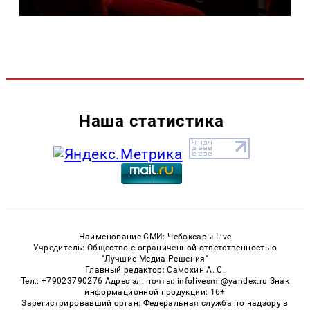
Наша статистика
Наименование СМИ: Чебоксары Live
Учредитель: Общество с ограниченной ответственностью
"Лучшие Медиа Решения"
Главный редактор: Самохин А. С.
Тел.: +79023790276 Адрес эл. почты: infolivesmi@yandex.ru Знак
информационной продукции: 16+
Зарегистрировавший орган: Федеральная служба по надзору в