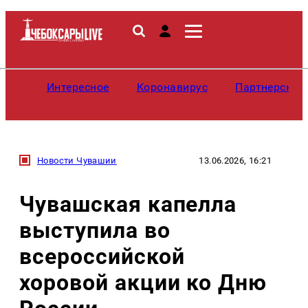
Интересное
Коронавирус
Партнерские
Новости Чувашии
13.06.2026, 16:21
Чувашская капелла
выступила во
всероссийской
хоровой акции ко Дню