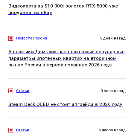
Видеокарта за $10 000: золотая RTX 5090 уже
продаётся на eBay
Новости России
5 дней назад
Аналитики Домклик назвали самые популярные
параметры ипотечных квартир на вторичном
рынке России в первой половине 2026 года
Статьи
3 часа назад
Steam Deck OLED не стоит апгрейда в 2026 году
Статьи
6 часов назад