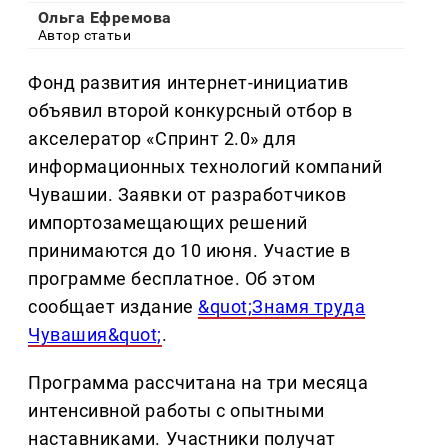
Ольга Ефремова
Автор статьи
Фонд развития интернет-инициатив
объявил второй конкурсный отбор в
акселератор «Спринт 2.0» для
информационных технологий компаний
Чувашии. Заявки от разработчиков
импортозамещающих решений
принимаются до 10 июня. Участие в
программе бесплатное. Об этом
сообщает издание
&quot;Знамя труда
Чувашия&quot;
.
Программа рассчитана на три месяца
интенсивной работы с опытными
наставниками. Участники получат