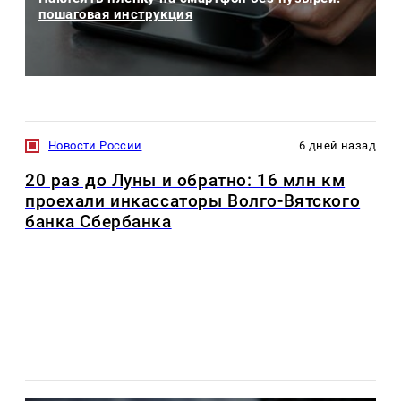
пошаговая инструкция
Новости России
6 дней назад
20 раз до Луны и обратно: 16 млн км
проехали инкассаторы Волго-Вятского
банка Сбербанка