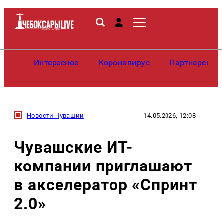
Интересное
Коронавирус
Партнерские
Новости Чувашии
14.05.2026, 12:08
Чувашские ИТ-
компании приглашают
в акселератор «Спринт
2.0»