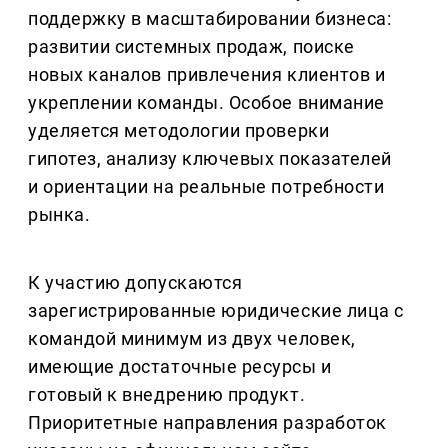
поддержку в масштабировании бизнеса:
развитии системных продаж, поиске
новых каналов привлечения клиентов и
укреплении команды. Особое внимание
уделяется методологии проверки
гипотез, анализу ключевых показателей
и ориентации на реальные потребности
рынка.
К участию допускаются
зарегистрированные юридические лица с
командой минимум из двух человек,
имеющие достаточные ресурсы и
готовый к внедрению продукт.
Приоритетные направления разработок