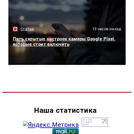
Статьи
13 часов назад
Пять скрытых настроек камеры Google Pixel,
которые стоит включить
Наша статистика