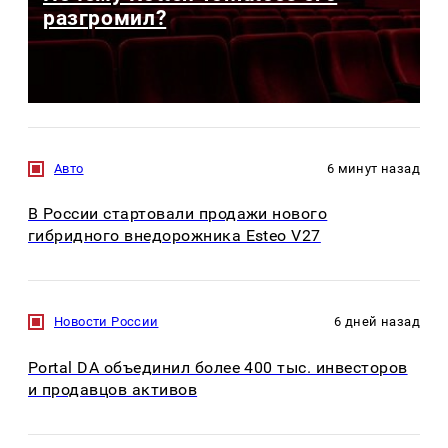
разгромил?
Авто
6 минут назад
В России стартовали продажи нового
гибридного внедорожника Esteo V27
Новости России
6 дней назад
Portal DA объединил более 400 тыс. инвесторов
и продавцов активов