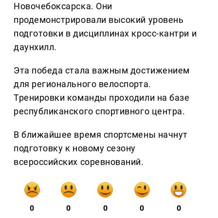
Новочебоксарска. Они
продемонстрировали высокий уровень
подготовки в дисциплинах кросс-кантри и
даунхилл.
Эта победа стала важным достижением
для регионального велоспорта.
Тренировки команды проходили на базе
республиканского спортивного центра.
В ближайшее время спортсмены начнут
подготовку к новому сезону
всероссийских соревнований.
0
0
0
0
0