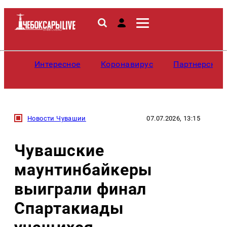
Интересное
Коронавирус
Партнерские
Новости Чувашии
07.07.2026, 13:15
Чувашские
маунтинбайкеры
выиграли финал
Спартакиады