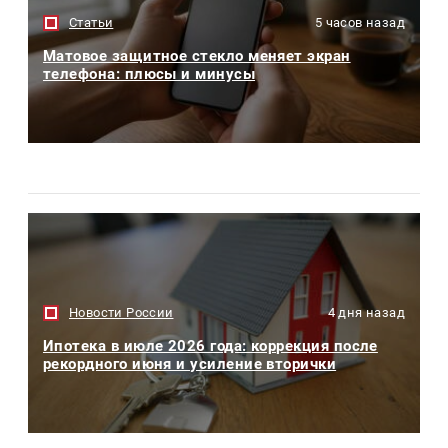
Статьи
5 часов назад
Матовое защитное стекло меняет экран
телефона: плюсы и минусы
Новости России
4 дня назад
Ипотека в июле 2026 года: коррекция после
рекордного июня и усиление вторички