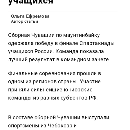
учащихся
Ольга Ефремова
Автор статьи
Сборная Чувашии по маунтинбайку
одержала победу в финале Спартакиады
учащихся России. Команда показала
лучший результат в командном зачете.
Финальные соревнования прошли в
одном из регионов страны. Участие
приняли сильнейшие юниорские
команды из разных субъектов РФ.
В составе сборной Чувашии выступали
спортсмены из Чебоксар и