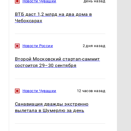
Новости Чувашии
день назад
ВТБ даст 1,2 млрд на два дома в
Чебоксарах
Новости России
2 дня назад
Второй Московский стартап-саммит
состоится 29–30 сентября
Новости Чувашии
12 часов назад
Санавиация дважды экстренно
вылетала в Шумерлю за день