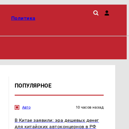
Политика
ПОПУЛЯРНОЕ
Авто
10 часов назад
В Китае заявили: эра дешевых денег
для китайских автоконцернов в РФ