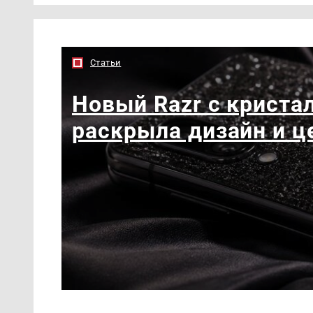
Статьи
Новый Razr с кристал
раскрыла дизайн и ц