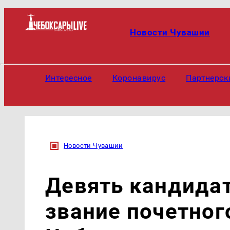
Новости Чувашии
Интересное
Коронавирус
Партнерск
Новости Чувашии
Девять кандидат
звание почетног