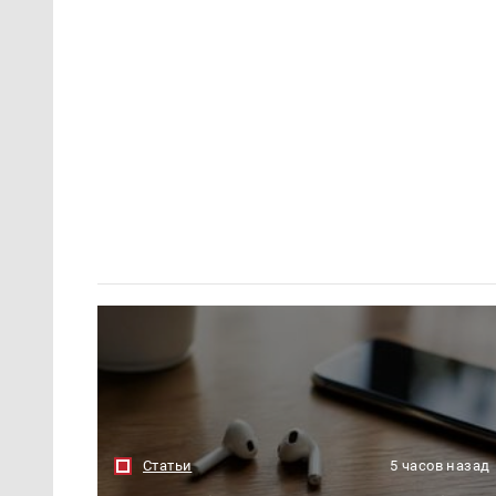
Статьи
5 часов назад