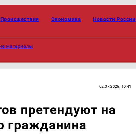
Происшествия
Экономика
Новости России
ие материалы
02.07.2026, 10:41
ов претендуют на
о гражданина