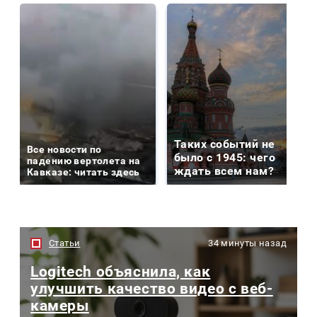
Таких событий не
Все новости по
было с 1945: чего
падению вертолета на
ждать всем нам?
Кавказе: читать здесь
Статьи
34 минуты назад
Logitech объяснила, как
улучшить качество видео с веб-
камеры