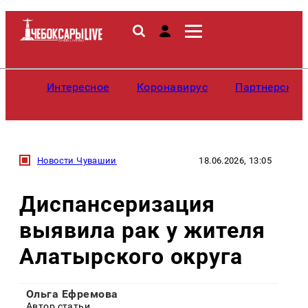
Интересное
Коронавирус
Партнерские
Новости Чувашии
18.06.2026, 13:05
Диспансеризация
выявила рак у жителя
Алатырского округа
Ольга Ефремова
Автор статьи