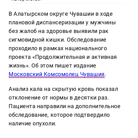
В Алатырском округе Чувашии в ходе
плановой диспансеризации у мужчины
без жалоб на здоровье выявили рак
сигмовидной кишки. Обследование
проходило в рамках национального
проекта «Продолжительная и активная
жизнь». Об этом пишет издание
Московский Комсомолец Чувашия
.
Анализ кала на скрытую кровь показал
отклонение от нормы в десятки раз.
Пациента направили на дополнительное
обследование, которое подтвердило
наличие опухоли.