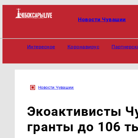
Новости Чувашии
Интересное
Коронавирус
Партнерск
Новости Чувашии
Экоактивисты Ч
гранты до 106 т