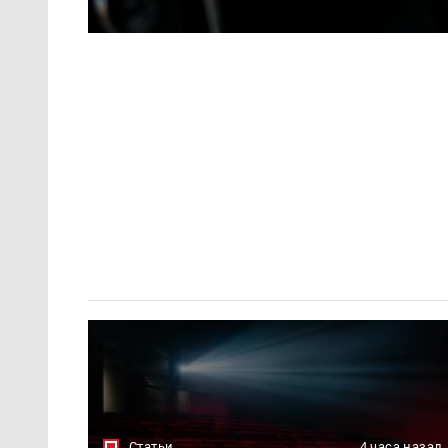
Статьи
4 часа назад