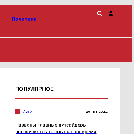
Политика
ПОПУЛЯРНОЕ
Авто
день назад
Названы главные аутсайдеры
российского авторынка: их время