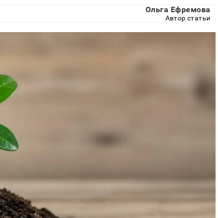
Ольга Ефремова
Автор статьи