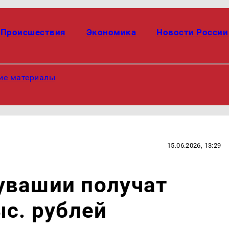
Происшествия
Экономика
Новости России
ие материалы
15.06.2026, 13:29
увашии получат
ыс. рублей