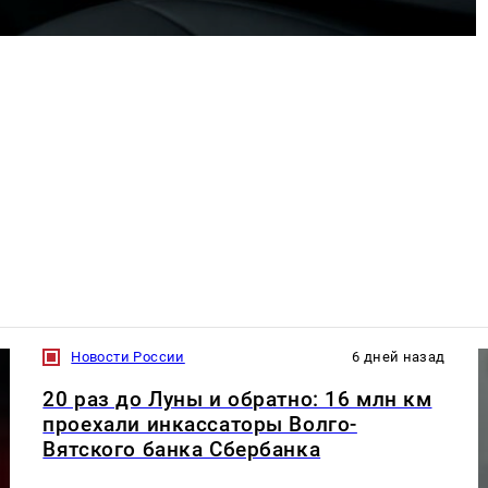
Новости России
6 дней назад
20 раз до Луны и обратно: 16 млн км
проехали инкассаторы Волго-
Вятского банка Сбербанка